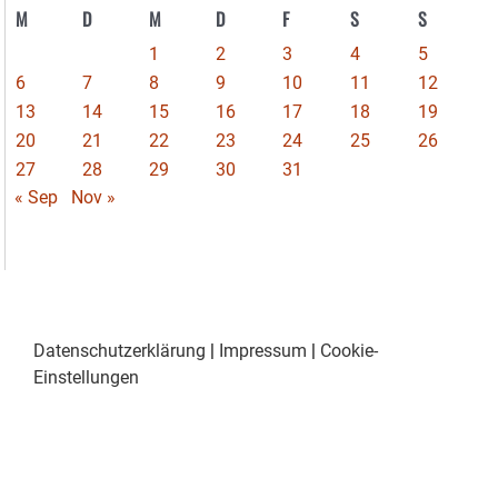
M
D
M
D
F
S
S
1
2
3
4
5
6
7
8
9
10
11
12
13
14
15
16
17
18
19
20
21
22
23
24
25
26
27
28
29
30
31
« Sep
Nov »
Datenschutzerklärung
|
Impressum
|
Cookie-
Einstellungen