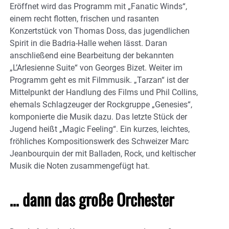
Eröffnet wird das Programm mit „Fanatic Winds“,
einem recht flotten, frischen und rasanten
Konzertstück von Thomas Doss, das jugendlichen
Spirit in die Badria-Halle wehen lässt. Daran
anschließend eine Bearbeitung der bekannten
„L’Arlesienne Suite“ von Georges Bizet. Weiter im
Programm geht es mit Filmmusik. „Tarzan“ ist der
Mittelpunkt der Handlung des Films und Phil Collins,
ehemals Schlagzeuger der Rockgruppe „Genesies“,
komponierte die Musik dazu. Das letzte Stück der
Jugend heißt „Magic Feeling“. Ein kurzes, leichtes,
fröhliches Kompositionswerk des Schweizer Marc
Jeanbourquin der mit Balladen, Rock, und keltischer
Musik die Noten zusammengefügt hat.
… dann das große Orchester