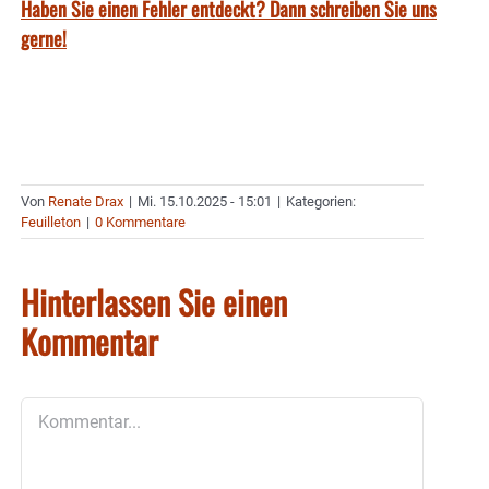
Haben Sie einen Fehler entdeckt? Dann schreiben Sie uns
gerne!
Von
Renate Drax
|
Mi. 15.10.2025 - 15:01
|
Kategorien:
Feuilleton
|
0 Kommentare
Hinterlassen Sie einen
Kommentar
Kommentar