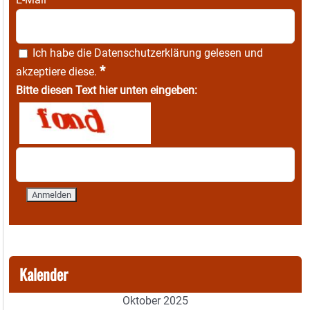
Ich habe die
Datenschutzerklärung
gelesen und
*
akzeptiere diese.
Bitte diesen Text hier unten eingeben:
Kalender
Oktober 2025