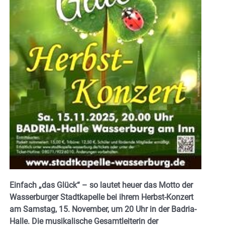
Einfach „das Glück“ – so lautet heuer das Motto der
Wasserburger Stadtkapelle bei ihrem Herbst-Konzert
am Samstag, 15. November, um 20 Uhr in der Badria-
Halle. Die musikalische Gesamtleiterin der