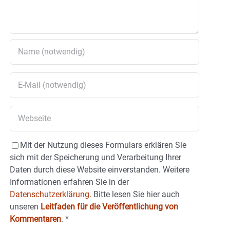
Mit der Nutzung dieses Formulars erklären Sie
sich mit der Speicherung und Verarbeitung Ihrer
Daten durch diese Website einverstanden. Weitere
Informationen erfahren Sie in der
Datenschutzerklärung.
Bitte lesen Sie hier auch
unseren
Leitfaden für die Veröffentlichung von
Kommentaren
.
*