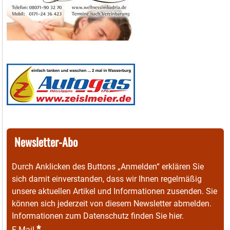
Newsletter-Abo
Durch Anklicken des Buttons „Anmelden“ erklären Sie
sich damit einverstanden, dass wir Ihnen regelmäßig
unsere aktuellen Artikel und Informationen zusenden. Sie
können sich jederzeit von diesem Newsletter abmelden.
Informationen zum Datenschutz finden Sie
hier
.
*
E-Mail