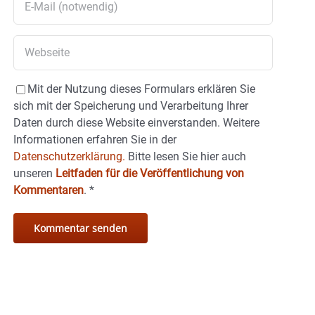
Mit der Nutzung dieses Formulars erklären Sie
sich mit der Speicherung und Verarbeitung Ihrer
Daten durch diese Website einverstanden. Weitere
Informationen erfahren Sie in der
Datenschutzerklärung.
Bitte lesen Sie hier auch
unseren
Leitfaden für die Veröffentlichung von
Kommentaren
.
*