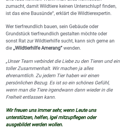
zumacht, damit Wildtiere keinen Unterschlupf finden,
ist das eine Bausünde“, erklärt die Wildtierexpertin.
Wer tierfreundlich bauen, sein Gebäude oder
Grundstück tierfreundlich gestalten möchte oder
sonst Rat zur Wildtierhilfe sucht, kann sich gerne an
die
„Wildtierhilfe Amerang“
wenden.
„Unser Team verbindet die Liebe zu den Tieren und ein
toller Zusammenhalt. Wir machen ja alles
ehrenamtlich. Zu jedem Tier haben wir einen
persönlichen Bezug. Es ist so ein schönes Gefühl,
wenn man die Tiere irgendwann dann wieder in die
Freiheit entlassen kann.
Wir freuen uns immer sehr, wenn Leute uns
unterstützen, helfen, Igel mitzupflegen oder
ausgebildet werden wollen.