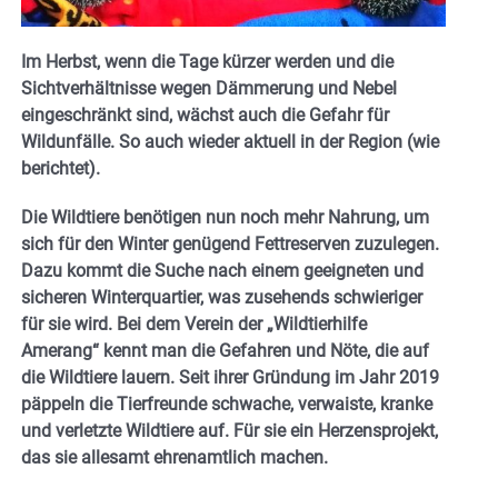
Im Herbst, wenn die Tage kürzer werden und die
Sichtverhältnisse wegen Dämmerung und Nebel
eingeschränkt sind, wächst auch die Gefahr für
Wildunfälle. So auch wieder aktuell in der Region (wie
berichtet).
Die Wildtiere benötigen nun noch mehr Nahrung, um
sich für den Winter genügend Fettreserven zuzulegen.
Dazu kommt die Suche nach einem geeigneten und
sicheren Winterquartier, was zusehends schwieriger
für sie wird. Bei dem Verein der „Wildtierhilfe
Amerang“ kennt man die Gefahren und Nöte, die auf
die Wildtiere lauern. Seit ihrer Gründung im Jahr 2019
päppeln die Tierfreunde schwache, verwaiste, kranke
und verletzte Wildtiere auf. Für sie ein Herzensprojekt,
das sie allesamt ehrenamtlich machen.