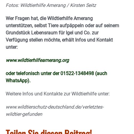
Fotos: Wildtierhilfe Amerang / Kirsten Seitz
Wer Fragen hat, die Wildtierhilfe Amerang
unterstützen, selbst Tiere aufpäppeln oder auf seinem
Grundstück Lebensraum für Igel und Co. zur
Verfügung stellen möchte, erhält Infos und Kontakt
unter:
www.wildtierhilfeamerang.org
oder telefonisch unter der 01522-1348498 (auch
WhatsApp).
Weitere Infos und Kontakte zur Wildtierhilfe unter:
www.wildtierschutz-deutschland.de/verletztes-
wildtier-gefunden
Teilen Sie diesen Beitrag!