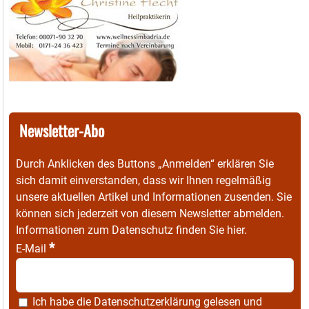
Newsletter-Abo
Durch Anklicken des Buttons „Anmelden“ erklären Sie
sich damit einverstanden, dass wir Ihnen regelmäßig
unsere aktuellen Artikel und Informationen zusenden. Sie
können sich jederzeit von diesem Newsletter abmelden.
Informationen zum Datenschutz finden Sie
hier
.
*
E-Mail
Ich habe die
Datenschutzerklärung
gelesen und