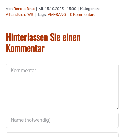
Von
Renate Drax
|
Mi. 15.10.2025 - 15:30
|
Kategorien:
Altlandkreis WS
|
Tags:
AMERANG
|
0 Kommentare
Hinterlassen Sie einen
Kommentar
Kommentar