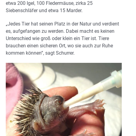
etwa 200 Igel, 100 Fledermäuse, zirka 25
Siebenschläfer und etwa 15 Marder.
„Jedes Tier hat seinen Platz in der Natur und verdient
es, aufgefangen zu werden. Dabei macht es keinen
Unterschied wie groß oder klein ein Tier ist. Tiere
brauchen einen sicheren Ort, wo sie auch zur Ruhe
kommen können“, sagt Schurrer.