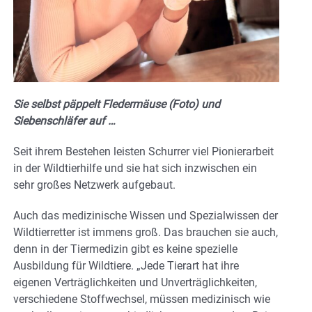
Sie selbst päppelt Fledermäuse (Foto) und
Siebenschläfer auf …
Seit ihrem Bestehen leisten Schurrer viel Pionierarbeit
in der Wildtierhilfe und sie hat sich inzwischen ein
sehr großes Netzwerk aufgebaut.
Auch das medizinische Wissen und Spezialwissen der
Wildtierretter ist immens groß. Das brauchen sie auch,
denn in der Tiermedizin gibt es keine spezielle
Ausbildung für Wildtiere. „Jede Tierart hat ihre
eigenen Verträglichkeiten und Unverträglichkeiten,
verschiedene Stoffwechsel, müssen medizinisch wie