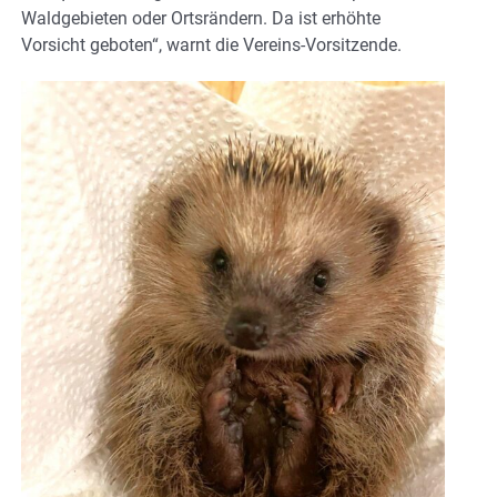
Waldgebieten oder Ortsrändern. Da ist erhöhte
Vorsicht geboten“, warnt die Vereins-Vorsitzende.