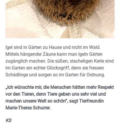
Igel sind in Gärten zu Hause und nicht im Wald.
Mittels hängender Zäune kann man Igeln Gärten
zugänglich machen. Die süßen, stacheligen Kerle sind
im Garten ein echter Glücksgriff, denn sie fressen
Schädlinge und sorgen so im Garten für Ordnung.
„Ich wünschte mir, die Menschen hätten mehr Respekt
vor den Tieren, denn Tiere geben uns sehr viel und
machen unsere Welt so schön“, sagt Tierfreundin
Marie-Theres Schurrer.
KS