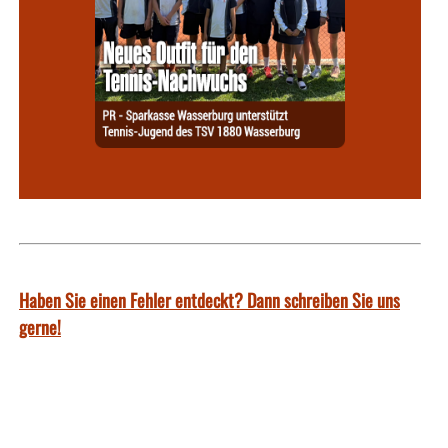
Haben Sie einen Fehler entdeckt? Dann schreiben Sie uns
gerne!