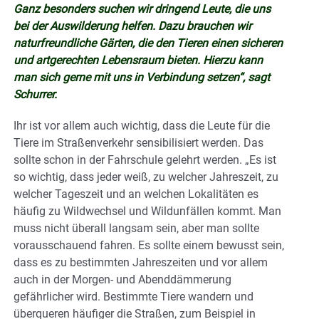
Ganz besonders suchen wir dringend Leute, die uns
bei der Auswilderung helfen. Dazu brauchen wir
naturfreundliche Gärten, die den Tieren einen sicheren
und artgerechten Lebensraum bieten. Hierzu kann
man sich gerne mit uns in Verbindung setzen“, sagt
Schurrer.
Ihr ist vor allem auch wichtig, dass die Leute für die
Tiere im Straßenverkehr sensibilisiert werden. Das
sollte schon in der Fahrschule gelehrt werden. „Es ist
so wichtig, dass jeder weiß, zu welcher Jahreszeit, zu
welcher Tageszeit und an welchen Lokalitäten es
häufig zu Wildwechsel und Wildunfällen kommt. Man
muss nicht überall langsam sein, aber man sollte
vorausschauend fahren. Es sollte einem bewusst sein,
dass es zu bestimmten Jahreszeiten und vor allem
auch in der Morgen- und Abenddämmerung
gefährlicher wird. Bestimmte Tiere wandern und
überqueren häufiger die Straßen, zum Beispiel in