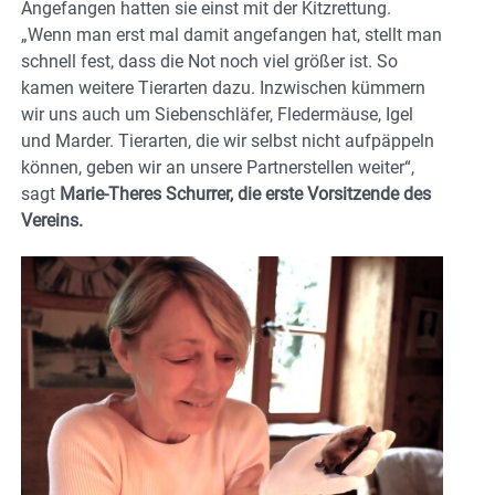
Angefangen hatten sie einst mit der Kitzrettung.
„Wenn man erst mal damit angefangen hat, stellt man
schnell fest, dass die Not noch viel größer ist. So
kamen weitere Tierarten dazu. Inzwischen kümmern
wir uns auch um Siebenschläfer, Fledermäuse, Igel
und Marder. Tierarten, die wir selbst nicht aufpäppeln
können, geben wir an unsere Partnerstellen weiter“,
sagt
Marie-Theres Schurrer, die erste Vorsitzende des
Vereins.