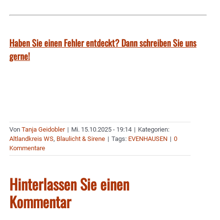
Haben Sie einen Fehler entdeckt? Dann schreiben Sie uns
gerne!
Von
Tanja Geidobler
|
Mi. 15.10.2025 - 19:14
|
Kategorien:
Altlandkreis WS
,
Blaulicht & Sirene
|
Tags:
EVENHAUSEN
|
0
Kommentare
Hinterlassen Sie einen
Kommentar