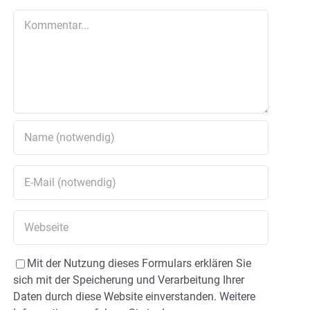
Kommentar
Mit der Nutzung dieses Formulars erklären Sie
sich mit der Speicherung und Verarbeitung Ihrer
Daten durch diese Website einverstanden. Weitere