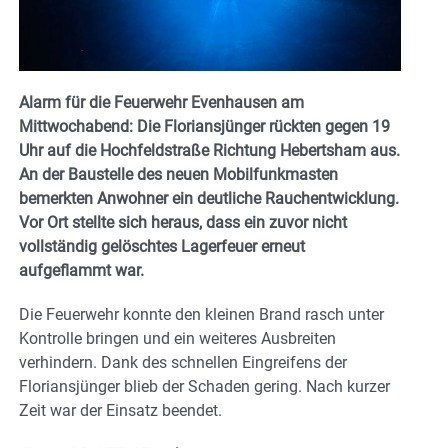
Alarm für die Feuerwehr Evenhausen am
Mittwochabend: Die Floriansjünger rückten gegen 19
Uhr auf die Hochfeldstraße Richtung Hebertsham aus.
An der Baustelle des neuen Mobilfunkmasten
bemerkten Anwohner ein deutliche Rauchentwicklung.
Vor Ort stellte sich heraus, dass ein zuvor nicht
vollständig gelöschtes Lagerfeuer erneut
aufgeflammt war.
Die Feuerwehr konnte den kleinen Brand rasch unter
Kontrolle bringen und ein weiteres Ausbreiten
verhindern. Dank des schnellen Eingreifens der
Floriansjünger blieb der Schaden gering. Nach kurzer
Zeit war der Einsatz beendet.