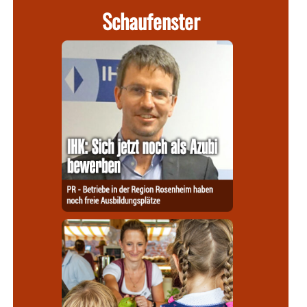
Schaufenster