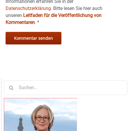
Informationen erfahren Sie in der
Datenschutzerklärung.
Bitte lesen Sie hier auch
unseren
Leitfaden für die Veröffentlichung von
Kommentaren
.
*
Suche
nach: