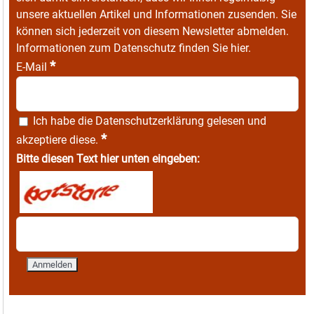
unsere aktuellen Artikel und Informationen zusenden. Sie
können sich jederzeit von diesem Newsletter abmelden.
Informationen zum Datenschutz finden Sie
hier
.
*
E-Mail
Ich habe die
Datenschutzerklärung
gelesen und
*
akzeptiere diese.
Bitte diesen Text hier unten eingeben: