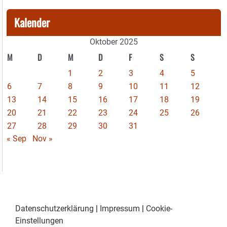
Kalender
Oktober 2025
M
D
M
D
F
S
S
1
2
3
4
5
6
7
8
9
10
11
12
13
14
15
16
17
18
19
20
21
22
23
24
25
26
27
28
29
30
31
« Sep
Nov »
Datenschutzerklärung
|
Impressum
|
Cookie-
Einstellungen