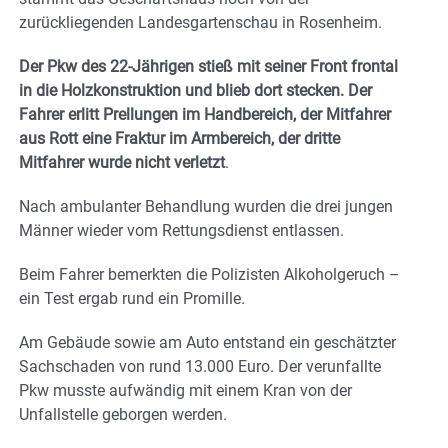
zurückliegenden Landesgartenschau in Rosenheim.
Der Pkw des 22-Jährigen stieß mit seiner Front frontal
in die Holzkonstruktion und blieb dort stecken. Der
Fahrer erlitt Prellungen im Handbereich, der Mitfahrer
aus Rott eine Fraktur im Armbereich, der dritte
Mitfahrer wurde nicht verletzt
.
Nach ambulanter Behandlung wurden die drei jungen
Männer wieder vom Rettungsdienst entlassen.
Beim Fahrer bemerkten die Polizisten Alkoholgeruch –
ein Test ergab rund ein Promille.
Am Gebäude sowie am Auto entstand ein geschätzter
Sachschaden von rund 13.000 Euro.
Der verunfallte
Pkw musste aufwändig mit einem Kran von der
Unfallstelle geborgen werden.