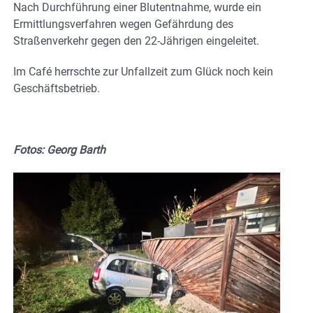
Nach Durchführung einer Blutentnahme, wurde ein
Ermittlungsverfahren wegen Gefährdung des
Straßenverkehr gegen den 22-Jährigen eingeleitet.
Im Café herrschte zur Unfallzeit zum Glück noch kein
Geschäftsbetrieb.
Fotos: Georg Barth