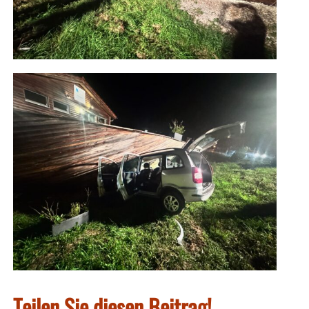
Teilen Sie diesen Beitrag!