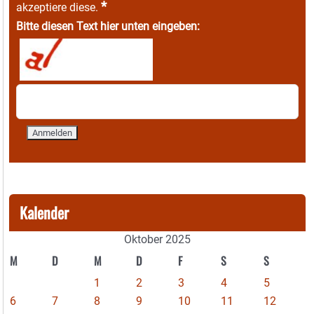
*
akzeptiere diese.
Bitte diesen Text hier unten eingeben:
Kalender
Oktober 2025
M
D
M
D
F
S
S
1
2
3
4
5
6
7
8
9
10
11
12