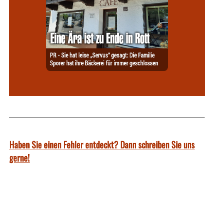
Haben Sie einen Fehler entdeckt? Dann schreiben Sie uns
gerne!