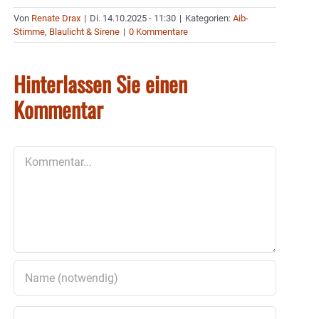
Von
Renate Drax
|
Di. 14.10.2025 - 11:30
|
Kategorien:
Aib-
Stimme
,
Blaulicht & Sirene
|
0 Kommentare
Hinterlassen Sie einen
Kommentar
Kommentar