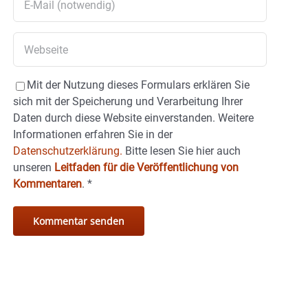
Mit der Nutzung dieses Formulars erklären Sie
sich mit der Speicherung und Verarbeitung Ihrer
Daten durch diese Website einverstanden. Weitere
Informationen erfahren Sie in der
Datenschutzerklärung.
Bitte lesen Sie hier auch
unseren
Leitfaden für die Veröffentlichung von
Kommentaren
.
*