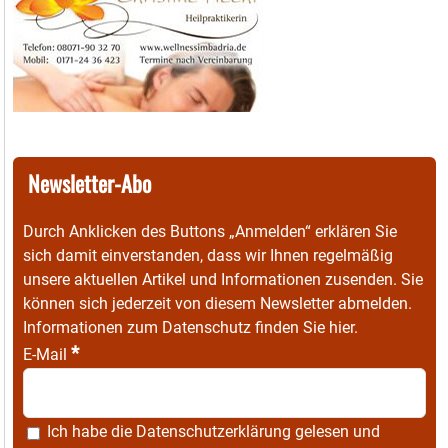
Newsletter-Abo
Durch Anklicken des Buttons „Anmelden“ erklären Sie
sich damit einverstanden, dass wir Ihnen regelmäßig
unsere aktuellen Artikel und Informationen zusenden. Sie
können sich jederzeit von diesem Newsletter abmelden.
Informationen zum Datenschutz finden Sie
hier
.
*
E-Mail
Ich habe die
Datenschutzerklärung
gelesen und