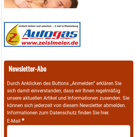
Newsletter-Abo
Durch Anklicken des Buttons „Anmelden“ erklären Sie
sich damit einverstanden, dass wir Ihnen regelmäßig
unsere aktuellen Artikel und Informationen zusenden. Sie
können sich jederzeit von diesem Newsletter abmelden.
Informationen zum Datenschutz finden Sie
hier
.
*
E-Mail