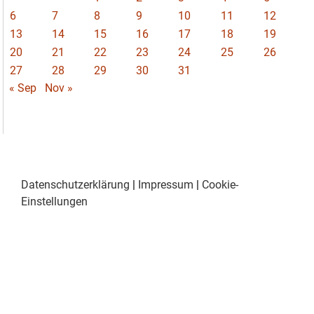
6
7
8
9
10
11
12
13
14
15
16
17
18
19
20
21
22
23
24
25
26
27
28
29
30
31
« Sep
Nov »
Datenschutzerklärung
|
Impressum
|
Cookie-
Einstellungen