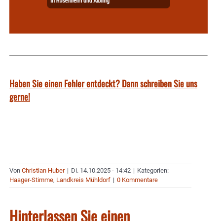
Haben Sie einen Fehler entdeckt? Dann schreiben Sie uns
gerne!
Von
Christian Huber
|
Di. 14.10.2025 - 14:42
|
Kategorien:
Haager-Stimme
,
Landkreis Mühldorf
|
0 Kommentare
Hinterlassen Sie einen