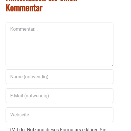
Kommentar
Kommentar
Mit der Nutzung dieses Formulars erklären Sie