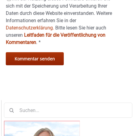
sich mit der Speicherung und Verarbeitung Ihrer
Daten durch diese Website einverstanden. Weitere
Informationen erfahren Sie in der
Datenschutzerklärung.
Bitte lesen Sie hier auch
unseren
Leitfaden für die Veröffentlichung von
Kommentaren
.
*
Suche
nach: