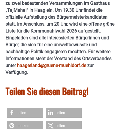
zu zwei bedeutenden Versammlungen im Gasthaus
„TajMahal“ in Haag ein. Um 19.30 Uhr findet die
offizielle Aufstellung des Bürgermeisterkandidaten
statt. Im Anschluss, um 20 Uhr, wird eine offene grüne
Liste für die Kommunahlwahl 2026 aufgestellt.
Eingeladen sind alle interessierten Bürgerinnen und
Bürger, die sich für eine umweltbewusste und
nachhaltige Politik engagieren möchten. Für weitere
Informationen steht der Vorstand des Ortsverbandes
unter
haagerland@gruene-muehldorf.de
zur
Verfügung.
Teilen Sie diesen Beitrag!
teilen
teilen
merken
teilen