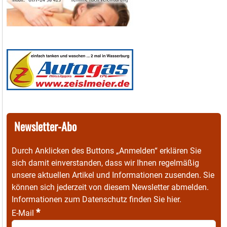
Newsletter-Abo
Durch Anklicken des Buttons „Anmelden“ erklären Sie
sich damit einverstanden, dass wir Ihnen regelmäßig
unsere aktuellen Artikel und Informationen zusenden. Sie
können sich jederzeit von diesem Newsletter abmelden.
Informationen zum Datenschutz finden Sie
hier
.
*
E-Mail