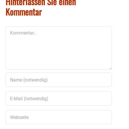
Hinterlassen Sie einen
Kommentar
Kommentar