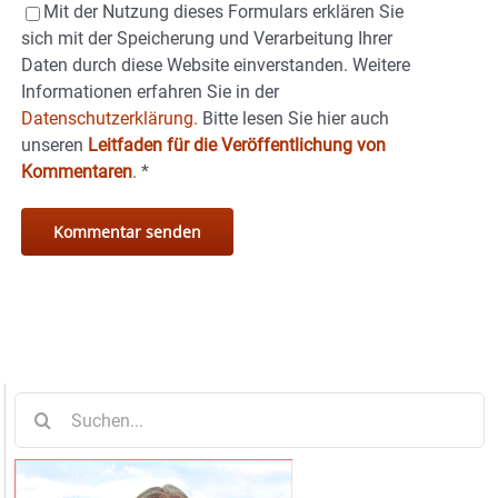
Mit der Nutzung dieses Formulars erklären Sie
sich mit der Speicherung und Verarbeitung Ihrer
Daten durch diese Website einverstanden. Weitere
Informationen erfahren Sie in der
Datenschutzerklärung.
Bitte lesen Sie hier auch
unseren
Leitfaden für die Veröffentlichung von
Kommentaren
.
*
Suche
nach: