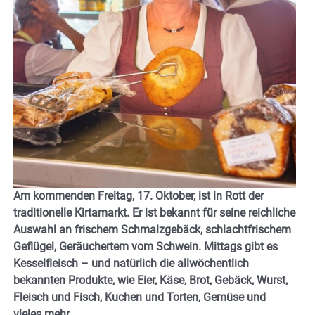
Am kommenden Freitag, 17. Oktober, ist in Rott der
traditionelle Kirtamarkt. Er ist bekannt für seine reichliche
Auswahl an frischem Schmalzgebäck, schlachtfrischem
Geflügel, Geräuchertem vom Schwein. Mittags gibt es
Kesselfleisch – und natürlich die allwöchentlich
bekannten Produkte, wie Eier, Käse, Brot, Gebäck, Wurst,
Fleisch und Fisch, Kuchen und Torten, Gemüse und
vieles mehr.