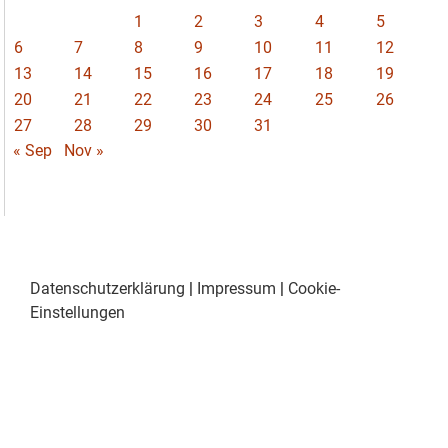
1
2
3
4
5
6
7
8
9
10
11
12
13
14
15
16
17
18
19
20
21
22
23
24
25
26
27
28
29
30
31
« Sep
Nov »
Datenschutzerklärung
|
Impressum
|
Cookie-
Einstellungen