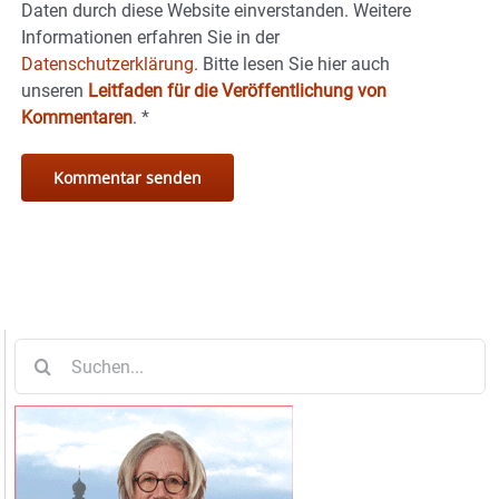
Daten durch diese Website einverstanden. Weitere
Informationen erfahren Sie in der
Datenschutzerklärung.
Bitte lesen Sie hier auch
unseren
Leitfaden für die Veröffentlichung von
Kommentaren
.
*
Suche
nach: