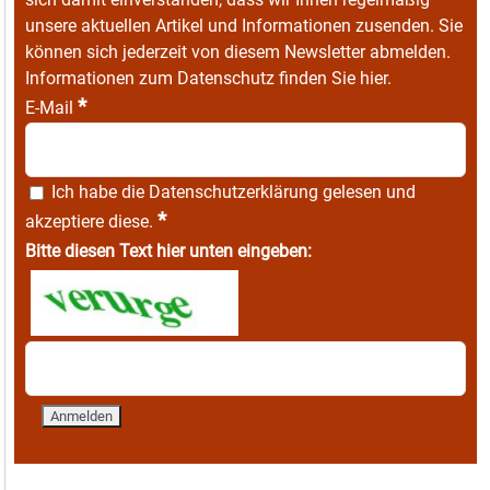
unsere aktuellen Artikel und Informationen zusenden. Sie
können sich jederzeit von diesem Newsletter abmelden.
Informationen zum Datenschutz finden Sie
hier
.
*
E-Mail
Ich habe die
Datenschutzerklärung
gelesen und
*
akzeptiere diese.
Bitte diesen Text hier unten eingeben: