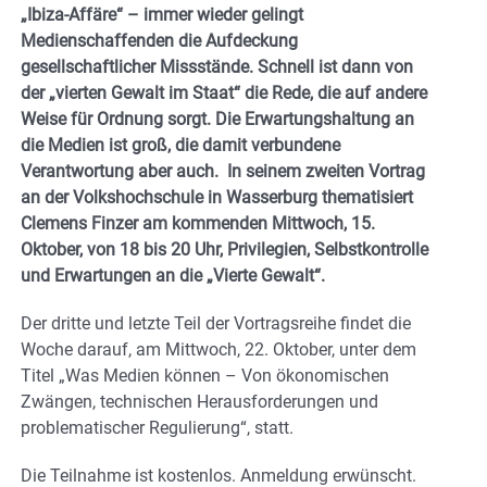
„Ibiza-Affäre“ – immer wieder gelingt
Medienschaffenden die Aufdeckung
gesellschaftlicher Missstände. Schnell ist dann von
der „vierten Gewalt im Staat“ die Rede, die auf andere
Weise für Ordnung sorgt. Die Erwartungshaltung an
die Medien ist groß, die damit verbundene
Verantwortung aber auch. In seinem zweiten Vortrag
an der Volkshochschule in Wasserburg thematisiert
Clemens Finzer am kommenden Mittwoch, 15.
Oktober, von 18 bis 20 Uhr, Privilegien, Selbstkontrolle
und Erwartungen an die „Vierte Gewalt“.
Der dritte und letzte Teil der Vortragsreihe findet die
Woche darauf, am Mittwoch, 22. Oktober, unter dem
Titel „Was Medien können – Von ökonomischen
Zwängen, technischen Herausforderungen und
problematischer Regulierung“, statt.
Die Teilnahme ist kostenlos. Anmeldung erwünscht.