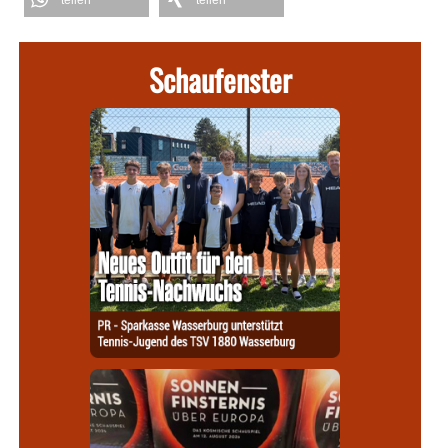
Schaufenster