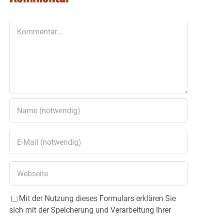
Kommentar
Mit der Nutzung dieses Formulars erklären Sie
sich mit der Speicherung und Verarbeitung Ihrer