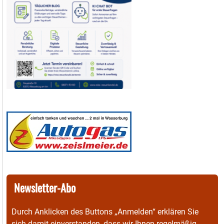
Newsletter-Abo
Durch Anklicken des Buttons „Anmelden“ erklären Sie
sich damit einverstanden, dass wir Ihnen regelmäßig