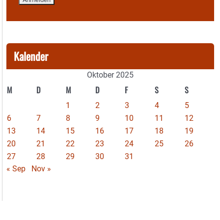
Kalender
Oktober 2025
M
D
M
D
F
S
S
1
2
3
4
5
6
7
8
9
10
11
12
13
14
15
16
17
18
19
20
21
22
23
24
25
26
27
28
29
30
31
« Sep
Nov »