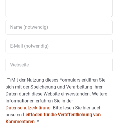
Mit der Nutzung dieses Formulars erklären Sie
sich mit der Speicherung und Verarbeitung Ihrer
Daten durch diese Website einverstanden. Weitere
Informationen erfahren Sie in der
Datenschutzerklärung.
Bitte lesen Sie hier auch
unseren
Leitfaden für die Veröffentlichung von
Kommentaren
.
*