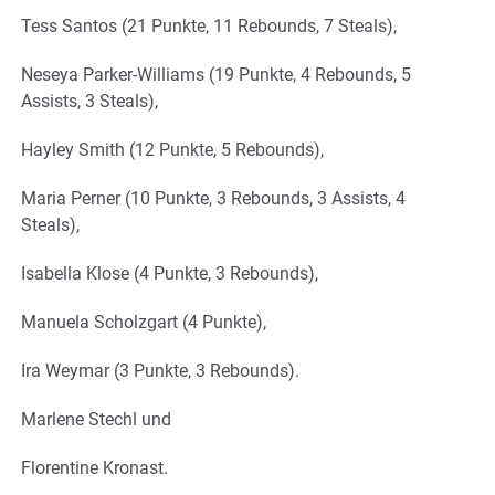
Tess Santos (21 Punkte, 11 Rebounds, 7 Steals),
Neseya Parker-Williams (19 Punkte, 4 Rebounds, 5
Assists, 3 Steals),
Hayley Smith (12 Punkte, 5 Rebounds),
Maria Perner (10 Punkte, 3 Rebounds, 3 Assists, 4
Steals),
Isabella Klose (4 Punkte, 3 Rebounds),
Manuela Scholzgart (4 Punkte),
Ira Weymar (3 Punkte, 3 Rebounds).
Marlene Stechl und
Florentine Kronast.