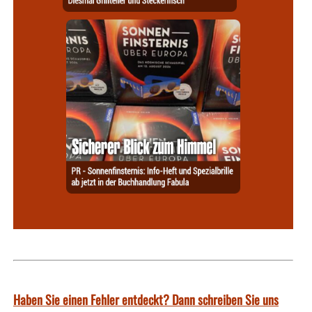
Haben Sie einen Fehler entdeckt? Dann schreiben Sie uns