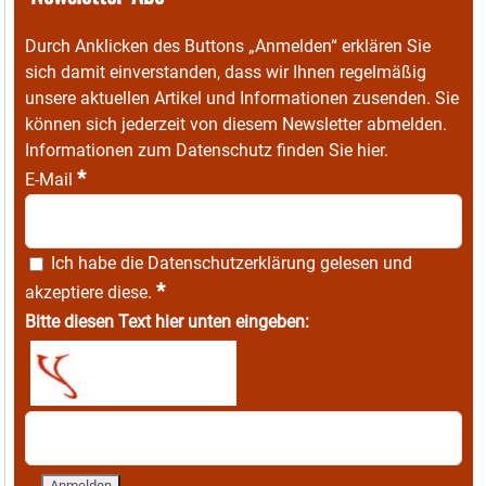
Durch Anklicken des Buttons „Anmelden“ erklären Sie
sich damit einverstanden, dass wir Ihnen regelmäßig
unsere aktuellen Artikel und Informationen zusenden. Sie
können sich jederzeit von diesem Newsletter abmelden.
Informationen zum Datenschutz finden Sie
hier
.
*
E-Mail
Ich habe die
Datenschutzerklärung
gelesen und
*
akzeptiere diese.
Bitte diesen Text hier unten eingeben: