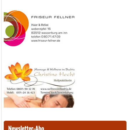
Newsletter-Abo