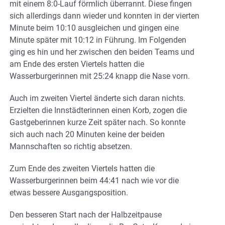
mit einem 8:0-Lauf förmlich überrannt. Diese fingen
sich allerdings dann wieder und konnten in der vierten
Minute beim 10:10 ausgleichen und gingen eine
Minute später mit 10:12 in Führung. Im Folgenden
ging es hin und her zwischen den beiden Teams und
am Ende des ersten Viertels hatten die
Wasserburgerinnen mit 25:24 knapp die Nase vorn.
Auch im zweiten Viertel änderte sich daran nichts.
Erzielten die Innstädterinnen einen Korb, zogen die
Gastgeberinnen kurze Zeit später nach. So konnte
sich auch nach 20 Minuten keine der beiden
Mannschaften so richtig absetzen.
Zum Ende des zweiten Viertels hatten die
Wasserburgerinnen beim 44:41 nach wie vor die
etwas bessere Ausgangsposition.
Den besseren Start nach der Halbzeitpause