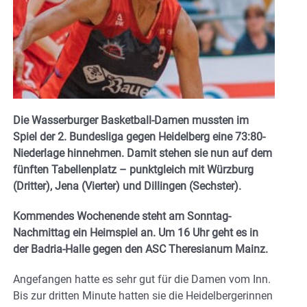
Die Wasserburger Basketball-Damen mussten im
Spiel der 2. Bundesliga gegen Heidelberg eine 73:80-
Niederlage hinnehmen. Damit stehen sie nun auf dem
fünften Tabellenplatz – punktgleich mit Würzburg
(Dritter), Jena (Vierter) und Dillingen (Sechster).
Kommendes Wochenende steht am Sonntag-
Nachmittag ein Heimspiel an. Um 16 Uhr geht es in
der Badria-Halle gegen den ASC Theresianum Mainz.
Angefangen hatte es sehr gut für die Damen vom Inn.
Bis zur dritten Minute hatten sie die Heidelbergerinnen