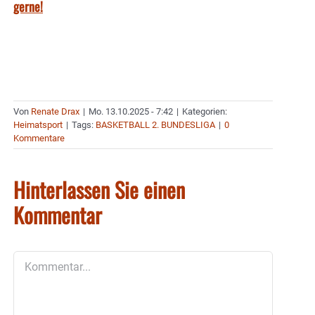
gerne!
Von
Renate Drax
|
Mo. 13.10.2025 - 7:42
|
Kategorien:
Heimatsport
|
Tags:
BASKETBALL 2. BUNDESLIGA
|
0
Kommentare
Hinterlassen Sie einen
Kommentar
Kommentar