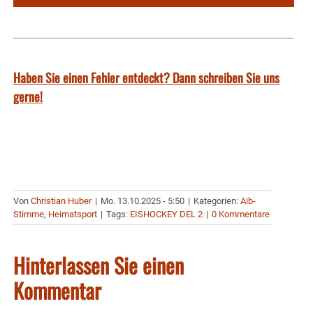
Haben Sie einen Fehler entdeckt? Dann schreiben Sie uns
gerne!
Von
Christian Huber
|
Mo. 13.10.2025 - 5:50
|
Kategorien:
Aib-
Stimme
,
Heimatsport
|
Tags:
EISHOCKEY DEL 2
|
0 Kommentare
Hinterlassen Sie einen
Kommentar