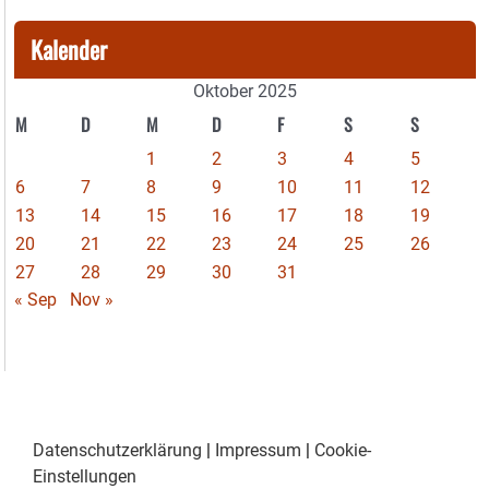
Kalender
Oktober 2025
M
D
M
D
F
S
S
1
2
3
4
5
6
7
8
9
10
11
12
13
14
15
16
17
18
19
20
21
22
23
24
25
26
27
28
29
30
31
« Sep
Nov »
Datenschutzerklärung
|
Impressum
|
Cookie-
Einstellungen