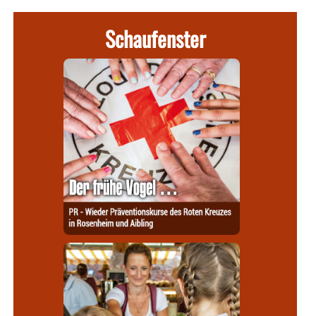
Schaufenster