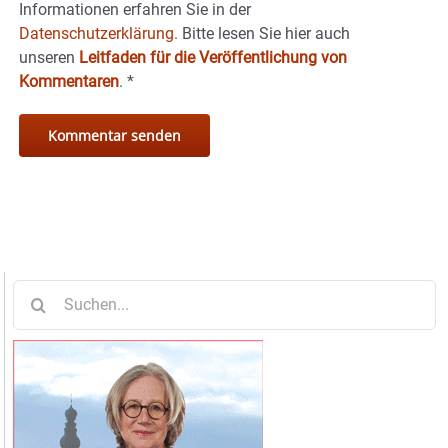
Informationen erfahren Sie in der
Datenschutzerklärung.
Bitte lesen Sie hier auch
unseren
Leitfaden für die Veröffentlichung von
Kommentaren
.
*
Suche
nach: