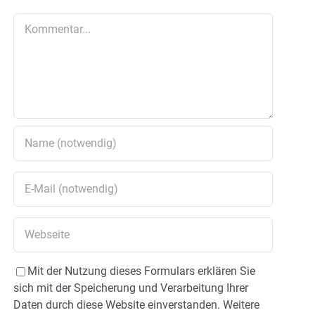
Kommentar
Mit der Nutzung dieses Formulars erklären Sie
sich mit der Speicherung und Verarbeitung Ihrer
Daten durch diese Website einverstanden. Weitere