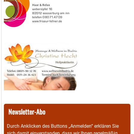
Newsletter-Abo
Durch Anklicken des Buttons „Anmelden“ erklären Sie
sich damit einverstanden, dass wir Ihnen regelmäßig