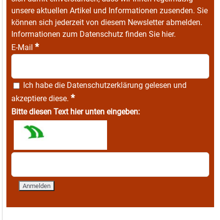
unsere aktuellen Artikel und Informationen zusenden. Sie
können sich jederzeit von diesem Newsletter abmelden.
Informationen zum Datenschutz finden Sie
hier
.
*
E-Mail
Ich habe die
Datenschutzerklärung
gelesen und
*
akzeptiere diese.
Bitte diesen Text hier unten eingeben: