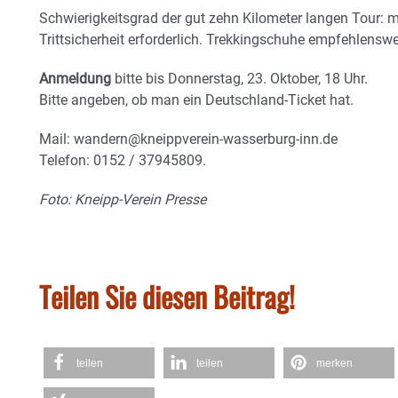
Schwierigkeitsgrad der gut zehn Kilometer langen Tour: mi
Trittsicherheit erforderlich. Trekkingschuhe empfehlenswe
Anmeldung
bitte bis Donnerstag, 23. Oktober, 18 Uhr.
Bitte angeben, ob man ein Deutschland-Ticket hat.
Mail: wandern@kneippverein-wasserburg-inn.de
Telefon: 0152 / 37945809.
Foto: Kneipp-Verein Presse
Teilen Sie diesen Beitrag!
teilen
teilen
merken