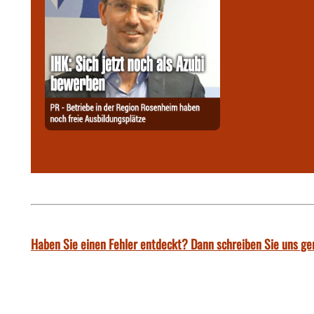
Haben Sie einen Fehler entdeckt? Dann schreiben Sie uns ge