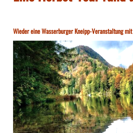
Wieder eine Wasserburger Kneipp-Veranstaltung mi