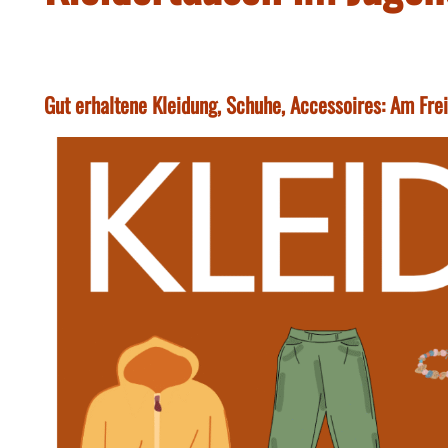
Gut erhaltene Kleidung, Schuhe, Accessoires: Am Fre