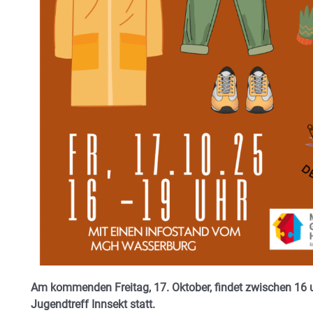
Am kommenden Freitag, 17. Oktober, findet zwischen 16 u
Jugendtreff Innsekt statt.