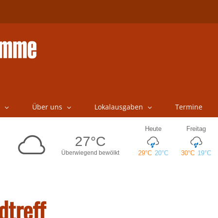
Über uns
Lokalausgaben
Termine
dtreff