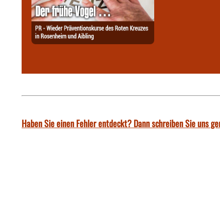
Haben Sie einen Fehler entdeckt? Dann schreiben Sie uns ge