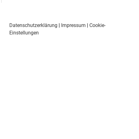
Datenschutzerklärung
|
Impressum
|
Cookie-
Einstellungen