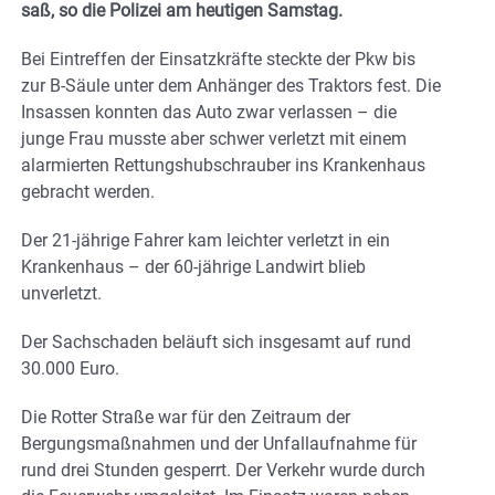
saß, so die Polizei am heutigen Samstag.
Bei Eintreffen der Einsatzkräfte steckte der Pkw bis
zur B-Säule unter dem Anhänger des Traktors fest. Die
Insassen konnten das Auto zwar verlassen – die
junge Frau musste aber schwer verletzt mit einem
alarmierten Rettungshubschrauber ins Krankenhaus
gebracht werden.
Der 21-jährige Fahrer kam leichter verletzt in ein
Krankenhaus – der 60-jährige Landwirt blieb
unverletzt.
Der Sachschaden beläuft sich insgesamt auf rund
30.000 Euro.
Die Rotter Straße war für den Zeitraum der
Bergungsmaßnahmen und der Unfallaufnahme für
rund drei Stunden gesperrt. Der Verkehr wurde durch