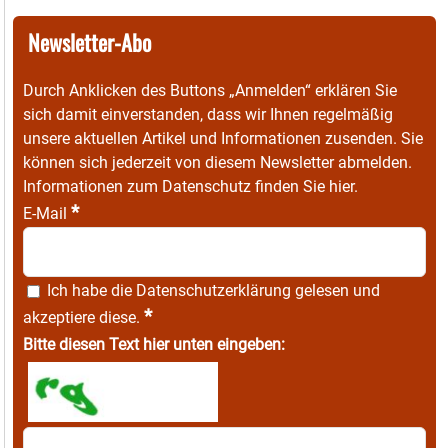
Newsletter-Abo
Durch Anklicken des Buttons „Anmelden“ erklären Sie
sich damit einverstanden, dass wir Ihnen regelmäßig
unsere aktuellen Artikel und Informationen zusenden. Sie
können sich jederzeit von diesem Newsletter abmelden.
Informationen zum Datenschutz finden Sie
hier
.
*
E-Mail
Ich habe die
Datenschutzerklärung
gelesen und
*
akzeptiere diese.
Bitte diesen Text hier unten eingeben: