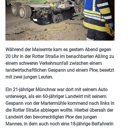
Während der Maisernte kam es gestern Abend gegen
20 Uhr in der Rotter Straße im benachbarten Aßling zu
einem schweren Verkehrsunfall zwischen einem
landwirtschaftlichen Gespann und einem Pkw, besetzt
mit zwei jungen Leuten.
Ein 21-jähriger Münchner war dort mit seinem Auto
unterwegs, als ein 60-jähriger Landwirt mit seinem
Gespann von der Martermühle kommend nach links in
die Rotter Straße abbiegen wollte. Hierbei übersah der
Landwirt den bevorrechtigten Pkw des jungen
Mannes, in dem auch noch eine 18-jährige Beifahrerin