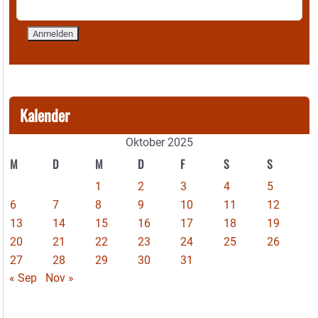
Kalender
Oktober 2025
M
D
M
D
F
S
S
1
2
3
4
5
6
7
8
9
10
11
12
13
14
15
16
17
18
19
20
21
22
23
24
25
26
27
28
29
30
31
« Sep
Nov »