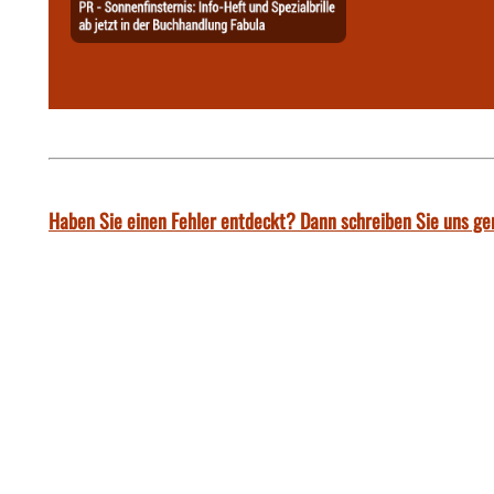
Haben Sie einen Fehler entdeckt? Dann schreiben Sie uns ge