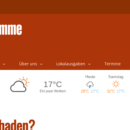
Über uns
Lokalausgaben
Termine
chaden?