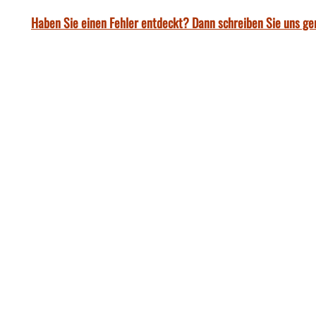
Haben Sie einen Fehler entdeckt? Dann schreiben Sie uns ge