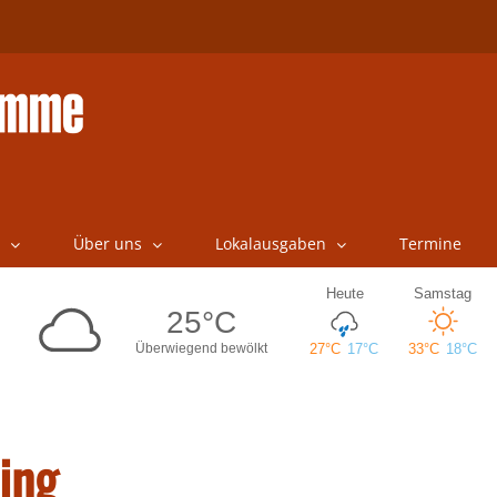
Über uns
Lokalausgaben
Termine
ling