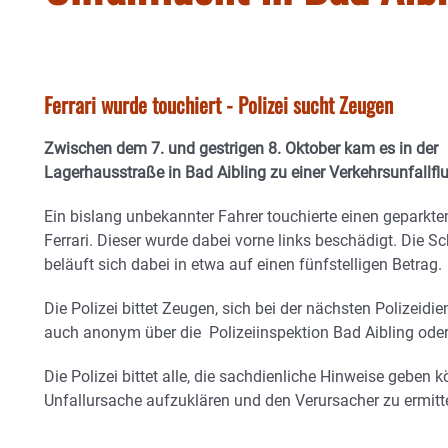
Ferrari wurde touchiert - Polizei sucht Zeugen
Zwischen dem 7. und gestrigen 8. Oktober kam es in der
Lagerhausstraße in Bad Aibling zu einer Verkehrsunfallflu
Ein bislang unbekannter Fahrer touchierte einen geparkte
Ferrari. Dieser wurde dabei vorne links beschädigt. Die 
beläuft sich dabei in etwa auf einen fünfstelligen Betrag.
Die Polizei bittet Zeugen, sich bei der nächsten Polizeid
auch anonym über die Polizeiinspektion Bad Aibling oder
Die Polizei bittet alle, die sachdienliche Hinweise geben 
Unfallursache aufzuklären und den Verursacher zu ermitt