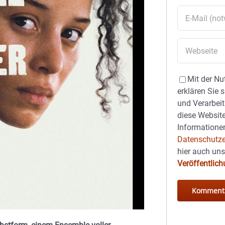
Mit der Nu
erklären Sie 
und Verarbeit
diese Website
Informationen
Datenschutze
hier auch un
Veröffentlic