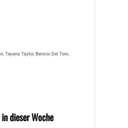
, Teyana Taylor, Benicio Del Toro,
in dieser Woche