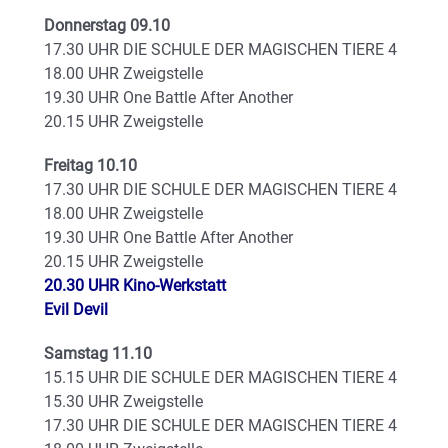
Donnerstag 09.10
17.30 UHR DIE SCHULE DER MAGISCHEN TIERE 4
18.00 UHR Zweigstelle
19.30 UHR One Battle After Another
20.15 UHR Zweigstelle
Freitag 10.10
17.30 UHR DIE SCHULE DER MAGISCHEN TIERE 4
18.00 UHR Zweigstelle
19.30 UHR One Battle After Another
20.15 UHR Zweigstelle
20.30 UHR Kino-Werkstatt
Evil Devil
Samstag 11.10
15.15 UHR DIE SCHULE DER MAGISCHEN TIERE 4
15.30 UHR Zweigstelle
17.30 UHR DIE SCHULE DER MAGISCHEN TIERE 4