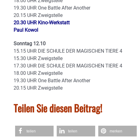
18.00 UHR Zweigstelle
19.30 UHR One Battle After Another
20.15 UHR Zweigstelle
20.30 UHR Kino-Werkstatt
Paul Kowol
Sonntag 12.10
15.15 UHR DIE SCHULE DER MAGISCHEN TIERE 4
15.30 UHR Zweigstelle
17.30 UHR DIE SCHULE DER MAGISCHEN TIERE 4
18.00 UHR Zweigstelle
19.30 UHR One Battle After Another
20.15 UHR Zweigstelle
Teilen Sie diesen Beitrag!
teilen
teilen
merken