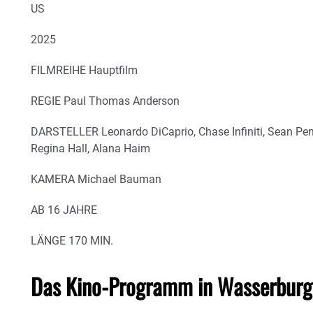
US
2025
FILMREIHE Hauptfilm
REGIE Paul Thomas Anderson
DARSTELLER Leonardo DiCaprio, Chase Infiniti, Sean Penn
Regina Hall, Alana Haim
KAMERA Michael Bauman
AB 16 JAHRE
LÄNGE 170 MIN.
Das Kino-Programm in Wasserburg 