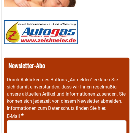
Newsletter-Abo
Durch Anklicken des Buttons „Anmelden“ erklären Sie
sich damit einverstanden, dass wir Ihnen regelmäßig
unsere aktuellen Artikel und Informationen zusenden. Sie
können sich jederzeit von diesem Newsletter abmelden.
Informationen zum Datenschutz finden Sie
hier
.
*
E-Mail