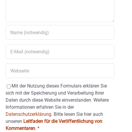
Mit der Nutzung dieses Formulars erklären Sie
sich mit der Speicherung und Verarbeitung Ihrer
Daten durch diese Website einverstanden. Weitere
Informationen erfahren Sie in der
Datenschutzerklärung.
Bitte lesen Sie hier auch
unseren
Leitfaden für die Veröffentlichung von
Kommentaren
.
*