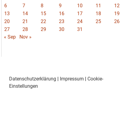
6
7
8
9
10
11
12
13
14
15
16
17
18
19
20
21
22
23
24
25
26
27
28
29
30
31
« Sep
Nov »
Datenschutzerklärung
|
Impressum
|
Cookie-
Einstellungen