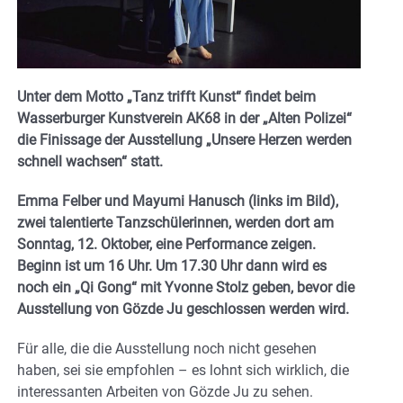
Unter dem Motto „Tanz trifft Kunst“ findet beim
Wasserburger Kunstverein AK68 in der „Alten Polizei“
die Finissage der Ausstellung „Unsere Herzen werden
schnell wachsen“ statt.
Emma Felber und Mayumi Hanusch (links im Bild),
zwei talentierte Tanzschülerinnen, werden dort am
Sonntag, 12. Oktober, eine Performance zeigen.
Beginn ist um 16 Uhr. Um 17.30 Uhr dann wird es
noch ein „Qi Gong“ mit Yvonne Stolz geben, bevor die
Ausstellung von Gözde Ju geschlossen werden wird.
Für alle, die die Ausstellung noch nicht gesehen
haben, sei sie empfohlen – es lohnt sich wirklich, die
interessanten Arbeiten von Gözde Ju zu sehen.