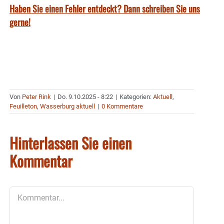
Haben Sie einen Fehler entdeckt? Dann schreiben Sie uns
gerne!
Von
Peter Rink
|
Do. 9.10.2025 - 8:22
|
Kategorien:
Aktuell
,
Feuilleton
,
Wasserburg aktuell
|
0 Kommentare
Hinterlassen Sie einen
Kommentar
Kommentar