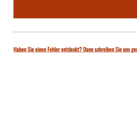
Haben Sie einen Fehler entdeckt? Dann schreiben Sie uns ge