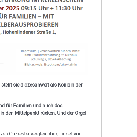
ht sie diözesanweit als Königin der
nd für Familien und auch das
in den Mittelpunkt rücken. Und der Orgel
zen Orchester vergleichbar, findet vor