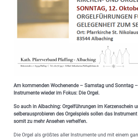
Am kommenden Wochenende – Samstag und Sonntag – ste
Instrumente wieder im Fokus: Die Orgel.
So auch in Albaching: Orgelführungen im Kerzenschein u
selberausprobieren des Orgelspiels sollen das Instrument 
somit zu mehr Ansehen verhelfen.
Die Orgel als größtes aller Instrumente und mit einem gan