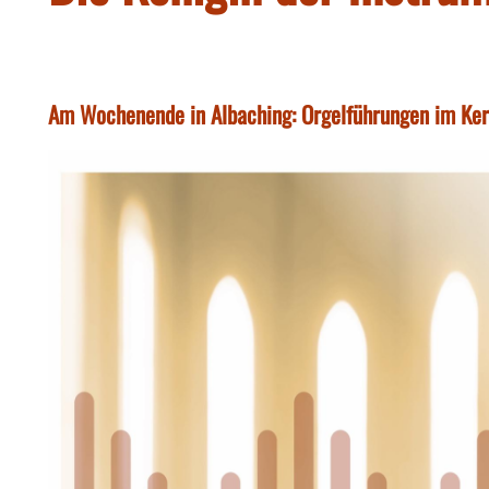
Am Wochenende in Albaching: Orgelführungen im Kerz