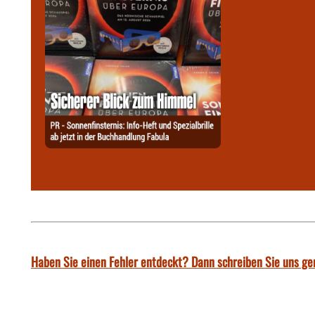
Haben Sie einen Fehler entdeckt? Dann schreiben Sie uns ge