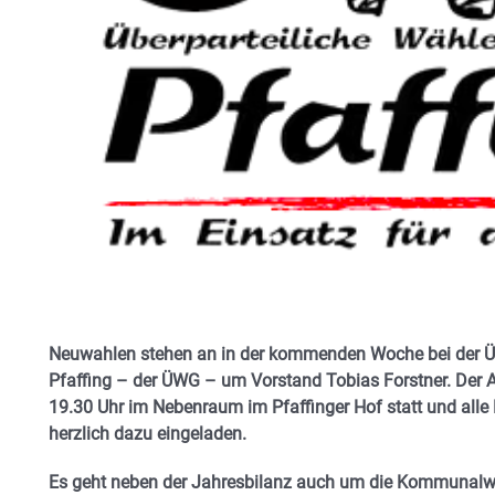
Neuwahlen stehen an in der kommenden Woche bei der Üb
Pfaffing – der ÜWG – um Vorstand Tobias Forstner. Der A
19.30 Uhr im Nebenraum im Pfaffinger Hof statt und all
herzlich dazu eingeladen.
Es geht neben der Jahresbilanz auch um die Kommunalw