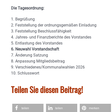
Die Tagesordnung:
1. Begrüßung
2. Feststellung der ordnungsgemäßen Einladung
3. Feststellung Beschlussfähigkeit
4. Jahres- und Finanzberichte des Vorstandes
5. Entlastung des Vorstandes
6. Neuwahl Vorstandschaft
7. Änderung Satzung
8. Anpassung Mitgliedsbeitrag
9. Verschiedenes/Kommunalwahlen 2026
10. Schlusswort
Teilen Sie diesen Beitrag!
teilen
teilen
merken