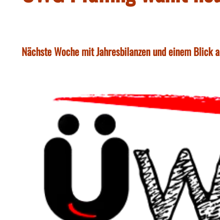
Nächste Woche mit Jahresbilanzen und einem Blick