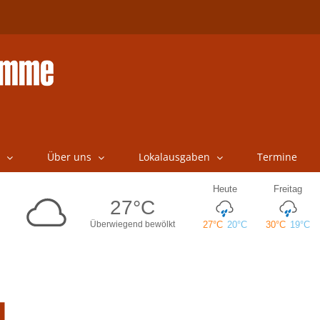
Über uns
Lokalausgaben
Termine
u