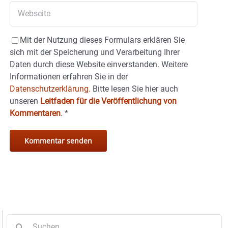
Mit der Nutzung dieses Formulars erklären Sie
sich mit der Speicherung und Verarbeitung Ihrer
Daten durch diese Website einverstanden. Weitere
Informationen erfahren Sie in der
Datenschutzerklärung.
Bitte lesen Sie hier auch
unseren
Leitfaden für die Veröffentlichung von
Kommentaren
.
*
Suche