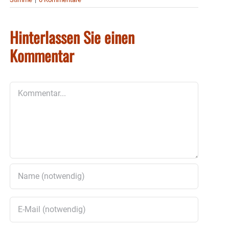
Hinterlassen Sie einen
Kommentar
Kommentar