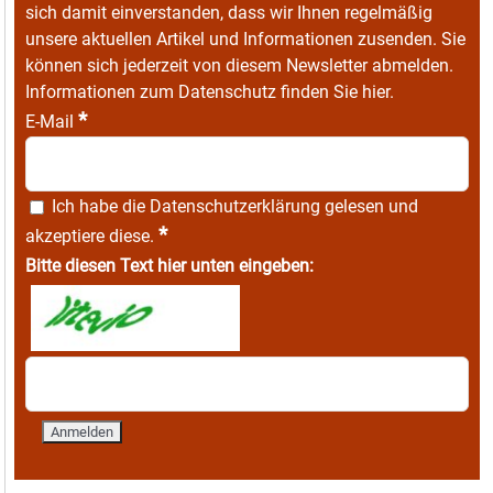
sich damit einverstanden, dass wir Ihnen regelmäßig
unsere aktuellen Artikel und Informationen zusenden. Sie
können sich jederzeit von diesem Newsletter abmelden.
Informationen zum Datenschutz finden Sie
hier
.
*
E-Mail
Ich habe die
Datenschutzerklärung
gelesen und
*
akzeptiere diese.
Bitte diesen Text hier unten eingeben: