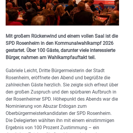
Mit großem Rückenwind und einem vollen Saal ist die
SPD Rosenheim in den Kommunalwahlkampf 2026
gestartet. Über 100 Gäste, darunter viele interessierte
Bürger, nahmen am Wahlkampfauftakt teil.
Gabriele Leicht, Dritte Bürgermeisterin der Stadt
Rosenheim, eröffnete den Abend und begrüßte die
zahlreichen Gäste herzlich. Sie zeigte sich erfreut über
den großen Zuspruch und den spürbaren Aufbruch in
der Rosenheimer SPD. Höhepunkt des Abends war die
Nominierung von Abuzar Erdogan zum
Oberbürgermeisterkandidaten der SPD Rosenheim.
Die Delegierten wählten ihn mit einem einstimmigen
Ergebnis von 100 Prozent Zustimmung – ein