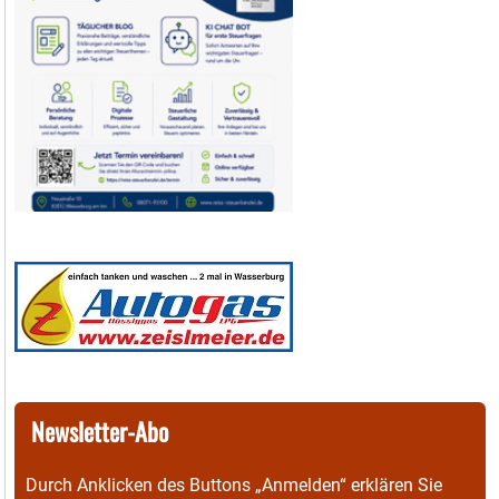
Newsletter-Abo
Durch Anklicken des Buttons „Anmelden“ erklären Sie