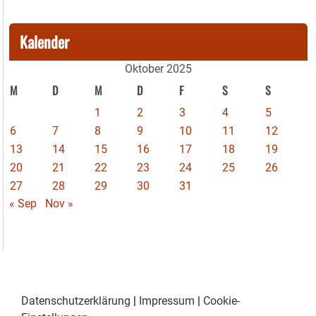
Kalender
Oktober 2025
M
D
M
D
F
S
S
1
2
3
4
5
6
7
8
9
10
11
12
13
14
15
16
17
18
19
20
21
22
23
24
25
26
27
28
29
30
31
« Sep
Nov »
Datenschutzerklärung
|
Impressum
|
Cookie-