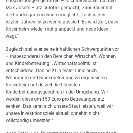
Entscheidungen getroffen – Michael Stöcker hat den
Max-Josefs-Platz autofrei gemacht, Gabi Bauer hat
die Landesgartenschau ermöglicht. Doch in den
letzten Jahren ist zu wenig passiert. Es wird Zeit, dass
Rosenheim wieder mutig anpackt und neue Ideen
wagt.“
Zugleich stellte er seine inhaltlichen Schwerpunkte vor
– insbesondere in den Bereichen Wirtschaft, Wohnen
und Kinderbetreuung: „Wirtschaftspolitik ist
entscheidend. Das heißt in erster Linie auch,
Wohnraum und Kinderbetreuung zu organisieren.
Rosenheim hat derzeit die höchsten
Kinderbetreuungsgebühren in der Umgebung. Wir
werden diese um 150 Euro pro Betreuungsplatz
senken. Das kann sich unsere Stadt leisten, weil wir
unsere Investitionsziele aktuell ohnehin nicht
vollständig umsetzen.“