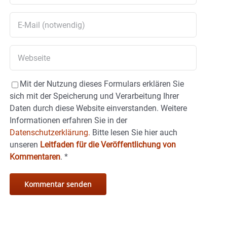
Mit der Nutzung dieses Formulars erklären Sie
sich mit der Speicherung und Verarbeitung Ihrer
Daten durch diese Website einverstanden. Weitere
Informationen erfahren Sie in der
Datenschutzerklärung.
Bitte lesen Sie hier auch
unseren
Leitfaden für die Veröffentlichung von
Kommentaren
.
*