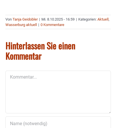
Von
Tanja Geidobler
|
Mi. 8.10.2025 - 16:59
|
Kategorien:
Aktuell
,
Wasserburg aktuell
|
0 Kommentare
Hinterlassen Sie einen
Kommentar
Kommentar