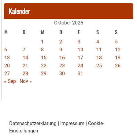
Kalender
Oktober 2025
M
D
M
D
F
S
S
1
2
3
4
5
6
7
8
9
10
11
12
13
14
15
16
17
18
19
20
21
22
23
24
25
26
27
28
29
30
31
« Sep
Nov »
Datenschutzerklärung
|
Impressum
|
Cookie-
Einstellungen