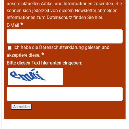
unsere aktuellen Artikel und Informationen zusenden. Sie
können sich jederzeit von diesem Newsletter abmelden.
Informationen zum Datenschutz finden Sie
hier
.
*
E-Mail
Ich habe die
Datenschutzerklärung
gelesen und
*
akzeptiere diese.
Bitte diesen Text hier unten eingeben: