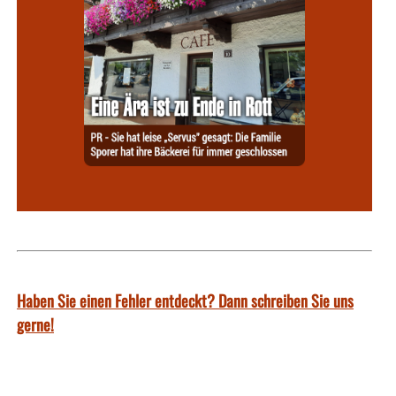
Haben Sie einen Fehler entdeckt? Dann schreiben Sie uns
gerne!