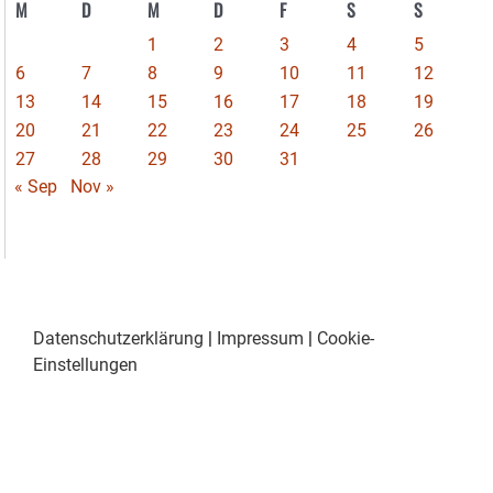
M
D
M
D
F
S
S
1
2
3
4
5
6
7
8
9
10
11
12
13
14
15
16
17
18
19
20
21
22
23
24
25
26
27
28
29
30
31
« Sep
Nov »
Datenschutzerklärung
|
Impressum
|
Cookie-
Einstellungen