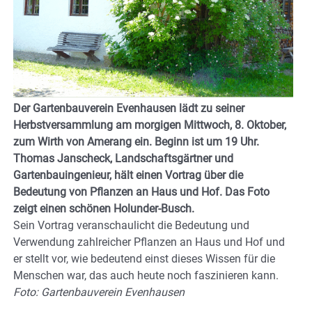
Der Gartenbauverein Evenhausen lädt zu seiner
Herbstversammlung am morgigen Mittwoch, 8. Oktober,
zum Wirth von Amerang ein. Beginn ist um 19 Uhr.
Thomas Janscheck, Landschaftsgärtner und
Gartenbauingenieur, hält einen Vortrag über die
Bedeutung von Pflanzen an Haus und Hof. Das Foto
zeigt einen schönen Holunder-Busch.
Sein Vortrag veranschaulicht die Bedeutung und
Verwendung zahlreicher Pflanzen an Haus und Hof und
er stellt vor, wie bedeutend einst dieses Wissen für die
Menschen war, das auch heute noch faszinieren kann.
Foto: Gartenbauverein Evenhausen