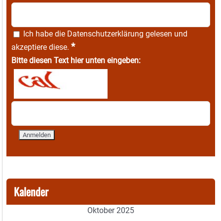
Ich habe die
Datenschutzerklärung
gelesen und
*
akzeptiere diese.
Bitte diesen Text hier unten eingeben:
Kalender
Oktober 2025