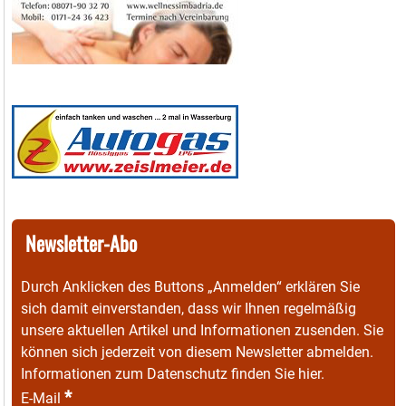
Newsletter-Abo
Durch Anklicken des Buttons „Anmelden“ erklären Sie
sich damit einverstanden, dass wir Ihnen regelmäßig
unsere aktuellen Artikel und Informationen zusenden. Sie
können sich jederzeit von diesem Newsletter abmelden.
Informationen zum Datenschutz finden Sie
hier
.
*
E-Mail