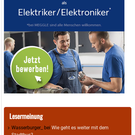
Lesermeinung
Wasserburger_
bei
Wie geht es weiter mit dem
Stadtbus?