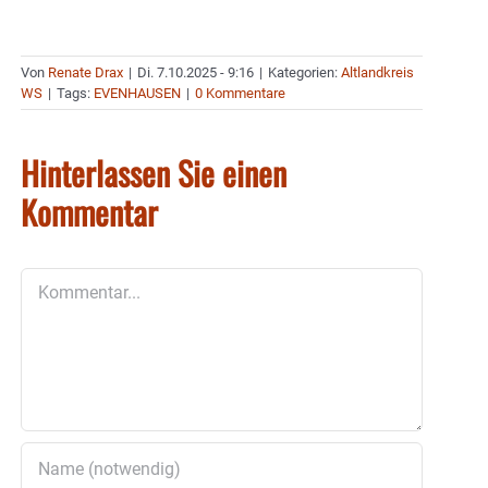
Von
Renate Drax
|
Di. 7.10.2025 - 9:16
|
Kategorien:
Altlandkreis
WS
|
Tags:
EVENHAUSEN
|
0 Kommentare
Hinterlassen Sie einen
Kommentar
Kommentar