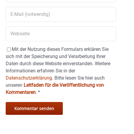
Mit der Nutzung dieses Formulars erklären Sie
sich mit der Speicherung und Verarbeitung Ihrer
Daten durch diese Website einverstanden. Weitere
Informationen erfahren Sie in der
Datenschutzerklärung.
Bitte lesen Sie hier auch
unseren
Leitfaden für die Veröffentlichung von
Kommentaren
.
*