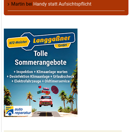
Martin
bei
Handy statt Aufsichtspflicht