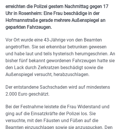
erreichten die Polizei gestern Nachmittag gegen 17
Uhr in Rosenheim: Eine Frau beschädige in der
Hofmannstraße gerade mehrere Außenspiegel an
geparkten Fahrzeugen.
Vor Ort wurde eine 43-Jährige von den Beamten
angetroffen. Sie sei erkennbar betrunken gewesen
und habe laut und teils hysterisch herumgeschrien. An
bisher fünf bekannt gewordenen Fahrzeugen hatte sie
den Lack durch Zerkratzen beschädigt sowie die
Außenspiegel versucht, herabzuschlagen.
Der entstandene Sachschaden wird auf mindestens
2.000 Euro geschätzt.
Bei der Festnahme leistete die Frau Widerstand und
ging auf die Einsatzkräfte der Polizei los. Sie
versuchte, mit den Fäusten und Füßen auf die
Beamten einzuschlagen sowie sie anzuspucken.
Den