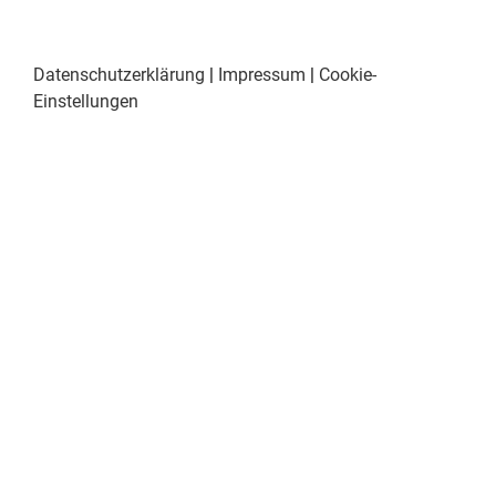
Datenschutzerklärung
|
Impressum
|
Cookie-
Einstellungen