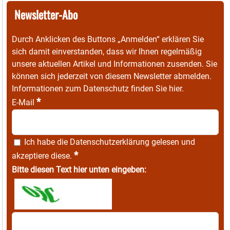
Newsletter-Abo
Durch Anklicken des Buttons „Anmelden“ erklären Sie
sich damit einverstanden, dass wir Ihnen regelmäßig
unsere aktuellen Artikel und Informationen zusenden. Sie
können sich jederzeit von diesem Newsletter abmelden.
Informationen zum Datenschutz finden Sie
hier
.
*
E-Mail
Ich habe die
Datenschutzerklärung
gelesen und
*
akzeptiere diese.
Bitte diesen Text hier unten eingeben: