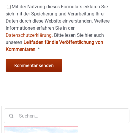
Mit der Nutzung dieses Formulars erklären Sie
sich mit der Speicherung und Verarbeitung Ihrer
Daten durch diese Website einverstanden. Weitere
Informationen erfahren Sie in der
Datenschutzerklärung.
Bitte lesen Sie hier auch
unseren
Leitfaden für die Veröffentlichung von
Kommentaren
.
*
Suche
nach: