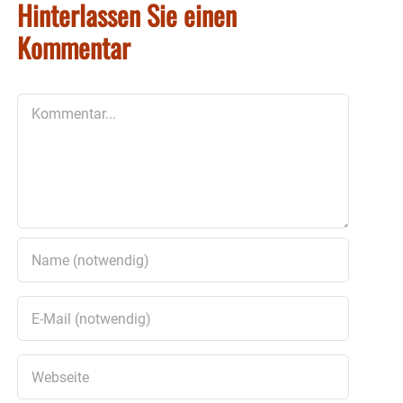
Hinterlassen Sie einen
Kommentar
Kommentar