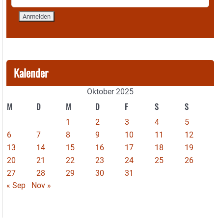
Kalender
Oktober 2025
M
D
M
D
F
S
S
1
2
3
4
5
6
7
8
9
10
11
12
13
14
15
16
17
18
19
20
21
22
23
24
25
26
27
28
29
30
31
« Sep
Nov »