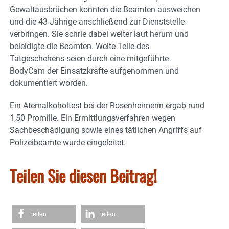
Gewaltausbrüchen konnten die Beamten ausweichen
und die 43-Jährige anschließend zur Dienststelle
verbringen. Sie schrie dabei weiter laut herum und
beleidigte die Beamten. Weite Teile des
Tatgeschehens seien durch eine mitgeführte
BodyCam der Einsatzkräfte aufgenommen und
dokumentiert worden.
Ein Atemalkoholtest bei der Rosenheimerin ergab rund
1,50 Promille. Ein Ermittlungsverfahren wegen
Sachbeschädigung sowie eines tätlichen Angriffs auf
Polizeibeamte wurde eingeleitet.
Teilen Sie diesen Beitrag!
teilen
teilen