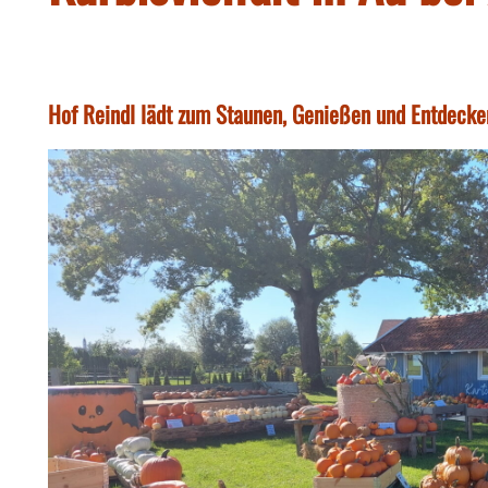
Hof Reindl lädt zum Staunen, Genießen und Entdecken