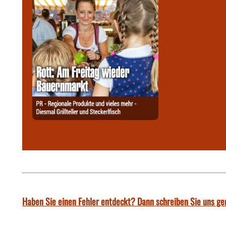
Haben Sie einen Fehler entdeckt? Dann schreiben Sie uns ge