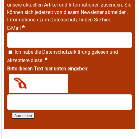
unsere aktuellen Artikel und Informationen zusenden. Sie
können sich jederzeit von diesem Newsletter abmelden.
Informationen zum Datenschutz finden Sie
hier
.
*
E-Mail
Ich habe die
Datenschutzerklärung
gelesen und
*
akzeptiere diese.
Bitte diesen Text hier unten eingeben: