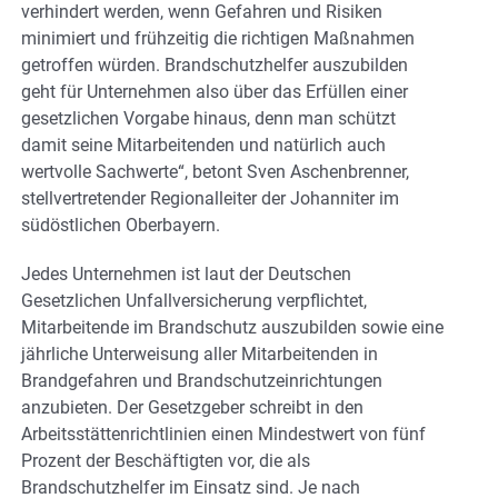
verhindert werden, wenn Gefahren und Risiken
minimiert und frühzeitig die richtigen Maßnahmen
getroffen würden. Brandschutzhelfer auszubilden
geht für Unternehmen also über das Erfüllen einer
gesetzlichen Vorgabe hinaus, denn man schützt
damit seine Mitarbeitenden und natürlich auch
wertvolle Sachwerte“, betont Sven Aschenbrenner,
stellvertretender Regionalleiter der Johanniter im
südöstlichen Oberbayern.
Jedes Unternehmen ist laut der Deutschen
Gesetzlichen Unfallversicherung verpflichtet,
Mitarbeitende im Brandschutz auszubilden sowie eine
jährliche Unterweisung aller Mitarbeitenden in
Brandgefahren und Brandschutzeinrichtungen
anzubieten. Der Gesetzgeber schreibt in den
Arbeitsstättenrichtlinien einen Mindestwert von fünf
Prozent der Beschäftigten vor, die als
Brandschutzhelfer im Einsatz sind. Je nach