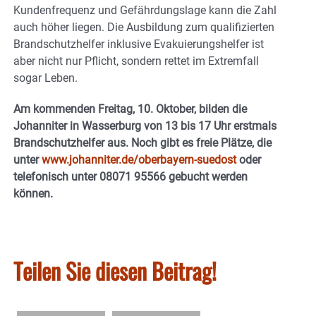
Kundenfrequenz und Gefährdungslage kann die Zahl
auch höher liegen. Die Ausbildung zum qualifizierten
Brandschutzhelfer inklusive Evakuierungshelfer ist
aber nicht nur Pflicht, sondern rettet im Extremfall
sogar Leben.
Am kommenden Freitag, 10. Oktober, bilden die
Johanniter in Wasserburg von 13 bis 17 Uhr erstmals
Brandschutzhelfer aus. Noch gibt es freie Plätze, die
unter
www.johanniter.de/oberbayern-suedost
oder
telefonisch unter 08071 95566 gebucht werden
können.
Teilen Sie diesen Beitrag!