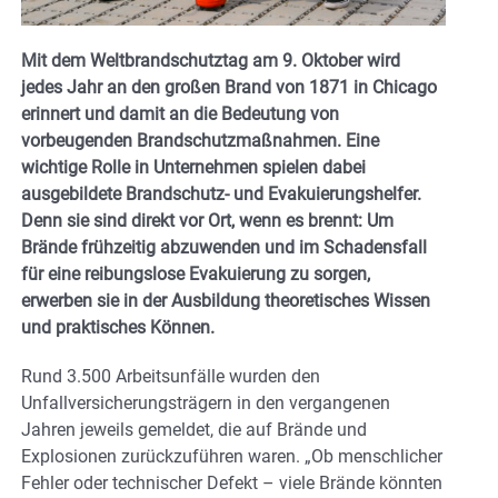
Mit dem Weltbrandschutztag am 9. Oktober wird
jedes Jahr an den großen Brand von 1871 in Chicago
erinnert und damit an die Bedeutung von
vorbeugenden Brandschutzmaßnahmen. Eine
wichtige Rolle in Unternehmen spielen dabei
ausgebildete Brandschutz- und Evakuierungshelfer.
Denn sie sind direkt vor Ort, wenn es brennt: Um
Brände frühzeitig abzuwenden und im Schadensfall
für eine reibungslose Evakuierung zu sorgen,
erwerben sie in der Ausbildung theoretisches Wissen
und praktisches Können.
Rund 3.500 Arbeitsunfälle wurden den
Unfallversicherungsträgern in den vergangenen
Jahren jeweils gemeldet, die auf Brände und
Explosionen zurückzuführen waren. „Ob menschlicher
Fehler oder technischer Defekt – viele Brände könnten