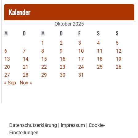
Kalender
Oktober 2025
M
D
M
D
F
S
S
1
2
3
4
5
6
7
8
9
10
11
12
13
14
15
16
17
18
19
20
21
22
23
24
25
26
27
28
29
30
31
« Sep
Nov »
Datenschutzerklärung
|
Impressum
|
Cookie-
Einstellungen