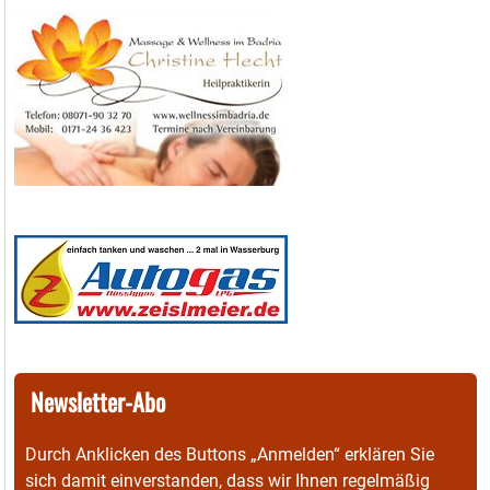
Newsletter-Abo
Durch Anklicken des Buttons „Anmelden“ erklären Sie
sich damit einverstanden, dass wir Ihnen regelmäßig