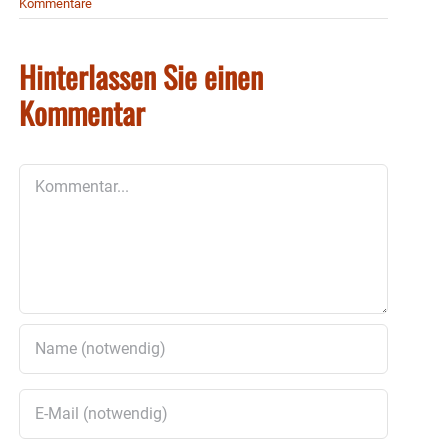
Kommentare
Hinterlassen Sie einen
Kommentar
Kommentar