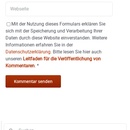
Mit der Nutzung dieses Formulars erklären Sie
sich mit der Speicherung und Verarbeitung Ihrer
Daten durch diese Website einverstanden. Weitere
Informationen erfahren Sie in der
Datenschutzerklärung.
Bitte lesen Sie hier auch
unseren
Leitfaden für die Veröffentlichung von
Kommentaren
.
*
Suche