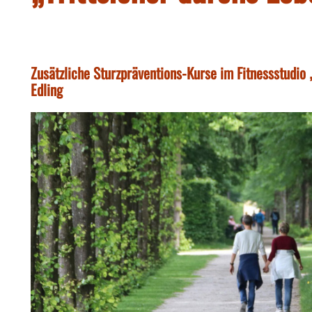
Zusätzliche Sturzpräventions-Kurse im Fitnessstudio 
Edling