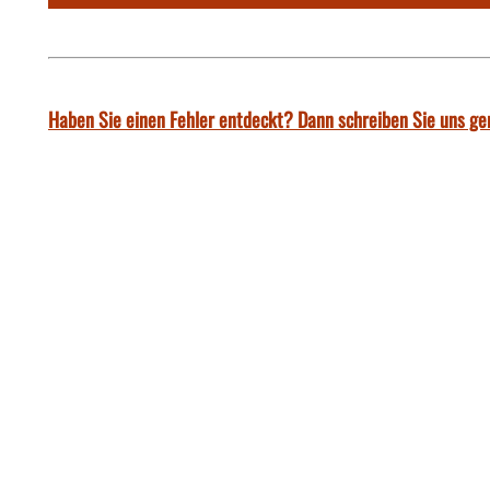
Haben Sie einen Fehler entdeckt? Dann schreiben Sie uns ge