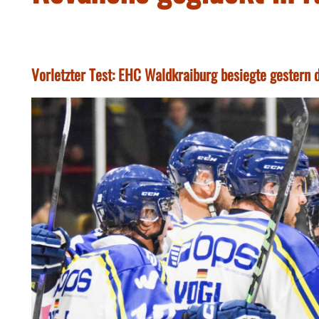
Vorletzter Test: EHC Waldkraiburg besiegte gestern 