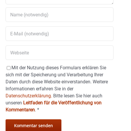
Mit der Nutzung dieses Formulars erklären Sie
sich mit der Speicherung und Verarbeitung Ihrer
Daten durch diese Website einverstanden. Weitere
Informationen erfahren Sie in der
Datenschutzerklärung.
Bitte lesen Sie hier auch
unseren
Leitfaden für die Veröffentlichung von
Kommentaren
.
*