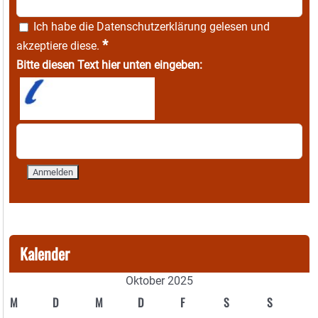
Ich habe die
Datenschutzerklärung
gelesen und
*
akzeptiere diese.
Bitte diesen Text hier unten eingeben:
Kalender
Oktober 2025
M
D
M
D
F
S
S