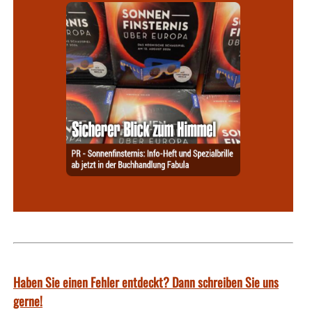
Haben Sie einen Fehler entdeckt? Dann schreiben Sie uns
gerne!