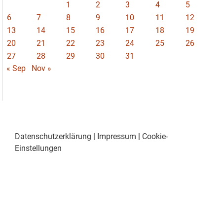
1
2
3
4
5
6
7
8
9
10
11
12
13
14
15
16
17
18
19
20
21
22
23
24
25
26
27
28
29
30
31
« Sep
Nov »
Datenschutzerklärung
|
Impressum
|
Cookie-
Einstellungen