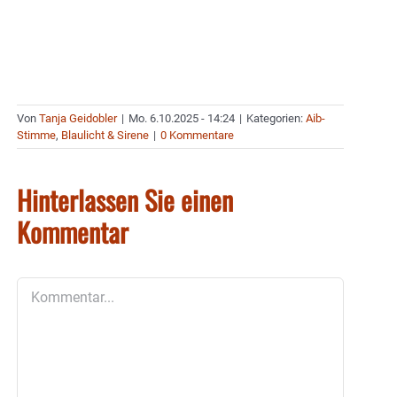
Von
Tanja Geidobler
|
Mo. 6.10.2025 - 14:24
|
Kategorien:
Aib-
Stimme
,
Blaulicht & Sirene
|
0 Kommentare
Hinterlassen Sie einen
Kommentar
Kommentar