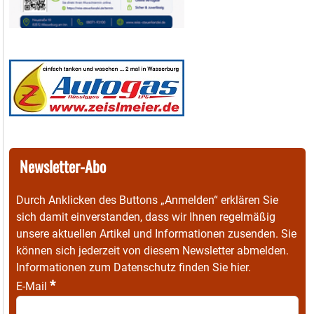
Newsletter-Abo
Durch Anklicken des Buttons „Anmelden“ erklären Sie
sich damit einverstanden, dass wir Ihnen regelmäßig
unsere aktuellen Artikel und Informationen zusenden. Sie
können sich jederzeit von diesem Newsletter abmelden.
Informationen zum Datenschutz finden Sie
hier
.
*
E-Mail