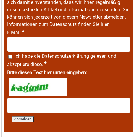
sich damit einverstanden, dass wir Ihnen regelmäßig
unsere aktuellen Artikel und Informationen zusenden. Sie
können sich jederzeit von diesem Newsletter abmelden.
Informationen zum Datenschutz finden Sie
hier
.
*
E-Mail
Ich habe die
Datenschutzerklärung
gelesen und
*
akzeptiere diese.
Bitte diesen Text hier unten eingeben: