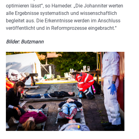
optimieren lässt“, so Hameder. „Die Johanniter werten
alle Ergebnisse systematisch und wissenschaftlich
begleitet aus. Die Erkenntnisse werden im Anschluss
veröffentlicht und in Reformprozesse eingebracht.“
Bilder: Butzmann