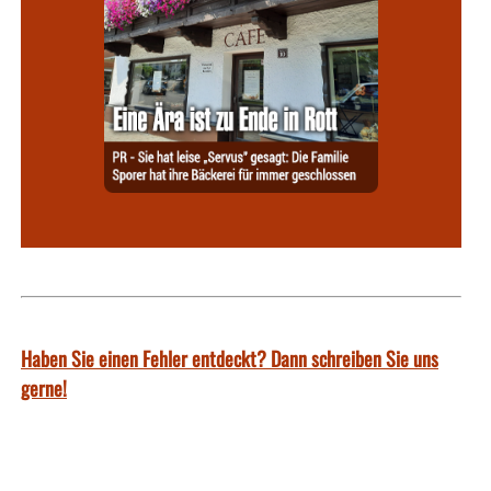
Haben Sie einen Fehler entdeckt? Dann schreiben Sie uns
gerne!