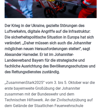
Der Krieg in der Ukraine, gezielte Störungen des
Luftverkehrs, digitale Angriffe auf die Infrastruktur:
Die sicherheitspolitische Situation in Europa hat sich
verändert. „Daher müssen sich auch die Johanniter
möglichen neuen Herausforderungen stellen“, sagt
Alexander Hameder. Er ist im Johanniter-
Landesverband Bayern für die strategische und
fachliche Ausrichtung des Bevölkerungsschutzes und
des Rettungsdienstes zuständig.
„ZusammenStark2025“ vom 3. bis 5. Oktober war die
erste bayernweite Großübung der Johanniter
zusammen mit der Bundeswehr und dem
Technischen Hilfswerk. An der Zivilschutzübung auf
dem Gelände der Staatlichen Feuerwehrschule