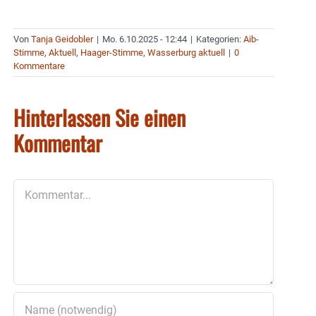
Von
Tanja Geidobler
|
Mo. 6.10.2025 - 12:44
|
Kategorien:
Aib-
Stimme
,
Aktuell
,
Haager-Stimme
,
Wasserburg aktuell
|
0
Kommentare
Hinterlassen Sie einen
Kommentar
Kommentar