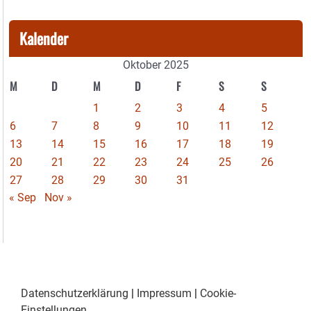
Kalender
Oktober 2025
M
D
M
D
F
S
S
1
2
3
4
5
6
7
8
9
10
11
12
13
14
15
16
17
18
19
20
21
22
23
24
25
26
27
28
29
30
31
« Sep
Nov »
Datenschutzerklärung
|
Impressum
|
Cookie-
Einstellungen