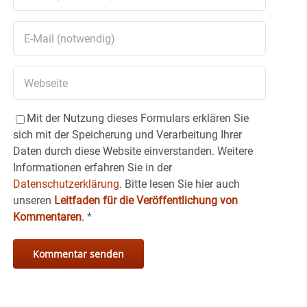
Mit der Nutzung dieses Formulars erklären Sie
sich mit der Speicherung und Verarbeitung Ihrer
Daten durch diese Website einverstanden. Weitere
Informationen erfahren Sie in der
Datenschutzerklärung.
Bitte lesen Sie hier auch
unseren
Leitfaden für die Veröffentlichung von
Kommentaren
.
*