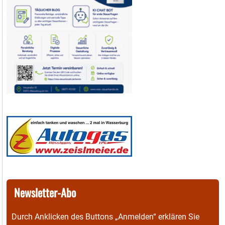
Newsletter-Abo
Durch Anklicken des Buttons „Anmelden“ erklären Sie