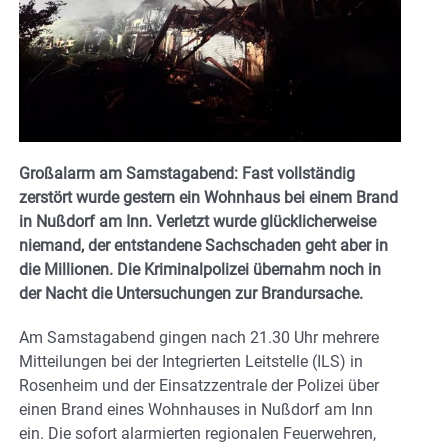
Großalarm am Samstagabend:
Fast vollständig
zerstört wurde gestern ein Wohnhaus bei einem Brand
in Nußdorf am Inn. Verletzt wurde glücklicherweise
niemand, der entstandene Sachschaden geht aber in
die Millionen. Die Kriminalpolizei übernahm noch in
der Nacht die Untersuchungen zur Brandursache.
Am Samstagabend gingen nach 21.30 Uhr mehrere
Mitteilungen bei der Integrierten Leitstelle (ILS) in
Rosenheim und der Einsatzzentrale der Polizei über
einen Brand eines Wohnhauses in Nußdorf am Inn
ein. Die sofort alarmierten regionalen Feuerwehren,