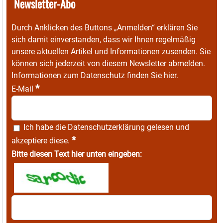
Newsletter-Abo
Durch Anklicken des Buttons „Anmelden“ erklären Sie
sich damit einverstanden, dass wir Ihnen regelmäßig
unsere aktuellen Artikel und Informationen zusenden. Sie
können sich jederzeit von diesem Newsletter abmelden.
Informationen zum Datenschutz finden Sie
hier
.
*
E-Mail
Ich habe die
Datenschutzerklärung
gelesen und
*
akzeptiere diese.
Bitte diesen Text hier unten eingeben: