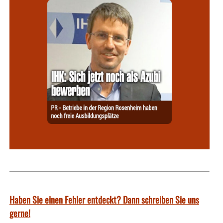
Haben Sie einen Fehler entdeckt? Dann schreiben Sie uns
gerne!