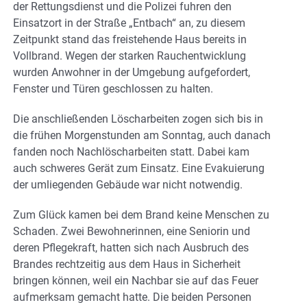
der Rettungsdienst und die Polizei fuhren den
Einsatzort in der Straße „Entbach“ an, zu diesem
Zeitpunkt stand das freistehende Haus bereits in
Vollbrand. Wegen der starken Rauchentwicklung
wurden Anwohner in der Umgebung aufgefordert,
Fenster und Türen geschlossen zu halten.
Die anschließenden Löscharbeiten zogen sich bis in
die frühen Morgenstunden am Sonntag, auch danach
fanden noch Nachlöscharbeiten statt. Dabei kam
auch schweres Gerät zum Einsatz. Eine Evakuierung
der umliegenden Gebäude war nicht notwendig.
Zum Glück kamen bei dem Brand keine Menschen zu
Schaden. Zwei Bewohnerinnen, eine Seniorin und
deren Pflegekraft, hatten sich nach Ausbruch des
Brandes rechtzeitig aus dem Haus in Sicherheit
bringen können, weil ein Nachbar sie auf das Feuer
aufmerksam gemacht hatte. Die beiden Personen