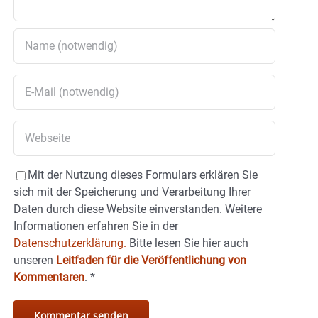
Mit der Nutzung dieses Formulars erklären Sie
sich mit der Speicherung und Verarbeitung Ihrer
Daten durch diese Website einverstanden. Weitere
Informationen erfahren Sie in der
Datenschutzerklärung.
Bitte lesen Sie hier auch
unseren
Leitfaden für die Veröffentlichung von
Kommentaren
.
*