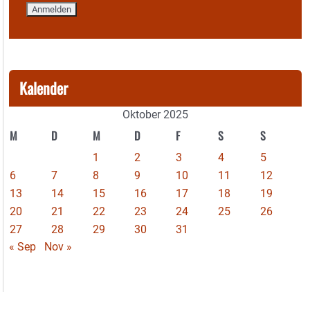
Kalender
Oktober 2025
M
D
M
D
F
S
S
1
2
3
4
5
6
7
8
9
10
11
12
13
14
15
16
17
18
19
20
21
22
23
24
25
26
27
28
29
30
31
« Sep
Nov »