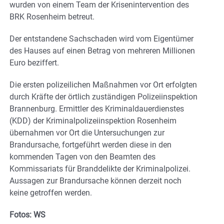
wurden von einem Team der Krisenintervention des
BRK Rosenheim betreut.
Der entstandene Sachschaden wird vom Eigentümer
des Hauses auf einen Betrag von mehreren Millionen
Euro beziffert.
Die ersten polizeilichen Maßnahmen vor Ort erfolgten
durch Kräfte der örtlich zuständigen Polizeiinspektion
Brannenburg. Ermittler des Kriminaldauerdienstes
(KDD) der Kriminalpolizeiinspektion Rosenheim
übernahmen vor Ort die Untersuchungen zur
Brandursache, fortgeführt werden diese in den
kommenden Tagen von den Beamten des
Kommissariats für Branddelikte der Kriminalpolizei.
Aussagen zur Brandursache können derzeit noch
keine getroffen werden.
Fotos: WS