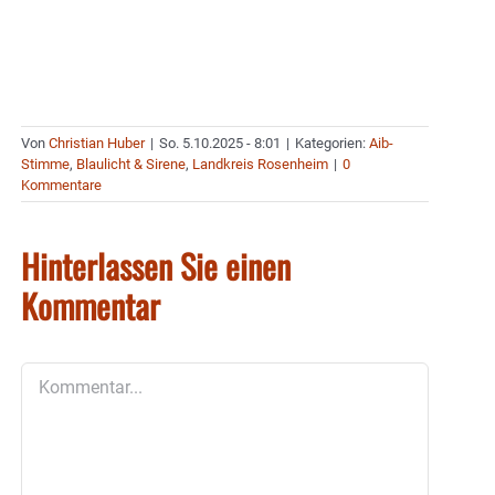
Von
Christian Huber
|
So. 5.10.2025 - 8:01
|
Kategorien:
Aib-
Stimme
,
Blaulicht & Sirene
,
Landkreis Rosenheim
|
0
Kommentare
Hinterlassen Sie einen
Kommentar
Kommentar