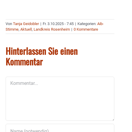
Von
Tanja Geidobler
|
Fr. 3.10.2025 - 7:45
|
Kategorien:
Aib-
Stimme
,
Aktuell
,
Landkreis Rosenheim
|
0 Kommentare
Hinterlassen Sie einen
Kommentar
Kommentar