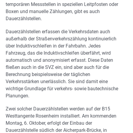
temporären Messstellen in speziellen Leitpfosten oder
Boxen und manuelle Zählungen, gibt es auch
Dauerzählstellen.
Dauerzählstellen erfassen die Verkehrsdaten auch
außerhalb der Straßenverkehrszählung kontinuierlich
über Induktivschleifen in der Fahrbahn. Jedes
Fahrzeug, das die Induktivschleifen überfährt, wird
automatisch und anonymisiert erfasst. Diese Daten
fließen auch in die SVZ ein, sind aber auch für die
Berechnung beispielsweise der täglichen
Verkehrsstärken unerlässlich. Sie sind damit eine
wichtige Grundlage für verkehrs- sowie bautechnische
Planungen.
Zwei solcher Dauerzählstellen werden auf der B15
Westtangente Rosenheim installiert. Am kommenden
Montag, 6. Oktober, erfolgt der Einbau der
Dauerzählstelle südlich der Aicherpark-Brücke, in