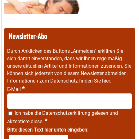
Newsletter-Abo
Durch Anklicken des Buttons „Anmelden“ erklären Sie
sich damit einverstanden, dass wir Ihnen regelmäßig
unsere aktuellen Artikel und Informationen zusenden. Sie
können sich jederzeit von diesem Newsletter abmelden.
Informationen zum Datenschutz finden Sie
hier
.
*
E-Mail
Ich habe die
Datenschutzerklärung
gelesen und
*
akzeptiere diese.
Bitte diesen Text hier unten eingeben: