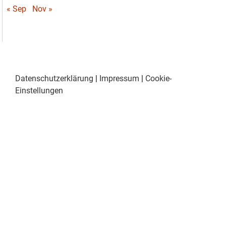
« Sep
Nov »
Datenschutzerklärung
|
Impressum
|
Cookie-
Einstellungen