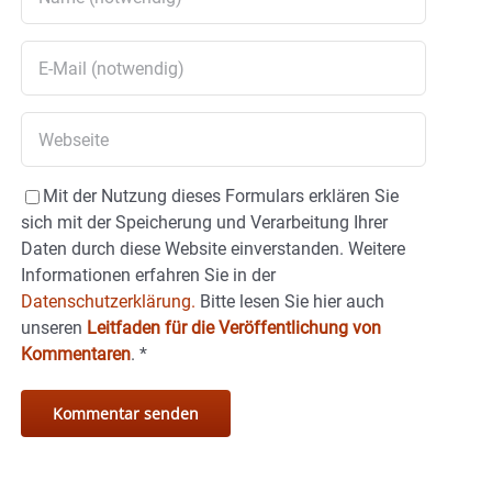
Mit der Nutzung dieses Formulars erklären Sie
sich mit der Speicherung und Verarbeitung Ihrer
Daten durch diese Website einverstanden. Weitere
Informationen erfahren Sie in der
Datenschutzerklärung.
Bitte lesen Sie hier auch
unseren
Leitfaden für die Veröffentlichung von
Kommentaren
.
*