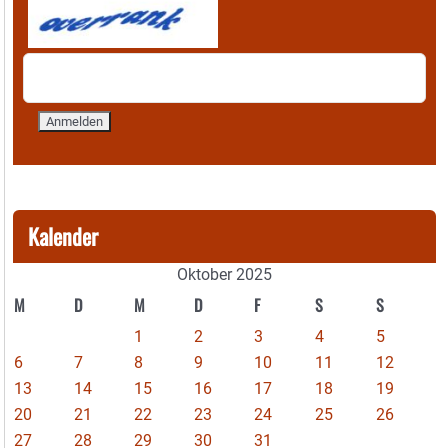
Kalender
Oktober 2025
M
D
M
D
F
S
S
1
2
3
4
5
6
7
8
9
10
11
12
13
14
15
16
17
18
19
20
21
22
23
24
25
26
27
28
29
30
31