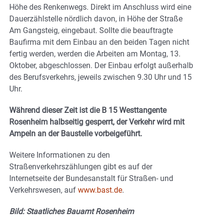
Höhe des Renkenwegs. Direkt im Anschluss wird eine
Dauerzählstelle nördlich davon, in Höhe der Straße
Am Gangsteig, eingebaut. Sollte die beauftragte
Baufirma mit dem Einbau an den beiden Tagen nicht
fertig werden, werden die Arbeiten am Montag, 13.
Oktober, abgeschlossen. Der Einbau erfolgt außerhalb
des Berufsverkehrs, jeweils zwischen 9.30 Uhr und 15
Uhr.
Während dieser Zeit ist die B 15 Westtangente
Rosenheim halbseitig gesperrt, der Verkehr wird mit
Ampeln an der Baustelle vorbeigeführt.
Weitere Informationen zu den
Straßenverkehrszählungen gibt es auf der
Internetseite der Bundesanstalt für Straßen- und
Verkehrswesen, auf
www.bast.de
.
Bild: Staatliches Bauamt Rosenheim