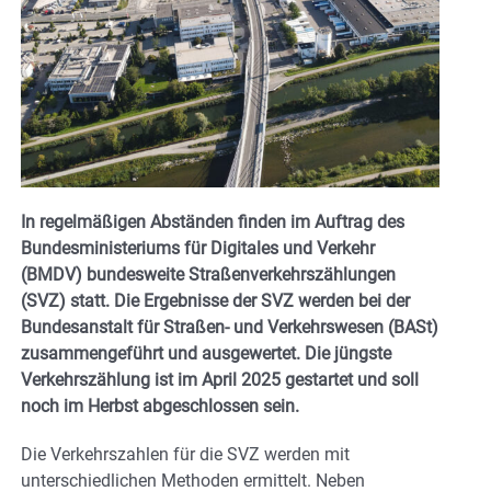
In regelmäßigen Abständen finden im Auftrag des
Bundesministeriums für Digitales und Verkehr
(BMDV) bundesweite Straßenverkehrszählungen
(SVZ) statt. Die Ergebnisse der SVZ werden bei der
Bundesanstalt für Straßen- und Verkehrswesen (BASt)
zusammengeführt und ausgewertet. Die jüngste
Verkehrszählung ist im April 2025 gestartet und soll
noch im Herbst abgeschlossen sein.
Die Verkehrszahlen für die SVZ werden mit
unterschiedlichen Methoden ermittelt. Neben