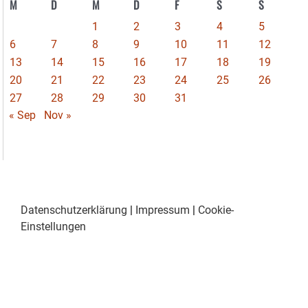
M
D
M
D
F
S
S
1
2
3
4
5
6
7
8
9
10
11
12
13
14
15
16
17
18
19
20
21
22
23
24
25
26
27
28
29
30
31
« Sep
Nov »
Datenschutzerklärung
|
Impressum
|
Cookie-
Einstellungen