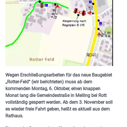
Wegen Erschließungsarbeiten für das neue Baugebiet
„Rotter-Feld“ (wir berichteten) muss ab dem
kommenden Montag, 6. Oktober, einen knappen
Monat lang
die Gemeindestraße in Meiling bei Rott
vollständig gesperrt werden. Ab dem 3. November soll
es wieder freie Fahrt geben, heißt es aktuell aus dem
Rathaus.