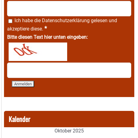
Ich habe die
Datenschutzerklärung
gelesen und
*
akzeptiere diese.
Bitte diesen Text hier unten eingeben:
Kalender
Oktober 2025