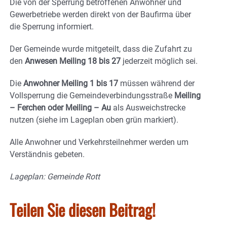
Die von der Sperrung betroffenen Anwohner und
Gewerbetriebe werden direkt von der Baufirma über
die Sperrung informiert.
Der Gemeinde wurde mitgeteilt, dass die Zufahrt zu
den
Anwesen Meiling 18 bis 27
jederzeit möglich sei.
Die
Anwohner Meiling 1 bis 17
müssen während der
Vollsperrung die Gemeindeverbindungsstraße
Meiling
– Ferchen oder Meiling – Au
als Ausweichstrecke
nutzen (siehe im Lageplan oben grün markiert).
Alle Anwohner und Verkehrsteilnehmer werden um
Verständnis gebeten.
Lageplan: Gemeinde Rott
Teilen Sie diesen Beitrag!