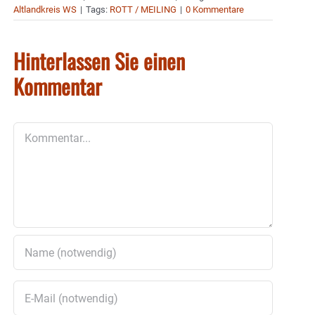
Altlandkreis WS
|
Tags:
ROTT / MEILING
|
0 Kommentare
Hinterlassen Sie einen
Kommentar
Kommentar