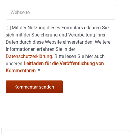
Mit der Nutzung dieses Formulars erklären Sie
sich mit der Speicherung und Verarbeitung Ihrer
Daten durch diese Website einverstanden. Weitere
Informationen erfahren Sie in der
Datenschutzerklärung.
Bitte lesen Sie hier auch
unseren
Leitfaden für die Veröffentlichung von
Kommentaren
.
*
Suche