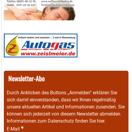
Newsletter-Abo
Durch Anklicken des Buttons „Anmelden“ erklären Sie
sich damit einverstanden, dass wir Ihnen regelmäßig
unsere aktuellen Artikel und Informationen zusenden. Sie
können sich jederzeit von diesem Newsletter abmelden.
Informationen zum Datenschutz finden Sie
hier
.
*
E-Mail