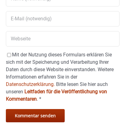
Mit der Nutzung dieses Formulars erklären Sie
sich mit der Speicherung und Verarbeitung Ihrer
Daten durch diese Website einverstanden. Weitere
Informationen erfahren Sie in der
Datenschutzerklärung.
Bitte lesen Sie hier auch
unseren
Leitfaden für die Veröffentlichung von
Kommentaren
.
*