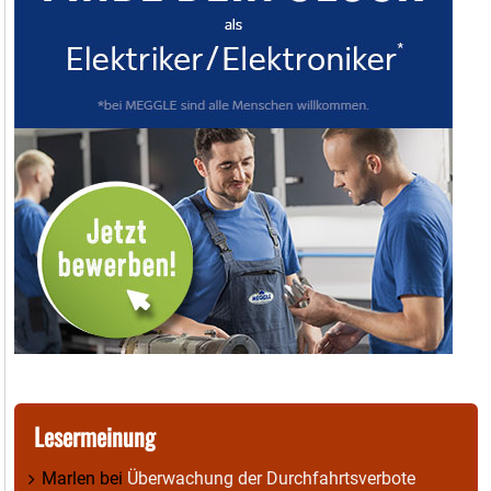
Lesermeinung
Marlen
bei
Überwachung der Durchfahrtsverbote