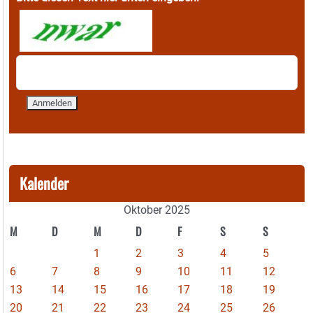
Kalender
Oktober 2025
M
D
M
D
F
S
S
1
2
3
4
5
6
7
8
9
10
11
12
13
14
15
16
17
18
19
20
21
22
23
24
25
26