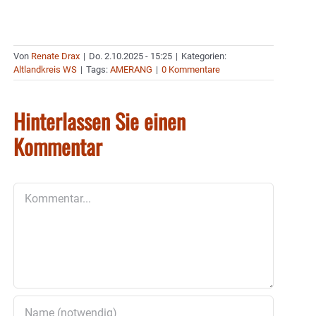
Von
Renate Drax
|
Do. 2.10.2025 - 15:25
|
Kategorien:
Altlandkreis WS
|
Tags:
AMERANG
|
0 Kommentare
Hinterlassen Sie einen
Kommentar
Kommentar