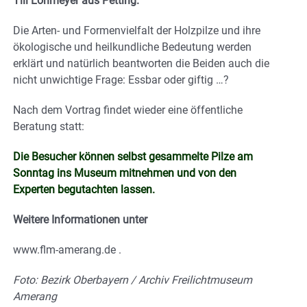
Till Lohmeyer aus Petting.
Die Arten- und Formenvielfalt der Holzpilze und ihre
ökologische und heilkundliche Bedeutung werden
erklärt und natürlich beantworten die Beiden auch die
nicht unwichtige Frage: Essbar oder giftig …?
Nach dem Vortrag findet wieder eine öffentliche
Beratung statt:
Die Besucher können selbst gesammelte Pilze am
Sonntag ins Museum mitnehmen und von den
Experten begutachten lassen.
Weitere Informationen unter
www.flm-amerang.de .
Foto: Bezirk Oberbayern / Archiv Freilichtmuseum
Amerang