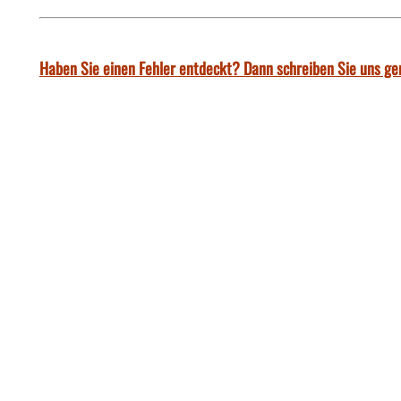
Haben Sie einen Fehler entdeckt? Dann schreiben Sie uns ge