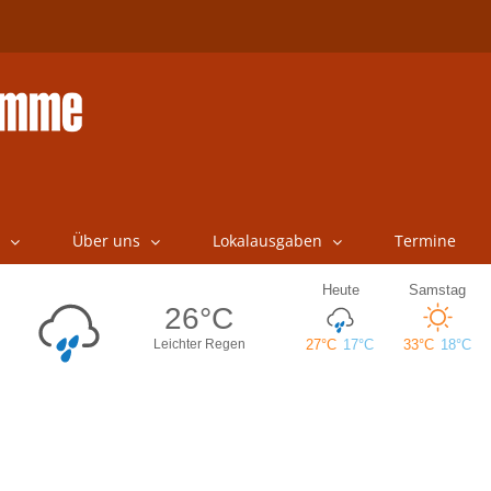
Über uns
Lokalausgaben
Termine