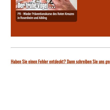
Haben Sie einen Fehler entdeckt? Dann schreiben Sie uns ge