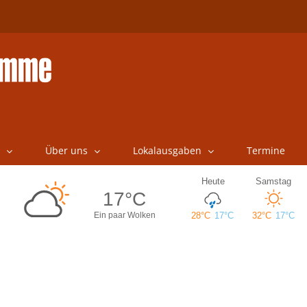
Über uns
Lokalausgaben
Termine