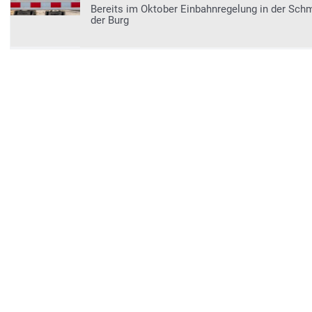
Bereits im Oktober Einbahnregelung in der Schm
der Burg