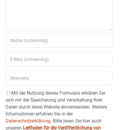
Mit der Nutzung dieses Formulars erklären Sie
sich mit der Speicherung und Verarbeitung Ihrer
Daten durch diese Website einverstanden. Weitere
Informationen erfahren Sie in der
Datenschutzerklärung.
Bitte lesen Sie hier auch
unseren
Leitfaden für die Veröffentlichung von