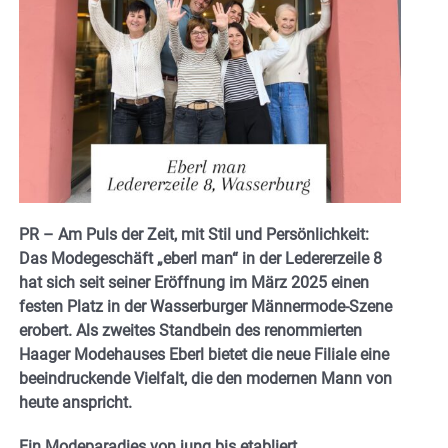
PR – Am Puls der Zeit, mit Stil und Persönlichkeit:
Das Modegeschäft „eberl man“ in der Ledererzeile 8
hat sich seit seiner Eröffnung im März 2025 einen
festen Platz in der Wasserburger Männermode-Szene
erobert. Als zweites Standbein des renommierten
Haager Modehauses Eberl bietet die neue Filiale eine
beeindruckende Vielfalt, die den modernen Mann von
heute anspricht.
Ein Modeparadies von jung bis etabliert