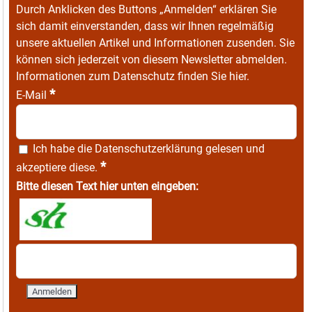
Durch Anklicken des Buttons „Anmelden“ erklären Sie
sich damit einverstanden, dass wir Ihnen regelmäßig
unsere aktuellen Artikel und Informationen zusenden. Sie
können sich jederzeit von diesem Newsletter abmelden.
Informationen zum Datenschutz finden Sie
hier
.
*
E-Mail
Ich habe die
Datenschutzerklärung
gelesen und
*
akzeptiere diese.
Bitte diesen Text hier unten eingeben: