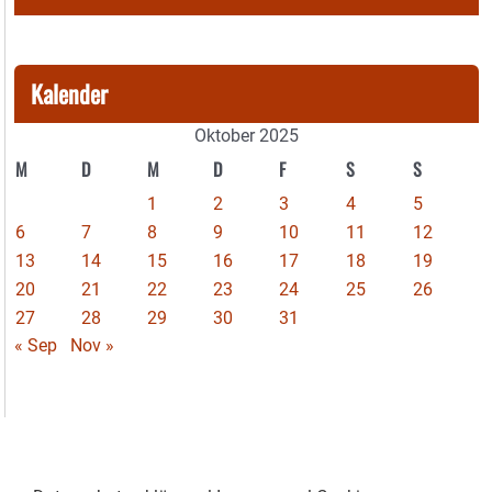
Kalender
Oktober 2025
M
D
M
D
F
S
S
1
2
3
4
5
6
7
8
9
10
11
12
13
14
15
16
17
18
19
20
21
22
23
24
25
26
27
28
29
30
31
« Sep
Nov »