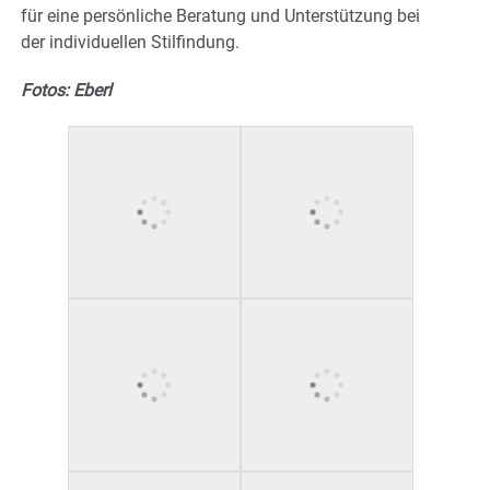
für eine persönliche Beratung und Unterstützung bei
der individuellen Stilfindung.
Fotos: Eberl