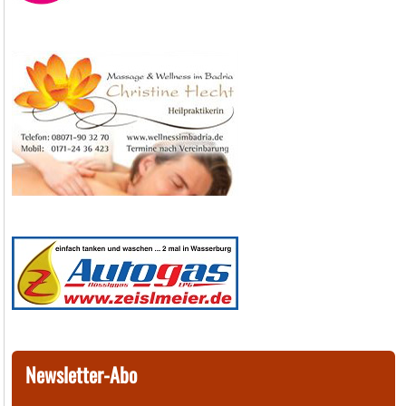
Newsletter-Abo