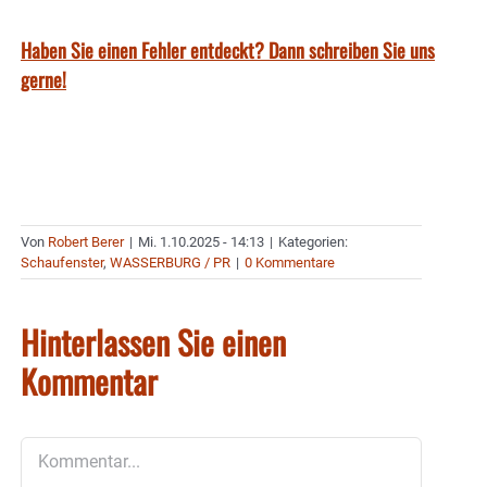
Haben Sie einen Fehler entdeckt? Dann schreiben Sie uns
gerne!
Von
Robert Berer
|
Mi. 1.10.2025 - 14:13
|
Kategorien:
Schaufenster
,
WASSERBURG / PR
|
0 Kommentare
Hinterlassen Sie einen
Kommentar
Kommentar