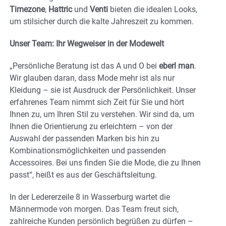
Timezone
,
Hattric
und
Venti
bieten die idealen Looks,
um stilsicher durch die kalte Jahreszeit zu kommen.
Unser Team: Ihr Wegweiser in der Modewelt
„Persönliche Beratung ist das A und O bei
eberl man
.
Wir glauben daran, dass Mode mehr ist als nur
Kleidung – sie ist Ausdruck der Persönlichkeit. Unser
erfahrenes Team nimmt sich Zeit für Sie und hört
Ihnen zu, um Ihren Stil zu verstehen. Wir sind da, um
Ihnen die Orientierung zu erleichtern – von der
Auswahl der passenden Marken bis hin zu
Kombinationsmöglichkeiten und passenden
Accessoires. Bei uns finden Sie die Mode, die zu Ihnen
passt“, heißt es aus der Geschäftsleitung.
In der Ledererzeile 8 in Wasserburg wartet die
Männermode von morgen. Das Team freut sich,
zahlreiche Kunden persönlich begrüßen zu dürfen –