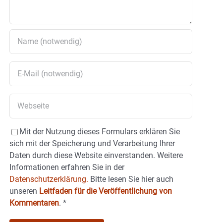
Mit der Nutzung dieses Formulars erklären Sie
sich mit der Speicherung und Verarbeitung Ihrer
Daten durch diese Website einverstanden. Weitere
Informationen erfahren Sie in der
Datenschutzerklärung.
Bitte lesen Sie hier auch
unseren
Leitfaden für die Veröffentlichung von
Kommentaren
.
*