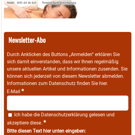
Newsletter-Abo
Durch Anklicken des Buttons „Anmelden“ erklären Sie
sich damit einverstanden, dass wir Ihnen regelmäßig
unsere aktuellen Artikel und Informationen zusenden. Sie
können sich jederzeit von diesem Newsletter abmelden.
Informationen zum Datenschutz finden Sie
hier
.
*
E-Mail
Ich habe die
Datenschutzerklärung
gelesen und
*
akzeptiere diese.
Bitte diesen Text hier unten eingeben: