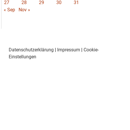
27
28
29
30
31
« Sep
Nov »
Datenschutzerklärung
|
Impressum
|
Cookie-
Einstellungen