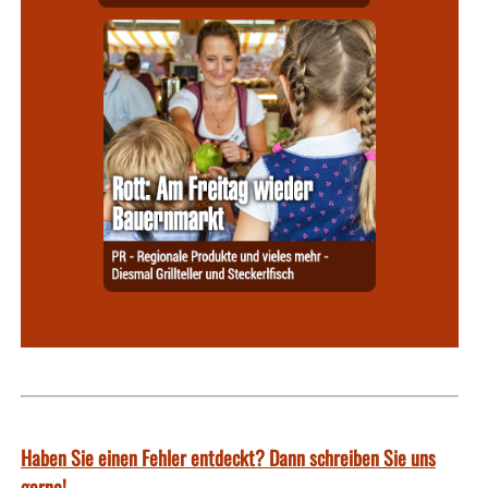
Haben Sie einen Fehler entdeckt? Dann schreiben Sie uns
gerne!