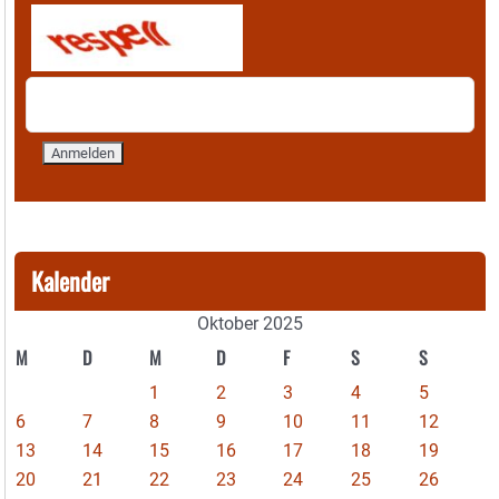
Kalender
Oktober 2025
M
D
M
D
F
S
S
1
2
3
4
5
6
7
8
9
10
11
12
13
14
15
16
17
18
19
20
21
22
23
24
25
26