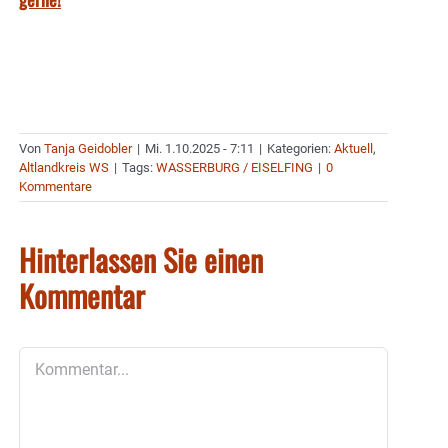
Von
Tanja Geidobler
|
Mi. 1.10.2025 - 7:11
|
Kategorien:
Aktuell
,
Altlandkreis WS
|
Tags:
WASSERBURG / EISELFING
|
0
Kommentare
Hinterlassen Sie einen
Kommentar
Kommentar