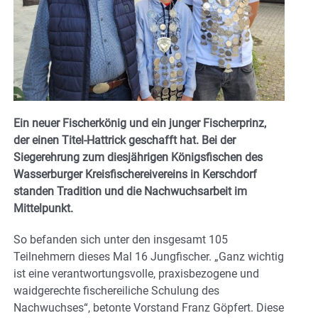
Ein neuer Fischerkönig und ein junger Fischerprinz,
der einen Titel-Hattrick geschafft hat. Bei der
Siegerehrung zum diesjährigen Königsfischen des
Wasserburger Kreisfischereivereins in Kerschdorf
standen Tradition und die Nachwuchsarbeit im
Mittelpunkt.
So befanden sich unter den insgesamt 105
Teilnehmern dieses Mal 16 Jungfischer. „Ganz wichtig
ist eine verantwortungsvolle, praxisbezogene und
waidgerechte fischereiliche Schulung des
Nachwuchses“, betonte Vorstand Franz Göpfert. Diese