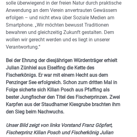
solle überwiegend in der freien Natur durch praktische
Anwendung an dem Verein anvertrauten Gewässern
erfolgen – und nicht etwa über Soziale Medien am
Smartphone. „Wir möchten bewusst Traditionen
bewahren und gleichzeitig Zukunft gestalten. Dem
wollen wir gerecht werden und es liegt in unserer
Verantwortung.“
Bei der Ehrung der diesjährigen Würdenträger erhielt
Julian Zünhiel aus Eiselfing die Kette des
Fischerkönigs. Er war mit einem Hecht aus dem
Penzinger See erfolgreich. Schon zum dritten Mal in
Folge sicherte sich Kilian Posch aus Pfaffing als
bester Jungfischer den Titel des Fischerprinzen. Zwei
Karpfen aus der Staudhamer Kiesgrube brachten ihm
den Sieg beim Nachwuchs.
Unser Bild zeigt von links Vorstand Franz Göpfert,
Fischerprinz Kilian Posch und Fischerkönig Julian