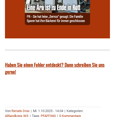
Haben Sie einen Fehler entdeckt? Dann schreiben Sie uns
gerne!
Von
Renate Drax
|
Mi. 1.10.2025 - 14:04
|
Kategorien:
Altlandkreis WS
|
Tags:
PFAFFING
|
0 Kommentare