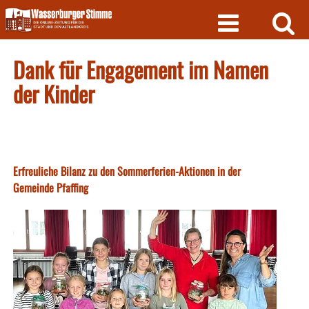
Skip
to
content
Dank für Engagement im Namen
der Kinder
Erfreuliche Bilanz zu den Sommerferien-Aktionen in der
Gemeinde Pfaffing