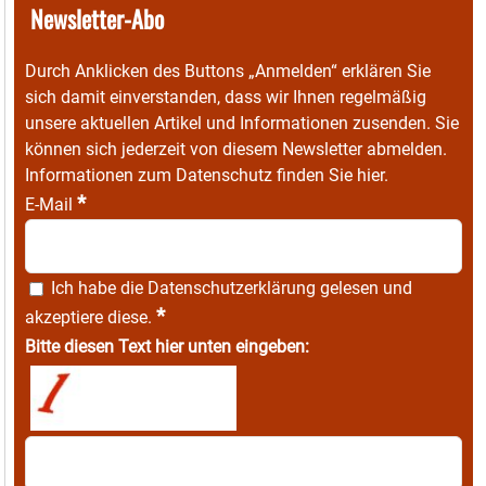
Newsletter-Abo
Durch Anklicken des Buttons „Anmelden“ erklären Sie
sich damit einverstanden, dass wir Ihnen regelmäßig
unsere aktuellen Artikel und Informationen zusenden. Sie
können sich jederzeit von diesem Newsletter abmelden.
Informationen zum Datenschutz finden Sie
hier
.
*
E-Mail
Ich habe die
Datenschutzerklärung
gelesen und
*
akzeptiere diese.
Bitte diesen Text hier unten eingeben: