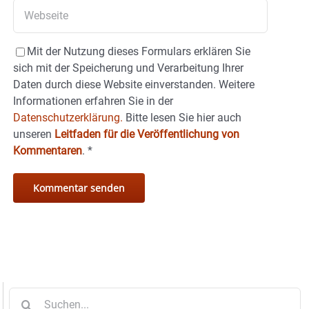
Mit der Nutzung dieses Formulars erklären Sie
sich mit der Speicherung und Verarbeitung Ihrer
Daten durch diese Website einverstanden. Weitere
Informationen erfahren Sie in der
Datenschutzerklärung.
Bitte lesen Sie hier auch
unseren
Leitfaden für die Veröffentlichung von
Kommentaren
.
*
Suche