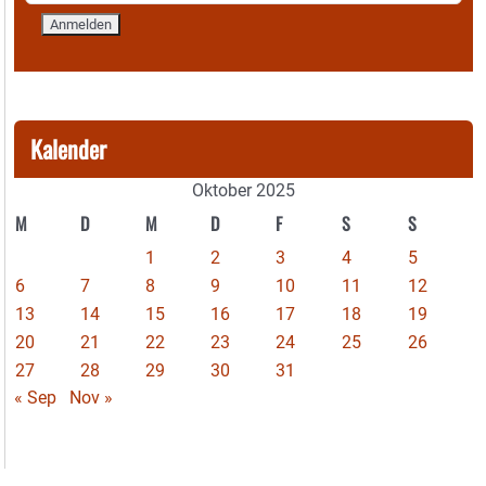
Kalender
Oktober 2025
M
D
M
D
F
S
S
1
2
3
4
5
6
7
8
9
10
11
12
13
14
15
16
17
18
19
20
21
22
23
24
25
26
27
28
29
30
31
« Sep
Nov »