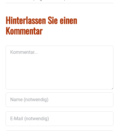
Hinterlassen Sie einen
Kommentar
Kommentar