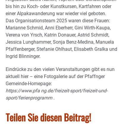
bis hin zu Koch- oder Kunstkursen, Kartfahren oder
einer Alpakawanderung war wieder viel geboten.
Das Organisationsteam 2025 waren diese Frauen:
Marianne Schmid, Anni Eberherr, Gini Wirth-Kaupa,
Verena von Yrsch, Katrin Donauer, Astrid Schmidt,
Jessica Lunghammer, Sonja Benz-Medina, Manuela
Pfaffenberger, Stefanie Ohlhaut, Elisabeth Gralka und
Ingrid Blinninger.
Eindrücke zu den vielen Veranstaltungen gibt es nun
aktuell hier – eine Fotogalerie auf der Pfaffnger
Gemeinde-Homepage:
https://www.pfa ng.de/freizeit-sport/freizeit-und-
sport/ferienprogramm .
Teilen Sie diesen Beitrag!