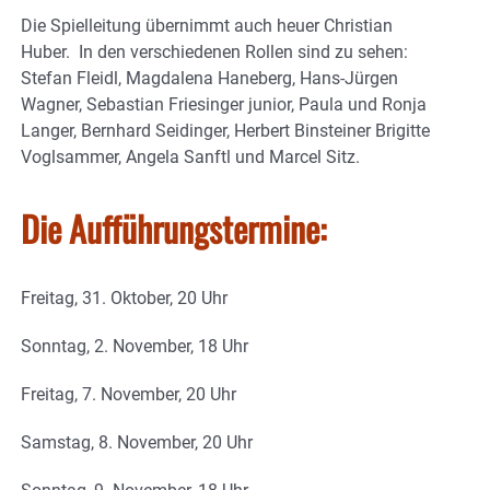
Die Spielleitung übernimmt auch heuer Christian
Huber. In den verschiedenen Rollen sind zu sehen:
Stefan Fleidl, Magdalena Haneberg, Hans-Jürgen
Wagner, Sebastian Friesinger junior, Paula und Ronja
Langer, Bernhard Seidinger, Herbert Binsteiner Brigitte
Voglsammer, Angela Sanftl und Marcel Sitz.
Die Aufführungstermine:
Freitag, 31. Oktober, 20 Uhr
Sonntag, 2. November, 18 Uhr
Freitag, 7. November, 20 Uhr
Samstag, 8. November, 20 Uhr