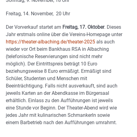
Sonntag, 9. November, 18 Uhr
Freitag, 14. November, 20 Uhr
Der Vorverkauf startet am
Freitag, 17. Oktober
. Dieses
Jahr erstmals online über die Vereins-Homepage unter
https://theater-albaching.de/theater-2025
als auch
wieder vor Ort beim Bankhaus RSA in Albaching
(telefonische Reservierungen sind nicht mehr
möglich). Der Eintrittspreis beträgt 10 Euro
beziehungsweise 8 Euro ermäßigt. Ermäßigt sind
Schüler, Studenten und Menschen mit
Beeinträchtigung. Falls nicht ausverkauft, sind auch
jeweils Karten an der Abendkasse im Bürgersaal
erhältlich. Einlass zu den Aufführungen ist jeweils
eine Stunde vor Beginn. Der Theater-Abend wird wie
jedes Jahr mit kulinarischen Schmankerln sowie
einem Barbetrieb nach den Aufführungen umrahmt.