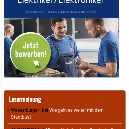
Lesermeinung
Wasserburger_
bei
Wie geht es weiter mit dem
Stadtbus?