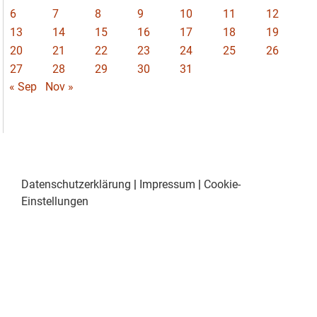
6
7
8
9
10
11
12
13
14
15
16
17
18
19
20
21
22
23
24
25
26
27
28
29
30
31
« Sep
Nov »
Datenschutzerklärung
|
Impressum
|
Cookie-
Einstellungen