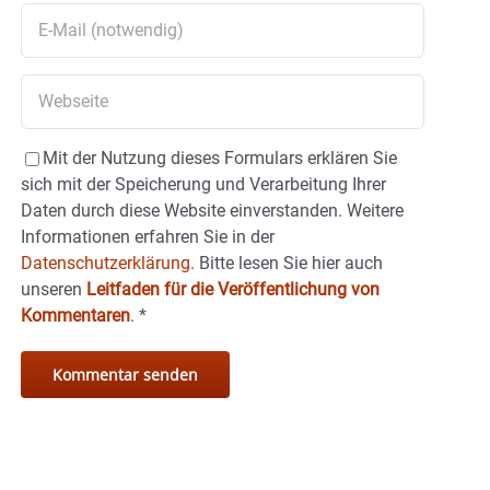
Mit der Nutzung dieses Formulars erklären Sie
sich mit der Speicherung und Verarbeitung Ihrer
Daten durch diese Website einverstanden. Weitere
Informationen erfahren Sie in der
Datenschutzerklärung.
Bitte lesen Sie hier auch
unseren
Leitfaden für die Veröffentlichung von
Kommentaren
.
*