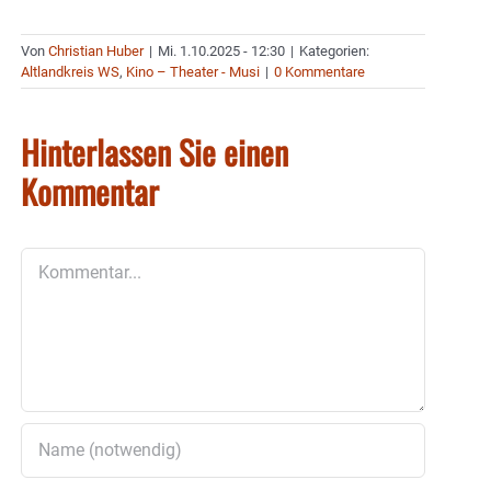
Von
Christian Huber
|
Mi. 1.10.2025 - 12:30
|
Kategorien:
Altlandkreis WS
,
Kino – Theater - Musi
|
0 Kommentare
Hinterlassen Sie einen
Kommentar
Kommentar