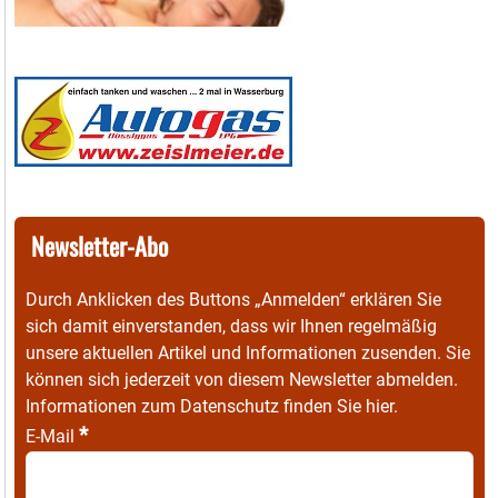
Newsletter-Abo
Durch Anklicken des Buttons „Anmelden“ erklären Sie
sich damit einverstanden, dass wir Ihnen regelmäßig
unsere aktuellen Artikel und Informationen zusenden. Sie
können sich jederzeit von diesem Newsletter abmelden.
Informationen zum Datenschutz finden Sie
hier
.
*
E-Mail