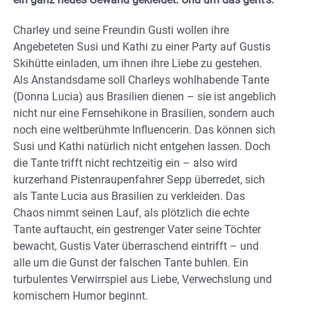
Charley und seine Freundin Gusti wollen ihre
Angebeteten Susi und Kathi zu einer Party auf Gustis
Skihütte einladen, um ihnen ihre Liebe zu gestehen.
Als Anstandsdame soll Charleys wohlhabende Tante
(Donna Lucia) aus Brasilien dienen – sie ist angeblich
nicht nur eine Fernsehikone in Brasilien, sondern auch
noch eine weltberühmte Influencerin. Das können sich
Susi und Kathi natürlich nicht entgehen lassen. Doch
die Tante trifft nicht rechtzeitig ein – also wird
kurzerhand Pistenraupenfahrer Sepp überredet, sich
als Tante Lucia aus Brasilien zu verkleiden. Das
Chaos nimmt seinen Lauf, als plötzlich die echte
Tante auftaucht, ein gestrenger Vater seine Töchter
bewacht, Gustis Vater überraschend eintrifft – und
alle um die Gunst der falschen Tante buhlen. Ein
turbulentes Verwirrspiel aus Liebe, Verwechslung und
komischem Humor beginnt.