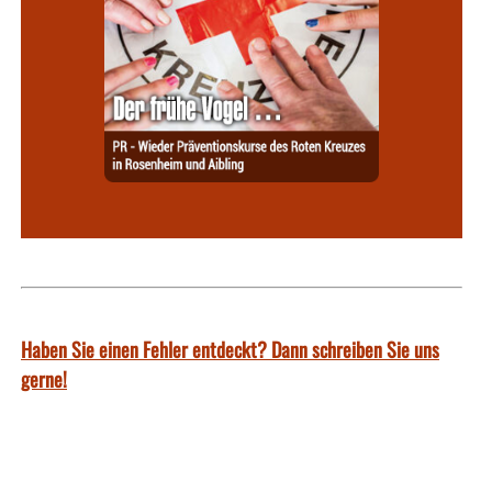
Haben Sie einen Fehler entdeckt? Dann schreiben Sie uns
gerne!