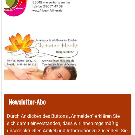
Newsletter-Abo
Durch Anklicken des Buttons „Anmelden“ erklären Sie
sich damit einverstanden, dass wir Ihnen regelmäßig
unsere aktuellen Artikel und Informationen zusenden. Sie