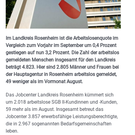
Im Landkreis Rosenheim ist die Arbeitslosenquote im
Vergleich zum Vorjahr im September um 0,4 Prozent
gestiegen auf nun 3,2 Prozent. Die Zahl der arbeitslos
gemeldeten Menschen insgesamt für den Landkreis
beträgt 4.823. Hier sind 2.805 Männer und Frauen bei
der Hauptagentur in Rosenheim arbeitslos gemeldet,
49 weniger als im Vormonat August.
Das Jobcenter Landkreis Rosenheim kümmert sich
um 2.018 arbeitslose SGB II-Kundinnen und -Kunden,
59 mehr als im August. Insgesamt betreut das
Jobcenter 3.857 erwerbsfähige Leistungsberechtigte,
die in 2.967 sogenannten Bedarfsgemeinschaften
leben.