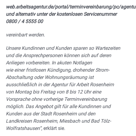
web.arbeitsagentur.de/portal/terminvereinbarung/pc/agent
und alternativ unter der kostenlosen Servicenummer
0800 / 4 5555 00
vereinbart werden.
Unsere Kundinnen und Kunden sparen so Wartezeiten
und die Ansprechpersonen können sich auf deren
Anliegen vorbereiten. In akuten Notlagen
wie einer fristlosen Kündigung, drohender Strom-
Abschaltung oder Wohnungsräumung ist
ausschließlich in der Agentur für Arbeit Rosenheim
von Montag bis Freitag von 8 bis 12 Uhr eine
Vorsprache ohne vorherige Terminvereinbarung
möglich. Das Angebot gilt für alle Kundinnen und
Kunden aus der Stadt Rosenheim und den
Landkreisen Rosenheim, Miesbach und Bad Tölz-
Wolfratshausen“,
erklärt sie.