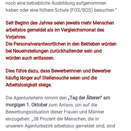
noch eine betriebliche Ausbildung aufgenommen
haben oder eine höhere Schule (FOS/BOS) besuchen.“
Seit Beginn des Jahres seien jeweils mehr Menschen
arbeitslos gemeldet als im Vergleichsmonat des
Vorjahres.
Die Personalverantwortlichen in den Betrieben würden
bei Neueinstellungen zurückhaltender sein und
würden auch entlassen.
Dies führe dazu, dass Bewerberinnen und Bewerber
häufig länger auf Stellensuche seien und die
Arbeitslosigkeit steige.
Die Agenturleiterin nimmt den
„Tag der Älteren“ am
morgigen 1. Oktober
zum Anlass, um auf die
Bewerbungssituation dieser Frauen und Männer
einzugehen: „38 Prozent der Menschen, die in
unserem Agenturbezirk arbeitslos gemeldet sind, sind