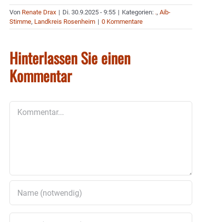
Von
Renate Drax
|
Di. 30.9.2025 - 9:55
|
Kategorien:
.
,
Aib-
Stimme
,
Landkreis Rosenheim
|
0 Kommentare
Hinterlassen Sie einen
Kommentar
Kommentar