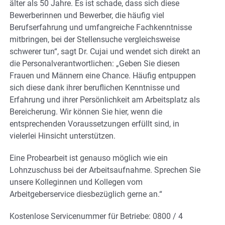
älter als 50 Jahre. Es ist schade, dass sich diese
Bewerberinnen und Bewerber, die häufig viel
Berufserfahrung und umfangreiche Fachkenntnisse
mitbringen, bei der Stellensuche vergleichsweise
schwerer tun“, sagt Dr. Cujai und wendet sich direkt an
die Personalverantwortlichen: „Geben Sie diesen
Frauen und Männern eine Chance. Häufig entpuppen
sich diese dank ihrer beruflichen Kenntnisse und
Erfahrung und ihrer Persönlichkeit am Arbeitsplatz als
Bereicherung. Wir können Sie hier, wenn die
entsprechenden Voraussetzungen erfüllt sind, in
vielerlei Hinsicht unterstützen.
Eine Probearbeit ist genauso möglich wie ein
Lohnzuschuss bei der Arbeitsaufnahme. Sprechen Sie
unsere Kolleginnen und Kollegen vom
Arbeitgeberservice diesbezüglich gerne an.“
Kostenlose Servicenummer für Betriebe: 0800 / 4