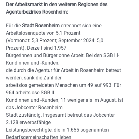
Der Arbeitsmarkt in den weiteren Regionen des
Agenturbezirkes Rosenheim:
Für die
Stadt Rosenheim
errechnet sich eine
Arbeitslosenquote von 5,1 Prozent
(Vormonat: 5,3 Prozent; September 2024: 5,0
Prozent). Derzeit sind 1.957
Bürgerinnen und Bürger ohne Arbeit. Bei den SGB III-
Kundinnen und -Kunden,
die durch die Agentur für Arbeit in Rosenheim betreut
werden, sank die Zahl der
arbeitslos gemeldeten Menschen um 49 auf 993. Für
964 arbeitslose SGB II
Kundinnen und -Kunden, 11 weniger als im August, ist
das Jobcenter Rosenheim
Stadt zuständig. Insgesamt betreut das Jobcenter
2.128 erwerbsfähige
Leistungsberechtigte, die in 1.655 sogenannten
Bedarfsgemeinschaften leben.