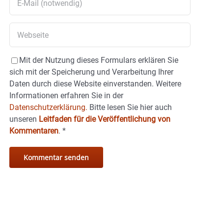
Mit der Nutzung dieses Formulars erklären Sie
sich mit der Speicherung und Verarbeitung Ihrer
Daten durch diese Website einverstanden. Weitere
Informationen erfahren Sie in der
Datenschutzerklärung.
Bitte lesen Sie hier auch
unseren
Leitfaden für die Veröffentlichung von
Kommentaren
.
*