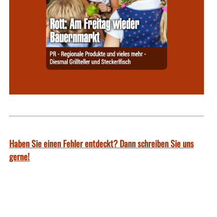
Haben Sie einen Fehler entdeckt? Dann schreiben Sie uns
gerne!