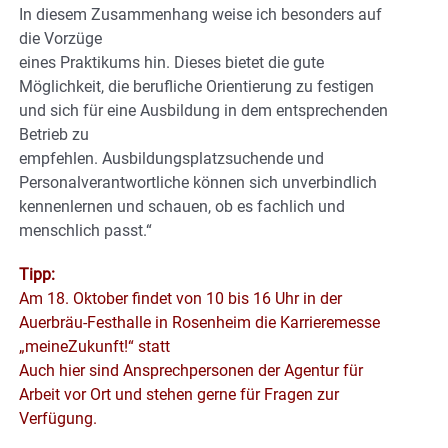
In diesem Zusammenhang weise ich besonders auf
die Vorzüge
eines Praktikums hin. Dieses bietet die gute
Möglichkeit, die berufliche Orientierung zu festigen
und sich für eine Ausbildung in dem entsprechenden
Betrieb zu
empfehlen. Ausbildungsplatzsuchende und
Personalverantwortliche können sich unverbindlich
kennenlernen und schauen, ob es fachlich und
menschlich passt.“
Tipp:
Am 18. Oktober findet von 10 bis 16 Uhr in der
Auerbräu-Festhalle in Rosenheim die Karrieremesse
„meineZukunft!“ statt
Auch hier sind Ansprechpersonen der Agentur für
Arbeit vor Ort und stehen gerne für Fragen zur
Verfügung.