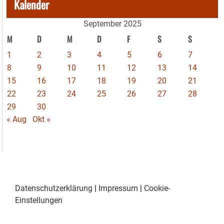
Kalender
September 2025
M
D
M
D
F
S
S
1
2
3
4
5
6
7
8
9
10
11
12
13
14
15
16
17
18
19
20
21
22
23
24
25
26
27
28
29
30
« Aug
Okt »
Datenschutzerklärung
|
Impressum
|
Cookie-
Einstellungen