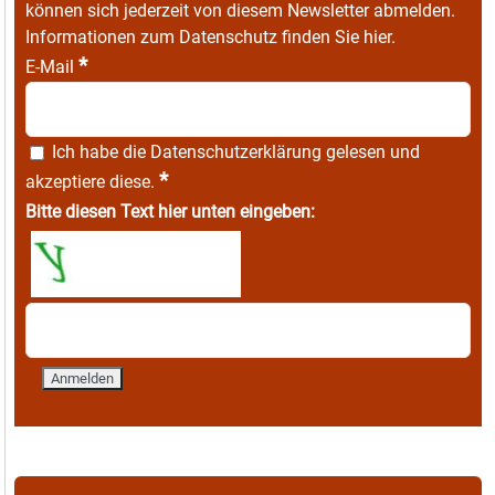
können sich jederzeit von diesem Newsletter abmelden.
Informationen zum Datenschutz finden Sie
hier
.
*
E-Mail
Ich habe die
Datenschutzerklärung
gelesen und
*
akzeptiere diese.
Bitte diesen Text hier unten eingeben: