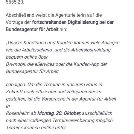
5555 20.
Abschließend weist die Agenturleiterin auf die
Vorzüge der
fortschreitenden Digitalisierung bei der
Bundesagentur für Arbeit
hin:
„Unsere Kundinnen und Kunden können viele Anliegen
wie die Arbeitsuchend- und die Arbeitslosmeldung
bequem online über
BA-mobil, die eServices oder die Kunden-App der
Bundesagentur für Arbeit
erledigen. Um die Termine in unserem Haus in
Zukunft noch effizienter und zeitsparender zu
gestalten, ist die Vorsprache in der Agentur für Arbeit
in
Rosenheim ab
Montag, 20. Oktober,
ausschließlich
nach einer vorherigen Terminvereinbarung möglich.
Termine können online unter