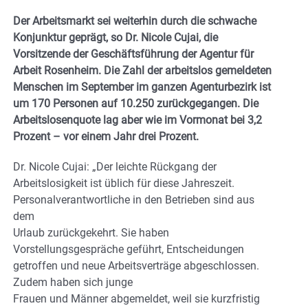
Der Arbeitsmarkt sei weiterhin durch die schwache
Konjunktur geprägt, so Dr. Nicole Cujai, die
Vorsitzende der Geschäftsführung der Agentur für
Arbeit Rosenheim. Die Zahl der arbeitslos gemeldeten
Menschen im September im ganzen Agenturbezirk ist
um 170 Personen auf 10.250 zurückgegangen. Die
Arbeitslosenquote lag aber wie im Vormonat bei 3,2
Prozent – vor einem Jahr drei Prozent.
Dr. Nicole Cujai: „Der leichte Rückgang der
Arbeitslosigkeit ist üblich für diese Jahreszeit.
Personalverantwortliche in den Betrieben sind aus
dem
Urlaub zurückgekehrt. Sie haben
Vorstellungsgespräche geführt, Entscheidungen
getroffen und neue Arbeitsverträge abgeschlossen.
Zudem haben sich junge
Frauen und Männer abgemeldet, weil sie kurzfristig