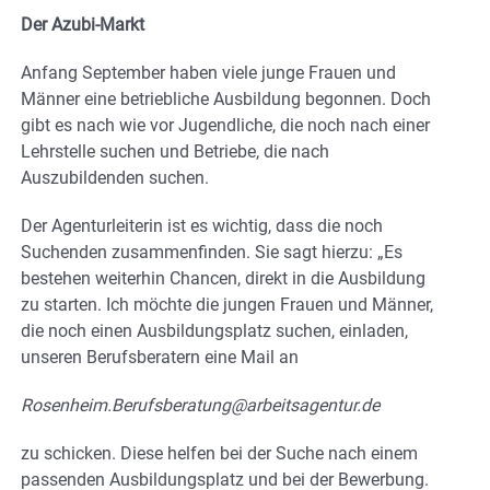
Der Azubi-Markt
Anfang September haben viele junge Frauen und
Männer eine betriebliche Ausbildung begonnen. Doch
gibt es nach wie vor Jugendliche, die noch nach einer
Lehrstelle suchen und Betriebe, die nach
Auszubildenden suchen.
Der Agenturleiterin ist es wichtig, dass die noch
Suchenden zusammenfinden. Sie sagt hierzu: „Es
bestehen weiterhin Chancen, direkt in die Ausbildung
zu starten. Ich möchte die jungen Frauen und Männer,
die noch einen Ausbildungsplatz suchen, einladen,
unseren Berufsberatern eine Mail an
Rosenheim.Berufsberatung@arbeitsagentur.de
zu schicken. Diese helfen bei der Suche nach einem
passenden Ausbildungsplatz und bei der Bewerbung.