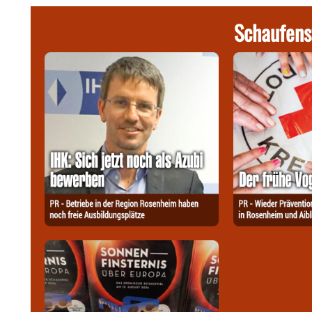
Schaufens