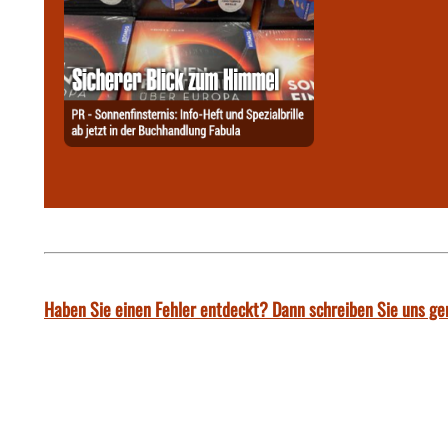
Haben Sie einen Fehler entdeckt? Dann schreiben Sie uns ge