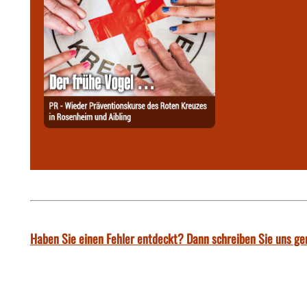
Haben Sie einen Fehler entdeckt? Dann schreiben Sie uns ge