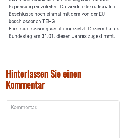
Bepreisung einzuleiten. Da werden die nationalen
Beschlüsse noch einmal mit dem von der EU
beschlossenen TEHG
Europaanpassungsrecht umgesetzt. Diesem hat der
Bundestag am 31.01. diesen Jahres zugestimmt.
Hinterlassen Sie einen
Kommentar
Kommentar