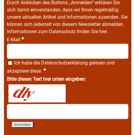
Durch Anklicken des Buttons „Anmelden“ erklären Sie
sich damit einverstanden, dass wir Ihnen regelmäßig
unsere aktuellen Artikel und Informationen zusenden. Sie
können sich jederzeit von diesem Newsletter abmelden.
Informationen zum Datenschutz finden Sie
hier
.
*
E-Mail
Ich habe die
Datenschutzerklärung
gelesen und
*
akzeptiere diese.
Bitte diesen Text hier unten eingeben: