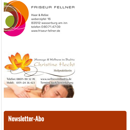
Newsletter-Abo