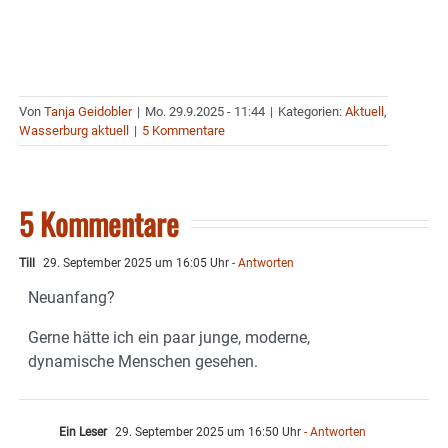
Von
Tanja Geidobler
|
Mo. 29.9.2025 - 11:44
|
Kategorien:
Aktuell
,
Wasserburg aktuell
|
5 Kommentare
5 Kommentare
Till
29. September 2025 um 16:05 Uhr
- Antworten
Neuanfang?
Gerne hätte ich ein paar junge, moderne,
dynamische Menschen gesehen.
Ein Leser
29. September 2025 um 16:50 Uhr
- Antworten