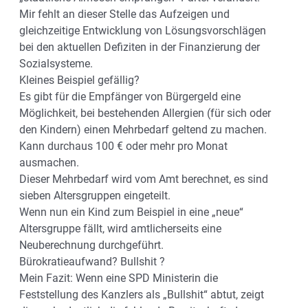
Mir fehlt an dieser Stelle das Aufzeigen und
gleichzeitige Entwicklung von Lösungsvorschlägen
bei den aktuellen Defiziten in der Finanzierung der
Sozialsysteme.
Kleines Beispiel gefällig?
Es gibt für die Empfänger von Bürgergeld eine
Möglichkeit, bei bestehenden Allergien (für sich oder
den Kindern) einen Mehrbedarf geltend zu machen.
Kann durchaus 100 € oder mehr pro Monat
ausmachen.
Dieser Mehrbedarf wird vom Amt berechnet, es sind
sieben Altersgruppen eingeteilt.
Wenn nun ein Kind zum Beispiel in eine „neue“
Altersgruppe fällt, wird amtlicherseits eine
Neuberechnung durchgeführt.
Bürokratieaufwand? Bullshit ?
Mein Fazit: Wenn eine SPD Ministerin die
Feststellung des Kanzlers als „Bullshit“ abtut, zeigt