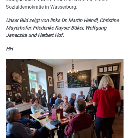
Sozialdemokratie in Wasserburg.
Unser Bild zeigt von links Dr. Martin Heindl, Christine
Mayerhofer, Friederike Kayser-Büker, Wolfgang
Janeczka und Herbert Hof.
HH