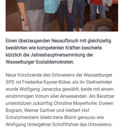
Einen überzeugenden Neuaufbruch mit gleichzeitig
bewährten wie kompetenten Kräften bescherte
kürzlich die Jahreshauptversammlung der
Wasserburger Sozialdemokraten.
Neue Vorsitzende des Ortsvereins der Wasserburger
SPD ist Friederike Kayser-Büker, als ihr Stellvertreter
wurde Wolfgang Janeczka gewählt, beide mit einem
einstimmigen Votum aller Anwesenden. Als Beisitzer
unterstützen zukünftig Christine Mayerhofer, Doreen
Bogram, Werner Gartner und Herbert Hof.
Schatzmeisterin bleibt Irene Blüml genauso wie
Wolfgang Untergehrer Schriftführer des Ortsvereins.