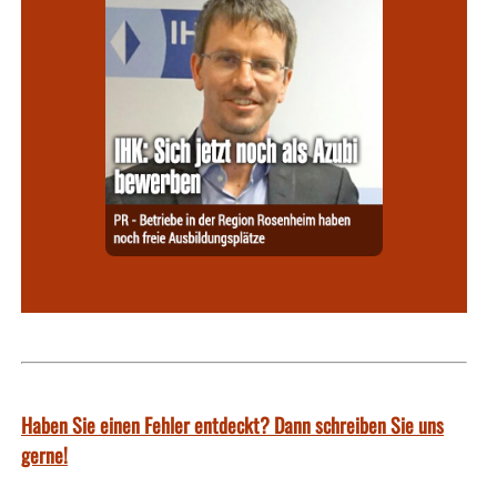
Haben Sie einen Fehler entdeckt? Dann schreiben Sie uns
gerne!