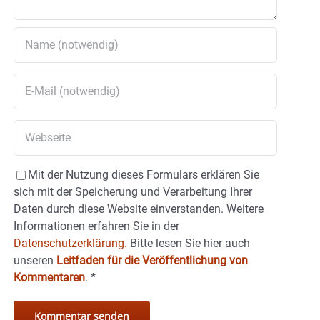
Mit der Nutzung dieses Formulars erklären Sie
sich mit der Speicherung und Verarbeitung Ihrer
Daten durch diese Website einverstanden. Weitere
Informationen erfahren Sie in der
Datenschutzerklärung.
Bitte lesen Sie hier auch
unseren
Leitfaden für die Veröffentlichung von
Kommentaren
.
*