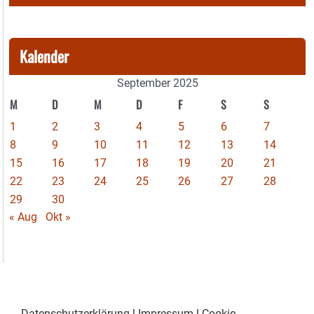
Kalender
September 2025
M
D
M
D
F
S
S
1
2
3
4
5
6
7
8
9
10
11
12
13
14
15
16
17
18
19
20
21
22
23
24
25
26
27
28
29
30
« Aug
Okt »
Datenschutzerklärung
|
Impressum
|
Cookie-