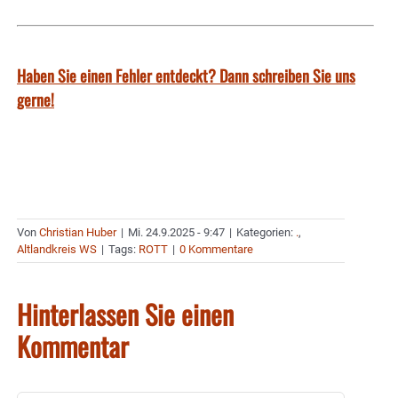
Haben Sie einen Fehler entdeckt? Dann schreiben Sie uns
gerne!
Von
Christian Huber
|
Mi. 24.9.2025 - 9:47
|
Kategorien:
.
,
Altlandkreis WS
|
Tags:
ROTT
|
0 Kommentare
Hinterlassen Sie einen
Kommentar