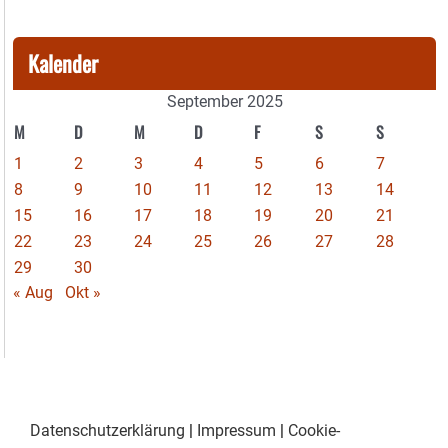
Kalender
September 2025
M
D
M
D
F
S
S
1
2
3
4
5
6
7
8
9
10
11
12
13
14
15
16
17
18
19
20
21
22
23
24
25
26
27
28
29
30
« Aug
Okt »
Datenschutzerklärung
|
Impressum
|
Cookie-