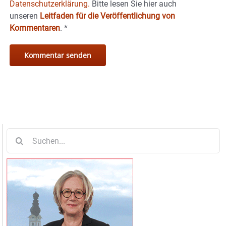
Datenschutzerklärung.
Bitte lesen Sie hier auch
unseren
Leitfaden für die Veröffentlichung von
Kommentaren
.
*
Suche
nach: