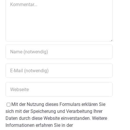
Kommentar
Mit der Nutzung dieses Formulars erklären Sie
sich mit der Speicherung und Verarbeitung Ihrer
Daten durch diese Website einverstanden. Weitere
Informationen erfahren Sie in der