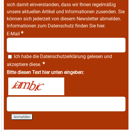
sich damit einverstanden, dass wir Ihnen regelmäßig
unsere aktuellen Artikel und Informationen zusenden. Sie
können sich jederzeit von diesem Newsletter abmelden.
Informationen zum Datenschutz finden Sie
hier
.
*
E-Mail
Ich habe die
Datenschutzerklärung
gelesen und
*
akzeptiere diese.
Bitte diesen Text hier unten eingeben: