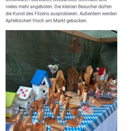
vieles mehr angeboten. Die kleinen Besucher dürfen
die Kunst des Filzens ausprobieren. Außerdem werden
Apfelkücherl frisch am Markt gebacken.