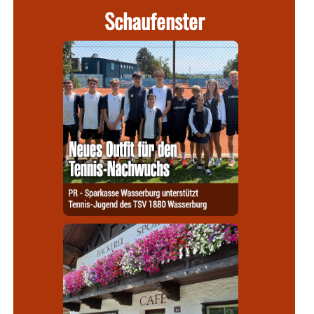
Schaufenster