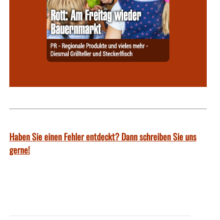
Haben Sie einen Fehler entdeckt? Dann schreiben Sie uns
gerne!