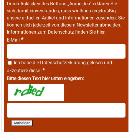
Durch Anklicken des Buttons „Anmelden“ erklären Sie
sich damit einverstanden, dass wir Ihnen regelmäßig
unsere aktuellen Artikel und Informationen zusenden. Sie
können sich jederzeit von diesem Newsletter abmelden.
Informationen zum Datenschutz finden Sie
hier
.
*
E-Mail
Ich habe die
Datenschutzerklärung
gelesen und
*
akzeptiere diese.
Bitte diesen Text hier unten eingeben: