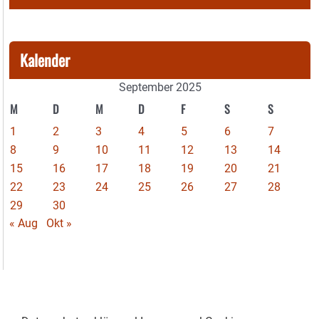
Kalender
September 2025
M
D
M
D
F
S
S
1
2
3
4
5
6
7
8
9
10
11
12
13
14
15
16
17
18
19
20
21
22
23
24
25
26
27
28
29
30
« Aug
Okt »