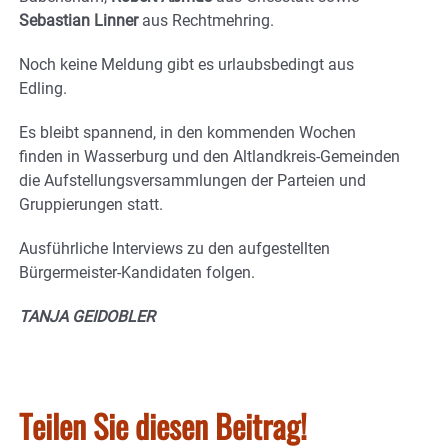
Sebastian Linner
aus Rechtmehring.
Noch keine Meldung gibt es urlaubsbedingt aus
Edling.
Es bleibt spannend, in den kommenden Wochen
finden in Wasserburg und den Altlandkreis-Gemeinden
die Aufstellungsversammlungen der Parteien und
Gruppierungen statt.
Ausführliche Interviews zu den aufgestellten
Bürgermeister-Kandidaten folgen.
TANJA GEIDOBLER
Teilen Sie diesen Beitrag!