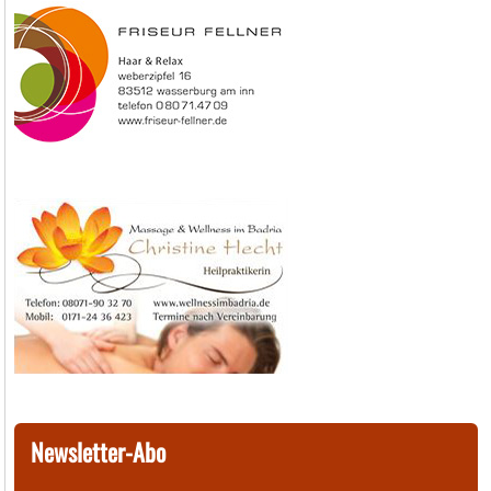
Newsletter-Abo