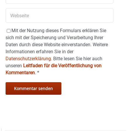
Mit der Nutzung dieses Formulars erklären Sie
sich mit der Speicherung und Verarbeitung Ihrer
Daten durch diese Website einverstanden. Weitere
Informationen erfahren Sie in der
Datenschutzerklärung.
Bitte lesen Sie hier auch
unseren
Leitfaden für die Veröffentlichung von
Kommentaren
.
*