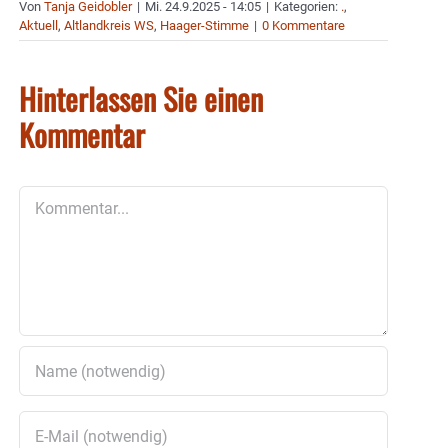
Von
Tanja Geidobler
|
Mi. 24.9.2025 - 14:05
|
Kategorien:
.
,
Aktuell
,
Altlandkreis WS
,
Haager-Stimme
|
0 Kommentare
Hinterlassen Sie einen
Kommentar
Kommentar