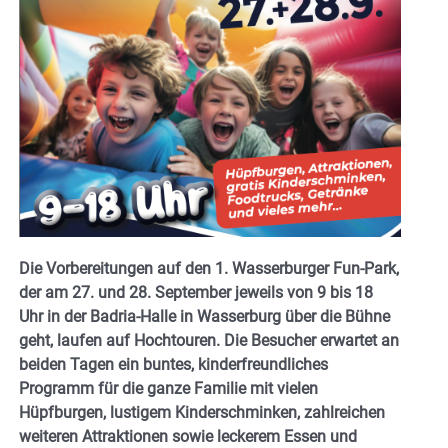
Die Vorbereitungen auf den 1. Wasserburger Fun-Park,
der am 27. und 28. September jeweils von 9 bis 18
Uhr in der Badria-Halle in Wasserburg über die Bühne
geht, laufen auf Hochtouren. Die Besucher erwartet an
beiden Tagen ein buntes, kinderfreundliches
Programm für die ganze Familie mit vielen
Hüpfburgen, lustigem Kinderschminken, zahlreichen
weiteren Attraktionen sowie leckerem Essen und