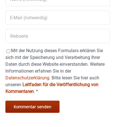
Mit der Nutzung dieses Formulars erklären Sie
sich mit der Speicherung und Verarbeitung Ihrer
Daten durch diese Website einverstanden. Weitere
Informationen erfahren Sie in der
Datenschutzerklärung.
Bitte lesen Sie hier auch
unseren
Leitfaden für die Veröffentlichung von
Kommentaren
.
*