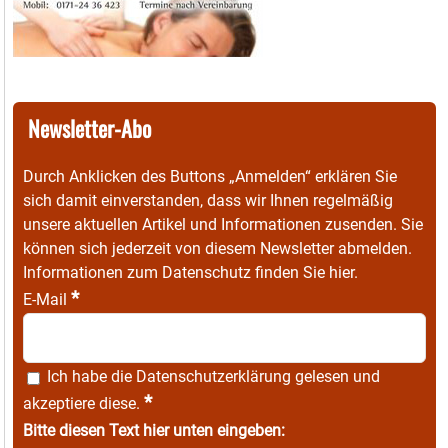
Newsletter-Abo
Durch Anklicken des Buttons „Anmelden“ erklären Sie
sich damit einverstanden, dass wir Ihnen regelmäßig
unsere aktuellen Artikel und Informationen zusenden. Sie
können sich jederzeit von diesem Newsletter abmelden.
Informationen zum Datenschutz finden Sie
hier
.
*
E-Mail
Ich habe die
Datenschutzerklärung
gelesen und
*
akzeptiere diese.
Bitte diesen Text hier unten eingeben: