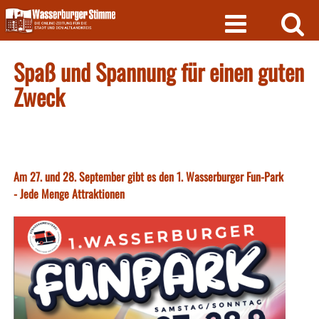
Skip
to
content
Spaß und Spannung für einen guten
Zweck
Am 27. und 28. September gibt es den 1. Wasserburger Fun-Park
- Jede Menge Attraktionen