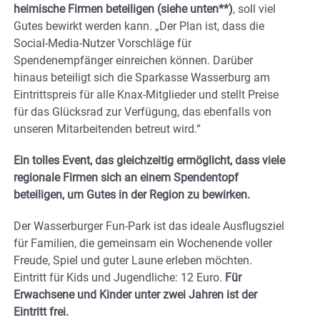
heimische Firmen beteiligen (siehe unten**)
, soll viel
Gutes bewirkt werden kann. „Der Plan ist, dass die
Social-Media-Nutzer Vorschläge für
Spendenempfänger einreichen können. Darüber
hinaus beteiligt sich die Sparkasse Wasserburg am
Eintrittspreis für alle Knax-Mitglieder und stellt Preise
für das Glücksrad zur Verfügung, das ebenfalls von
unseren Mitarbeitenden betreut wird.“
Ein tolles Event, das gleichzeitig ermöglicht, dass viele
regionale Firmen sich an einem Spendentopf
beteiligen, um Gutes in der Region zu bewirken.
Der Wasserburger Fun-Park ist das ideale Ausflugsziel
für Familien, die gemeinsam ein Wochenende voller
Freude, Spiel und guter Laune erleben möchten.
Eintritt für Kids und Jugendliche: 12 Euro.
Für
Erwachsene und Kinder unter zwei Jahren ist der
Eintritt frei.