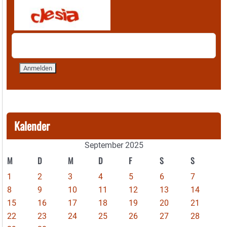
Kalender
September 2025
M
D
M
D
F
S
S
1
2
3
4
5
6
7
8
9
10
11
12
13
14
15
16
17
18
19
20
21
22
23
24
25
26
27
28