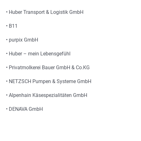
• Huber Transport & Logistik GmbH
• B11
• purpix GmbH
• Huber – mein Lebensgefühl
• Privatmolkerei Bauer GmbH & Co.KG
• NETZSCH Pumpen & Systeme GmbH
• Alpenhain Käsespezialitäten GmbH
• DENAVA GmbH