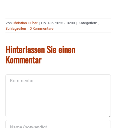
Von
Christian Huber
|
Do. 18.9.2025 - 16:00
|
Kategorien:
.
,
Schlagzeilen
|
0 Kommentare
Hinterlassen Sie einen
Kommentar
Kommentar