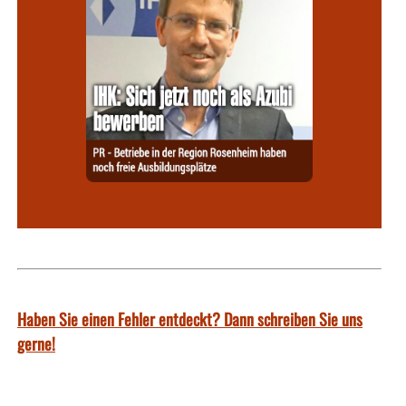
Haben Sie einen Fehler entdeckt? Dann schreiben Sie uns
gerne!