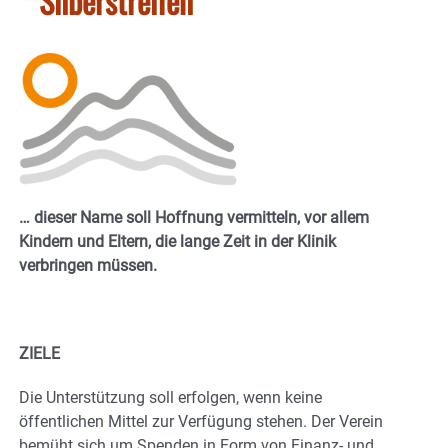
* Silberstreifen
… dieser Name soll Hoffnung vermitteln, vor allem
Kindern und Eltern, die lange Zeit in der Klinik
verbringen müssen.
ZIELE
Die Unterstützung soll erfolgen, wenn keine
öffentlichen Mittel zur Verfügung stehen. Der Verein
bemüht sich um Spenden in Form von Finanz- und