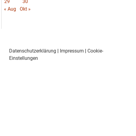
29
30
« Aug
Okt »
Datenschutzerklärung
|
Impressum
|
Cookie-
Einstellungen