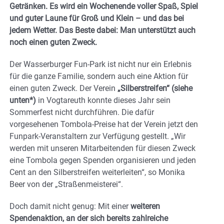
Getränken. Es wird ein Wochenende voller Spaß, Spiel
und guter Laune für Groß und Klein – und das bei
jedem
Wetter. Das Beste dabei: Man unterstützt auch
noch einen guten Zweck.
Der Wasserburger Fun-Park ist nicht nur ein Erlebnis
für die ganze Familie, sondern auch eine Aktion für
einen guten Zweck. Der Verein
„Silberstreifen“ (siehe
unten*)
in Vogtareuth konnte dieses Jahr sein
Sommerfest nicht durchführen. Die dafür
vorgesehenen Tombola-Preise hat der Verein jetzt den
Funpark-Veranstaltern zur Verfügung gestellt. „Wir
werden mit unseren Mitarbeitenden für diesen Zweck
eine Tombola gegen Spenden organisieren und jeden
Cent an den Silberstreifen weiterleiten“, so Monika
Beer von der „Straßenmeisterei“.
Doch damit nicht genug: Mit einer
weiteren
Spendenaktion, an der sich bereits zahlreiche