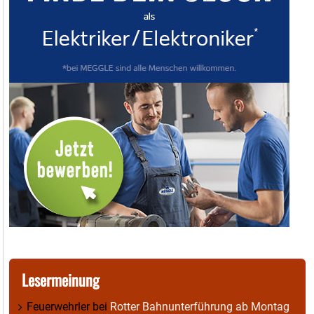
Lesermeinung
Feuerwehrler
bei
Rotter Bahnunterführung ab Montag