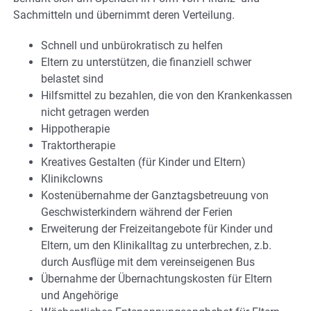
Sachmitteln und übernimmt deren Verteilung.
Schnell und unbürokratisch zu helfen
Eltern zu unterstützen, die finanziell schwer
belastet sind
Hilfsmittel zu bezahlen, die von den Krankenkassen
nicht getragen werden
Hippotherapie
Traktortherapie
Kreatives Gestalten (für Kinder und Eltern)
Klinikclowns
Kostenübernahme der Ganztagsbetreuung von
Geschwisterkindern während der Ferien
Erweiterung der Freizeitangebote für Kinder und
Eltern, um den Klinikalltag zu unterbrechen, z.b.
durch Ausflüge mit dem vereinseigenen Bus
Übernahme der Übernachtungskosten für Eltern
und Angehörige