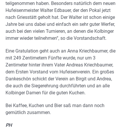
teilgenommen haben. Besonders natürlich dem neuen
Hufeisenmeister Walter Edbauer, der den Pokal jetzt
nach Griesstätt geholt hat. Der Walter ist schon einige
Jahre bei uns dabei und einfach ein sehr guter Werfer,
auch bei den vielen Turnieren, an denen die Kolbinger
immer wieder teilnehmen“, so die Vorstandschaft.
Eine Gratulation geht auch an Anna Kriechbaumer, die
mit 249 Zentimetern Fünfte wurde, nur um 3
Zentimeter hinter ihrem Vater Andreas Kriechbaumer,
dem Ersten Vorstand vom Hufeisenverein. Ein großes
Dankeschön schickt der Verein an Birgit und Andrea,
die auch die Siegerehrung durchführten und an alle
Kolbinger Damen für die guten Kuchen.
Bei Kaffee, Kuchen und Bier saß man dann noch
gemütlich zusammen.
PH