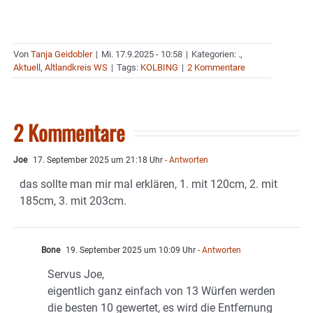
Von
Tanja Geidobler
|
Mi. 17.9.2025 - 10:58
|
Kategorien:
.
,
Aktuell
,
Altlandkreis WS
|
Tags:
KOLBING
|
2 Kommentare
2 Kommentare
Joe
17. September 2025 um 21:18 Uhr
- Antworten
das sollte man mir mal erklären, 1. mit 120cm, 2. mit
185cm, 3. mit 203cm.
Bone
19. September 2025 um 10:09 Uhr
- Antworten
Servus Joe,
eigentlich ganz einfach von 13 Würfen werden
die besten 10 gewertet, es wird die Entfernung