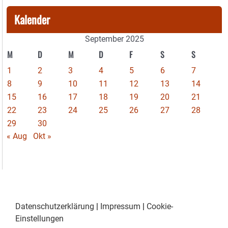
Kalender
September 2025
M
D
M
D
F
S
S
1
2
3
4
5
6
7
8
9
10
11
12
13
14
15
16
17
18
19
20
21
22
23
24
25
26
27
28
29
30
« Aug
Okt »
Datenschutzerklärung
|
Impressum
|
Cookie-
Einstellungen