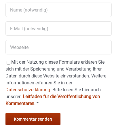
Mit der Nutzung dieses Formulars erklären Sie
sich mit der Speicherung und Verarbeitung Ihrer
Daten durch diese Website einverstanden. Weitere
Informationen erfahren Sie in der
Datenschutzerklärung.
Bitte lesen Sie hier auch
unseren
Leitfaden für die Veröffentlichung von
Kommentaren
.
*