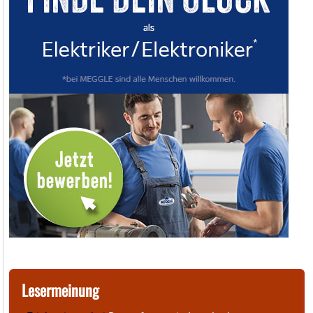
Lesermeinung