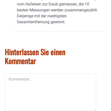
vom Hufeisen zur Daub gemessen, die 10
besten Messungen werden zusammengezählt.
Derjenige mit der niedrigsten
Gesamtentfernung gewinnt.
Hinterlassen Sie einen
Kommentar
Kommentar