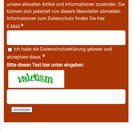
unsere aktuellen Artikel und Informationen zusenden. Sie
können sich jederzeit von diesem Newsletter abmelden.
Informationen zum Datenschutz finden Sie
hier
.
*
E-Mail
Ich habe die
Datenschutzerklärung
gelesen und
*
akzeptiere diese.
Bitte diesen Text hier unten eingeben: