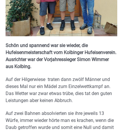
Schön und spannend war sie wieder, die
Hufeisenmeisterschaft vom Kolbinger Hufeisenverein.
Ausrichter war der Vorjahressieger Simon Wimmer
aus Kolbing.
Auf der Hilgerwiese traten dann zwölf Männer und
dieses Mal nur ein Mädel zum Einzelwettkampf an.
Das Wetter war zwar etwas trübe, dies tat den guten
Leistungen aber keinen Abbruch.
Auf zwei Bahnen absolvierten sie ihre jeweils 13
Würfe, immer wieder hörte man es krachen, wenn die
Daub getroffen wurde und somit eine Null und damit