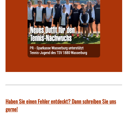
Haben Sie einen Fehler entdeckt? Dann schreiben Sie uns
gerne!