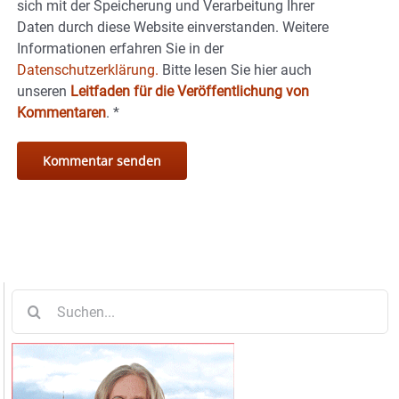
sich mit der Speicherung und Verarbeitung Ihrer
Daten durch diese Website einverstanden. Weitere
Informationen erfahren Sie in der
Datenschutzerklärung.
Bitte lesen Sie hier auch
unseren
Leitfaden für die Veröffentlichung von
Kommentaren
.
*
Suche
nach: