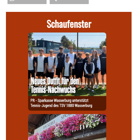
Schaufenster