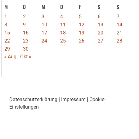
M
D
M
D
F
S
S
1
2
3
4
5
6
7
8
9
10
11
12
13
14
15
16
17
18
19
20
21
22
23
24
25
26
27
28
29
30
« Aug
Okt »
Datenschutzerklärung
|
Impressum
|
Cookie-
Einstellungen