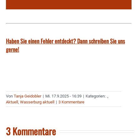
Haben Sie einen Fehler entdeckt? Dann schreiben Sie uns
gerne!
Von
Tanja Geidobler
|
Mi. 17.9.2025 - 16:39
|
Kategorien:
.
,
Aktuell
,
Wasserburg aktuell
|
3 Kommentare
3 Kommentare