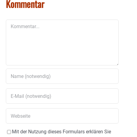
Kommentar
Kommentar
Mit der Nutzung dieses Formulars erklären Sie