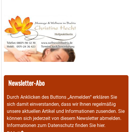
Newsletter-Abo
Durch Anklicken des Buttons „Anmelden“ erklären Sie
sich damit einverstanden, dass wir Ihnen regelmäßig
unsere aktuellen Artikel und Informationen zusenden. Sie
können sich jederzeit von diesem Newsletter abmelden.
Informationen zum Datenschutz finden Sie
hier
.