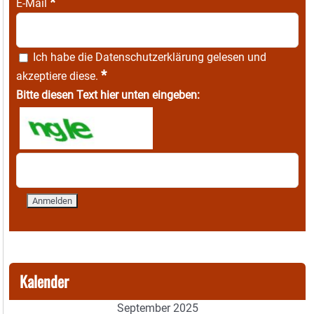
*
E-Mail
Ich habe die
Datenschutzerklärung
gelesen und
*
akzeptiere diese.
Bitte diesen Text hier unten eingeben:
Kalender
September 2025