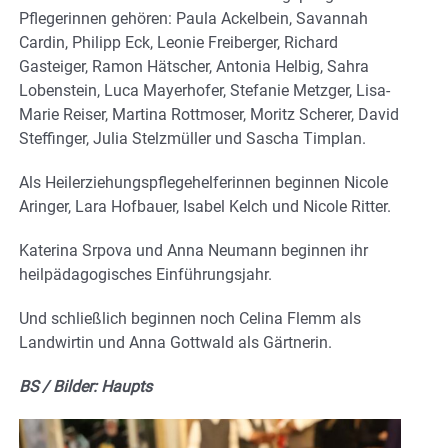
Pflegerinnen gehören: Paula Ackelbein, Savannah
Cardin, Philipp Eck, Leonie Freiberger, Richard
Gasteiger, Ramon Hätscher, Antonia Helbig, Sahra
Lobenstein, Luca Mayerhofer, Stefanie Metzger, Lisa-
Marie Reiser, Martina Rottmoser, Moritz Scherer, David
Steffinger, Julia Stelzmüller und Sascha Timplan.
Als Heilerziehungspflegehelferinnen beginnen Nicole
Aringer, Lara Hofbauer, Isabel Kelch und Nicole Ritter.
Katerina Srpova und Anna Neumann beginnen ihr
heilpädagogisches Einführungsjahr.
Und schließlich beginnen noch Celina Flemm als
Landwirtin und Anna Gottwald als Gärtnerin.
BS / Bilder: Haupts