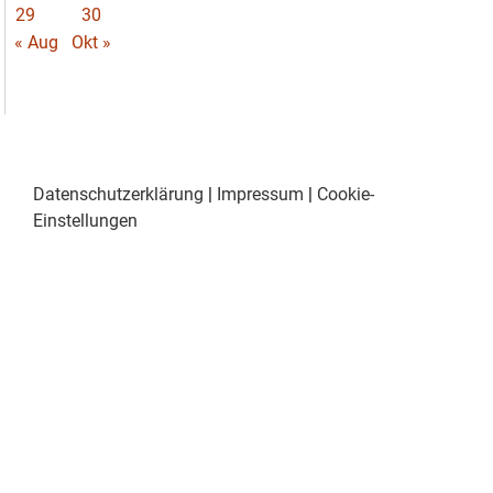
29
30
« Aug
Okt »
Datenschutzerklärung
|
Impressum
|
Cookie-
Einstellungen