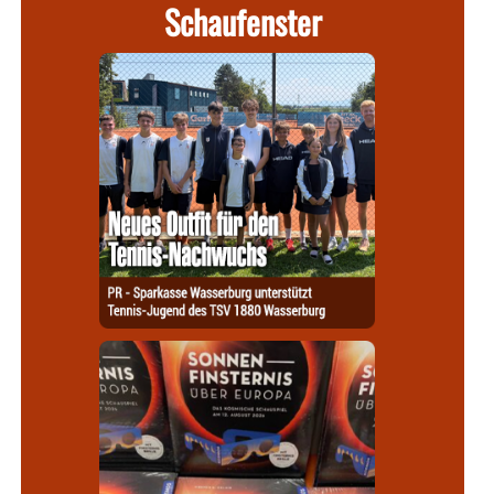
Schaufenster