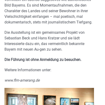
Bild Bayerns. Es sind Momentaufnahmen, die den
Charakter des Landes und seiner Bewohner in ihrer
Vielschichtigkeit einfangen – mal poetisch, mal
dokumentarisch, stets mit journalistischem Tiefgang.
Die Ausstellung ist ein gemeinsames Projekt von
Sebastian Beck und Hans Kratzer und sie lädt
Interessierte dazu ein, das vermeintlich bekannte
Bayern mit neuen Au-gen zu sehen.
Die Führung ist ohne Anmeldung zu besuchen.
Weitere Informationen unter:
www.flm-amerang.de