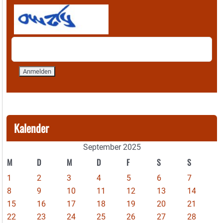
Kalender
September 2025
M
D
M
D
F
S
S
1
2
3
4
5
6
7
8
9
10
11
12
13
14
15
16
17
18
19
20
21
22
23
24
25
26
27
28