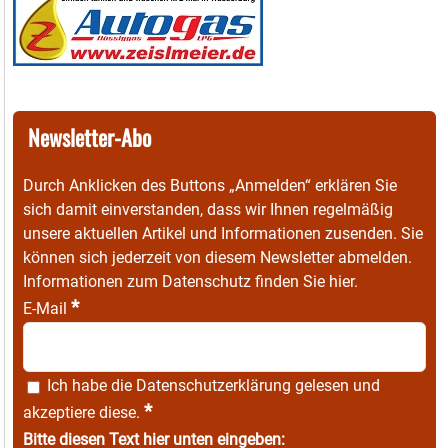
Newsletter-Abo
Durch Anklicken des Buttons „Anmelden“ erklären Sie
sich damit einverstanden, dass wir Ihnen regelmäßig
unsere aktuellen Artikel und Informationen zusenden. Sie
können sich jederzeit von diesem Newsletter abmelden.
Informationen zum Datenschutz finden Sie
hier
.
*
E-Mail
Ich habe die
Datenschutzerklärung
gelesen und
*
akzeptiere diese.
Bitte diesen Text hier unten eingeben: