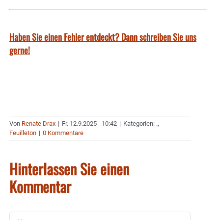
Haben Sie einen Fehler entdeckt? Dann schreiben Sie uns
gerne!
Von
Renate Drax
|
Fr. 12.9.2025 - 10:42
|
Kategorien:
.
,
Feuilleton
|
0 Kommentare
Hinterlassen Sie einen
Kommentar
Kommentar