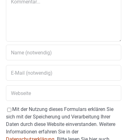
Mit der Nutzung dieses Formulars erklären Sie
sich mit der Speicherung und Verarbeitung Ihrer
Daten durch diese Website einverstanden. Weitere
Informationen erfahren Sie in der
Datenschutzerklärung.
Bitte lesen Sie hier auch