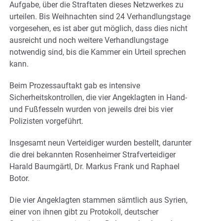
Aufgabe, über die Straftaten dieses Netzwerkes zu
urteilen. Bis Weihnachten sind 24 Verhandlungstage
vorgesehen, es ist aber gut möglich, dass dies nicht
ausreicht und noch weitere Verhandlungstage
notwendig sind, bis die Kammer ein Urteil sprechen
kann.
Beim Prozessauftakt gab es intensive
Sicherheitskontrollen, die vier Angeklagten in Hand-
und Fußfesseln wurden von jeweils drei bis vier
Polizisten vorgeführt.
Insgesamt neun Verteidiger wurden bestellt, darunter
die drei bekannten Rosenheimer Strafverteidiger
Harald Baumgärtl, Dr. Markus Frank und Raphael
Botor.
Die vier Angeklagten stammen sämtlich aus Syrien,
einer von ihnen gibt zu Protokoll, deutscher