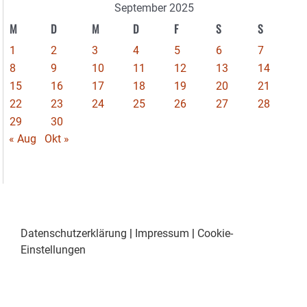
September 2025
M
D
M
D
F
S
S
1
2
3
4
5
6
7
8
9
10
11
12
13
14
15
16
17
18
19
20
21
22
23
24
25
26
27
28
29
30
« Aug
Okt »
Datenschutzerklärung
|
Impressum
|
Cookie-
Einstellungen