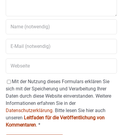
Mit der Nutzung dieses Formulars erklären Sie
sich mit der Speicherung und Verarbeitung Ihrer
Daten durch diese Website einverstanden. Weitere
Informationen erfahren Sie in der
Datenschutzerklärung.
Bitte lesen Sie hier auch
unseren
Leitfaden für die Veröffentlichung von
Kommentaren
.
*