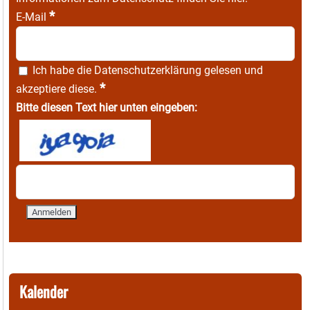
*
E-Mail
Ich habe die
Datenschutzerklärung
gelesen und
*
akzeptiere diese.
Bitte diesen Text hier unten eingeben:
Kalender