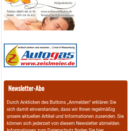
Newsletter-Abo
Durch Anklicken des Buttons „Anmelden“ erklären Sie
sich damit einverstanden, dass wir Ihnen regelmäßig
unsere aktuellen Artikel und Informationen zusenden. Sie
können sich jederzeit von diesem Newsletter abmelden.
Informationen zum Datenschutz finden Sie
hier
.