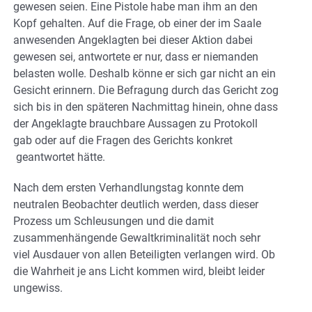
gewesen seien. Eine Pistole habe man ihm an den
Kopf gehalten. Auf die Frage, ob einer der im Saale
anwesenden Angeklagten bei dieser Aktion dabei
gewesen sei, antwortete er nur, dass er niemanden
belasten wolle. Deshalb könne er sich gar nicht an ein
Gesicht erinnern. Die Befragung durch das Gericht zog
sich bis in den späteren Nachmittag hinein, ohne dass
der Angeklagte brauchbare Aussagen zu Protokoll
gab oder auf die Fragen des Gerichts konkret
geantwortet hätte.
Nach dem ersten Verhandlungstag konnte dem
neutralen Beobachter deutlich werden, dass dieser
Prozess um Schleusungen und die damit
zusammenhängende Gewaltkriminalität noch sehr
viel Ausdauer von allen Beteiligten verlangen wird. Ob
die Wahrheit je ans Licht kommen wird, bleibt leider
ungewiss.