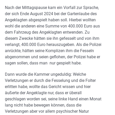
Nach der Mittagspause kam ein Vorfall zur Sprache,
der sich Ende August 2024 bei der Gartenlaube des
Angeklagten abgespielt haben soll. Hierbei wollten
wohl die anderen eine Summe von 400.000 Euro aus
dem Fahrzeug des Angeklagten entwenden. Zu
diesem Zwecke hätten sie ihn gefesselt und von ihm
verlangt, 400.000 Euro herauszugeben. Als die Polizei
anrückte, hätten seine Komplizen ihm die Fesseln
abgenommen und seien geflohen, der Polizei habe er
sagen sollen, dass man nur gespielt habe.
Dann wurde die Kammer ungeduldig: Welche
Verletzungen er durch die Fesselung und die Folter
erlitten habe, wollte das Gericht wissen und hier
äußerte der Angeklagte nur, dass er überall
geschlagen worden sei, seine linke Hand einen Monat
lang nicht habe bewegen können, dass die
Verletzungen aber vor allem psychischer Natur