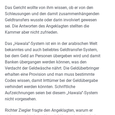
Das Gericht wollte von ihm wissen, ob er von den
Schleusungen und den damit zusammenhängenden
Geldtransfers wusste oder darin involviert gewesen
sei. Die Antworten des Angeklagten stellten die
Kammer aber nicht zufrieden.
Das „Hawala“-System ist ein in der arabischen Welt
bekanntes und auch beliebtes Geldtransfer-System,
bei dem Geld an Personen übergeben wird und damit
Banken übergangen werden können, was den
Verdacht der Geldwäsche nährt. Die Geldüberbringer
erhalten eine Provision und man muss bestimmte
Codes wissen, damit Irrttümer bei der Geldübergabe
verhindert werden könnten. Schriftliche
Aufzeichnungen seien bei diesem „Hawala“-System
nicht vorgesehen.
Richter Ziegler fragte den Angeklagten, warum er