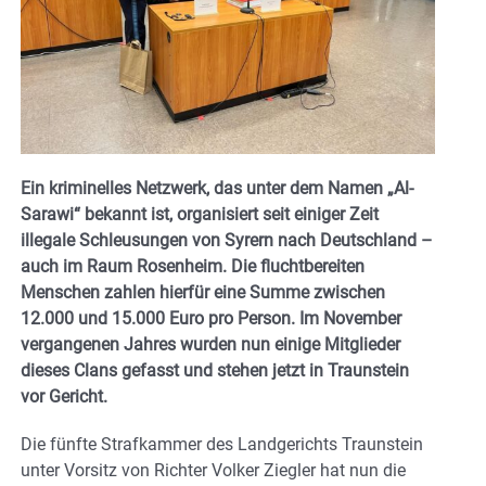
Ein kriminelles Netzwerk, das unter dem Namen „Al-
Sarawi“ bekannt ist, organisiert seit einiger Zeit
illegale Schleusungen von Syrern nach Deutschland –
auch im Raum Rosenheim. Die fluchtbereiten
Menschen zahlen hierfür eine Summe zwischen
12.000 und 15.000 Euro pro Person. Im November
vergangenen Jahres wurden nun einige Mitglieder
dieses Clans gefasst und stehen jetzt in Traunstein
vor Gericht.
Die fünfte Strafkammer des Landgerichts Traunstein
unter Vorsitz von Richter Volker Ziegler hat nun die