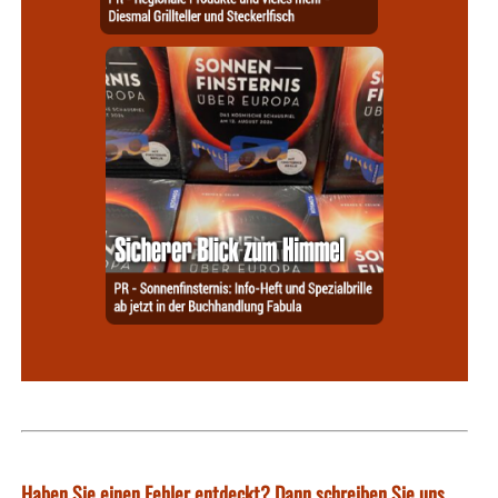
Haben Sie einen Fehler entdeckt? Dann schreiben Sie uns