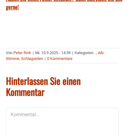
gerne!
Von
Peter Rink
|
Mi. 10.9.2025 - 14:59
|
Kategorien:
.
,
Aib-
Stimme
,
Schlagzeilen
|
0 Kommentare
Hinterlassen Sie einen
Kommentar
Kommentar